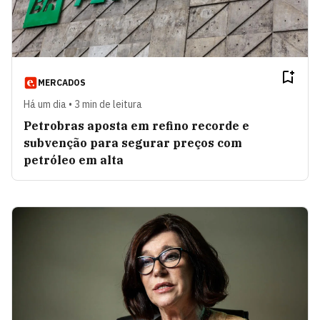
MERCADOS
Há um dia • 3 min de leitura
Petrobras aposta em refino recorde e
subvenção para segurar preços com
petróleo em alta