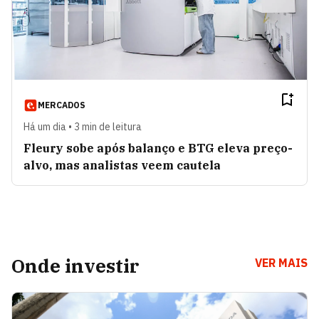
MERCADOS
Há um dia • 3 min de leitura
Fleury sobe após balanço e BTG eleva preço-
alvo, mas analistas veem cautela
Onde investir
VER MAIS