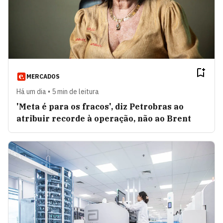
MERCADOS
Há um dia • 5 min de leitura
'Meta é para os fracos', diz Petrobras ao
atribuir recorde à operação, não ao Brent