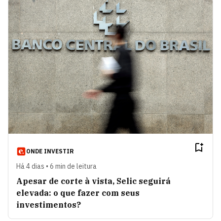
ONDE INVESTIR
Há 4 dias • 6 min de leitura
Apesar de corte à vista, Selic seguirá
elevada: o que fazer com seus
investimentos?