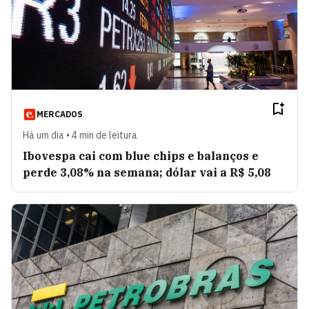
MERCADOS
Há um dia • 4 min de leitura
Ibovespa cai com blue chips e balanços e
perde 3,08% na semana; dólar vai a R$ 5,08