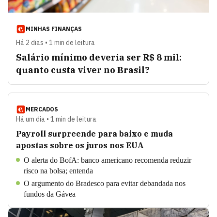
MINHAS FINANÇAS
Há 2 dias • 1 min de leitura
Salário mínimo deveria ser R$ 8 mil:
quanto custa viver no Brasil?
MERCADOS
Há um dia • 1 min de leitura
Payroll surpreende para baixo e muda
apostas sobre os juros nos EUA
O alerta do BofA: banco americano recomenda reduzir
risco na bolsa; entenda
O argumento do Bradesco para evitar debandada nos
fundos da Gávea