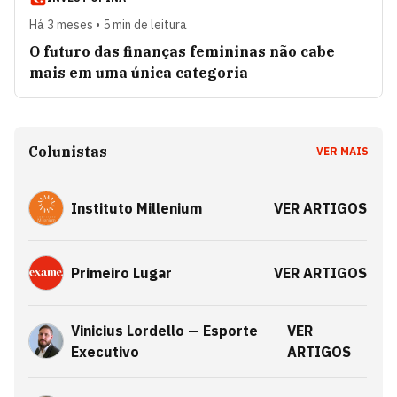
Há 3 meses • 5 min de leitura
O futuro das finanças femininas não cabe
mais em uma única categoria
Colunistas
VER MAIS
Instituto Millenium
VER ARTIGOS
Primeiro Lugar
VER ARTIGOS
Vinicius Lordello — Esporte
VER
Executivo
ARTIGOS