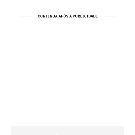
CONTINUA APÓS A PUBLICIDADE