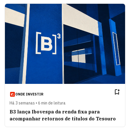
ONDE INVESTIR
Há 3 semanas • 6 min de leitura
B3 lança Ibovespa da renda fixa para
acompanhar retornos de títulos do Tesouro