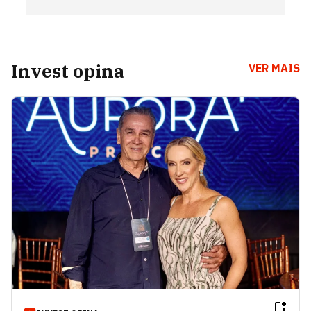
Invest opina
VER MAIS