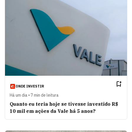
ONDE INVESTIR
Há um dia • 7 min de leitura
Quanto eu teria hoje se tivesse investido R$
10 mil em ações da Vale há 5 anos?