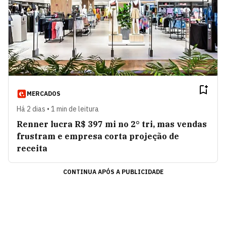
MERCADOS
Há 2 dias • 1 min de leitura
Renner lucra R$ 397 mi no 2° tri, mas vendas
frustram e empresa corta projeção de
receita
CONTINUA APÓS A PUBLICIDADE