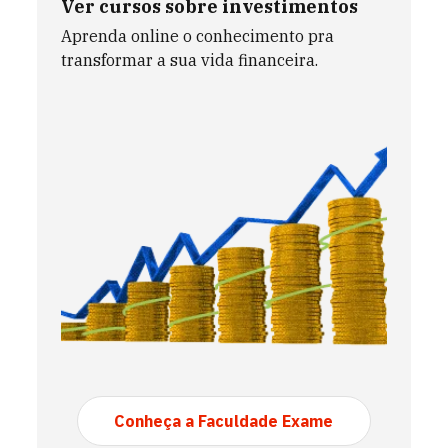
Ver cursos sobre investimentos
Aprenda online o conhecimento pra
transformar a sua vida financeira.
Conheça a Faculdade Exame