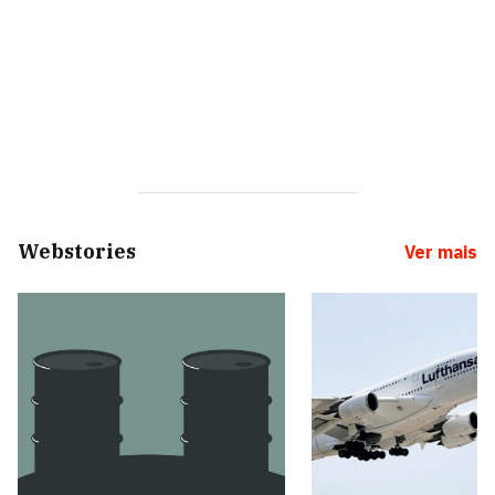
Webstories
Ver mais