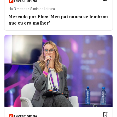
INVEST OPINA
Há 3 meses • 8 min de leitura
Mercado por Elas: 'Meu pai nunca se lembrou
que eu era mulher'
INVEST OPINA