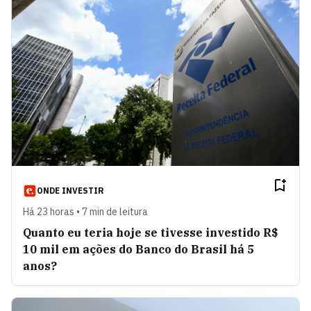
ONDE INVESTIR
Há 23 horas • 7 min de leitura
Quanto eu teria hoje se tivesse investido R$
10 mil em ações do Banco do Brasil há 5
anos?