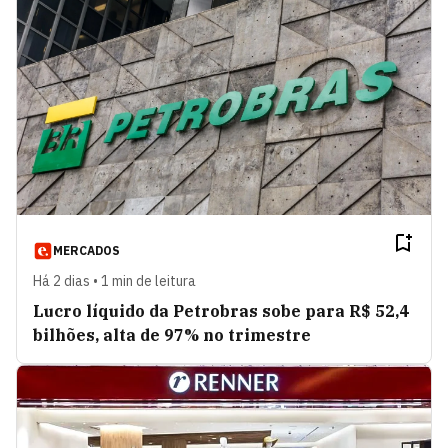
MERCADOS
Há 2 dias • 1 min de leitura
Lucro líquido da Petrobras sobe para R$ 52,4
bilhões, alta de 97% no trimestre