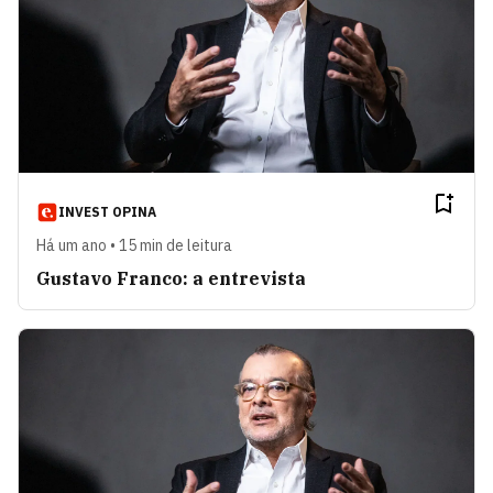
INVEST OPINA
Há um ano • 15 min de leitura
Gustavo Franco: a entrevista