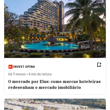
INVEST OPINA
Há 9 meses • 4 min de leitura
O mercado por Elas: como marcas hoteleiras
redesenham o mercado imobiliário