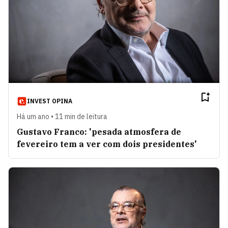
INVEST OPINA
Há um ano • 11 min de leitura
Gustavo Franco: 'pesada atmosfera de
fevereiro tem a ver com dois presidentes'