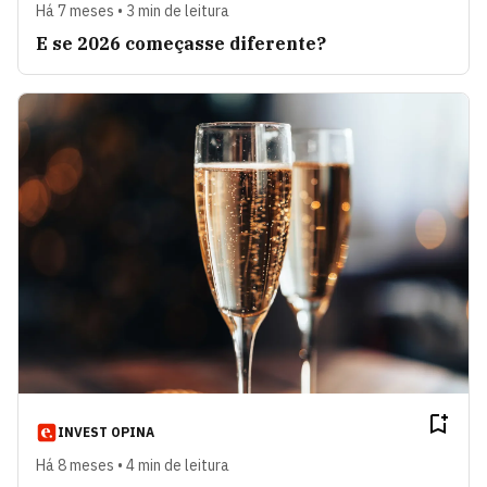
Há 7 meses • 3 min de leitura
E se 2026 começasse diferente?
INVEST OPINA
Há 8 meses • 4 min de leitura