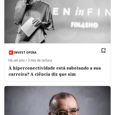
INVEST OPINA
Há um ano • 3 min de leitura
A hiperconectividade está sabotando a sua
carreira? A ciência diz que sim