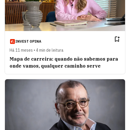
INVEST OPINA
Há 11 meses • 4 min de leitura
Mapa de carreira: quando não sabemos para
onde vamos, qualquer caminho serve