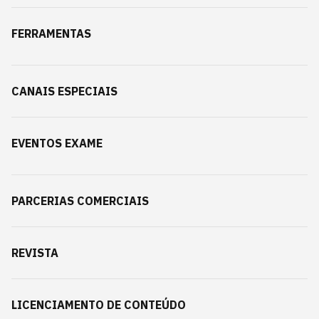
FERRAMENTAS
CANAIS ESPECIAIS
EVENTOS EXAME
PARCERIAS COMERCIAIS
REVISTA
LICENCIAMENTO DE CONTEÚDO