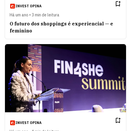
INVEST OPINA
Há um ano • 3 min de leitura
O futuro dos shoppings é experiencial — e
feminino
INVEST OPINA