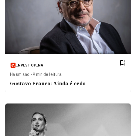
INVEST OPINA
Há um ano • 9 min de leitura
Gustavo Franco: Ainda é cedo