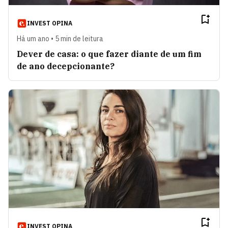
INVEST OPINA
Há um ano • 5 min de leitura
Dever de casa: o que fazer diante de um fim
de ano decepcionante?
INVEST OPINA