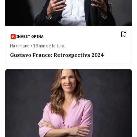
INVEST OPINA
Há um ano • 18 min de leitura
Gustavo Franco: Retrospectiva 2024