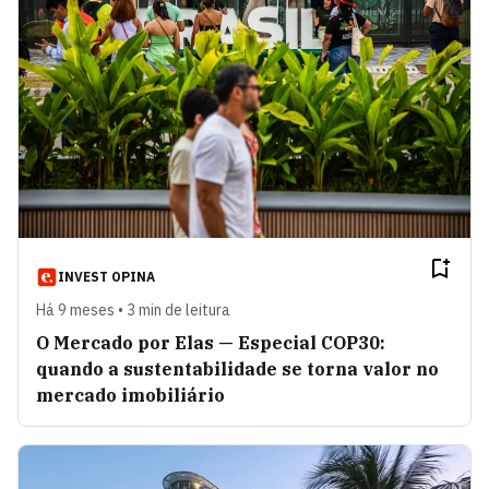
INVEST OPINA
Há 9 meses • 3 min de leitura
O Mercado por Elas — Especial COP30:
quando a sustentabilidade se torna valor no
mercado imobiliário