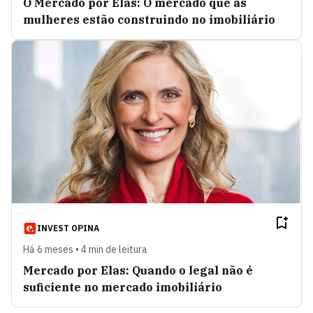
O Mercado por Elas: O mercado que as
mulheres estão construindo no imobiliário
INVEST OPINA
Há 6 meses • 4 min de leitura
Mercado por Elas: Quando o legal não é
suficiente no mercado imobiliário