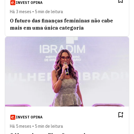
INVEST OPINA
Há 3 meses • 5 min de leitura
O futuro das finanças femininas não cabe
mais em uma única categoria
INVEST OPINA
Há 5 meses • 5 min de leitura