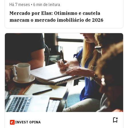
Há 7 meses • 6 min de leitura
Mercado por Elas: Otimismo e cautela
marcam o mercado imobiliário de 2026
INVEST OPINA