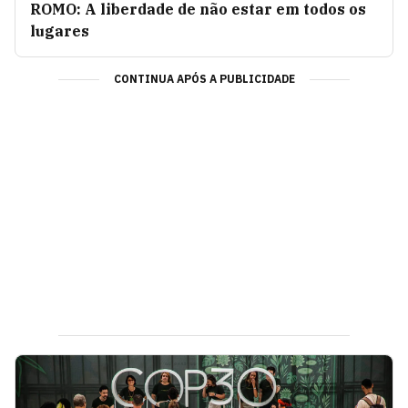
ROMO: A liberdade de não estar em todos os
lugares
CONTINUA APÓS A PUBLICIDADE