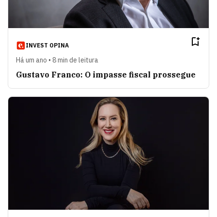
INVEST OPINA
Há um ano • 8 min de leitura
Gustavo Franco: O impasse fiscal prossegue