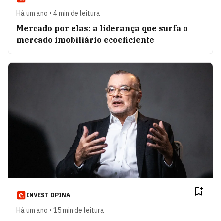
Há um ano • 4 min de leitura
Mercado por elas: a liderança que surfa o
mercado imobiliário ecoeficiente
INVEST OPINA
Há um ano • 15 min de leitura