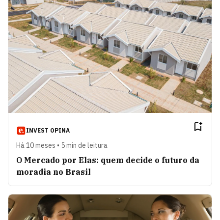
INVEST OPINA
Há 10 meses • 5 min de leitura
O Mercado por Elas: quem decide o futuro da
moradia no Brasil