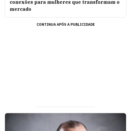
conexões para mulheres que transformam o
mercado
CONTINUA APÓS A PUBLICIDADE