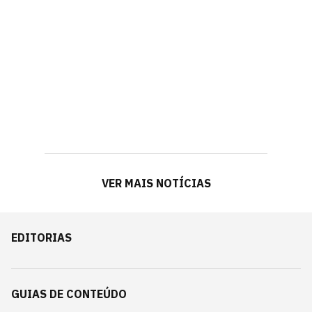
VER MAIS NOTÍCIAS
EDITORIAS
GUIAS DE CONTEÚDO