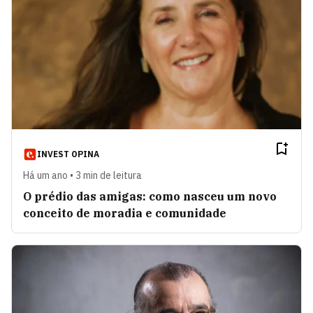
INVEST OPINA
Há um ano • 3 min de leitura
O prédio das amigas: como nasceu um novo
conceito de moradia e comunidade