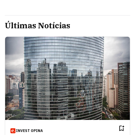
Últimas Notícias
INVEST OPINA