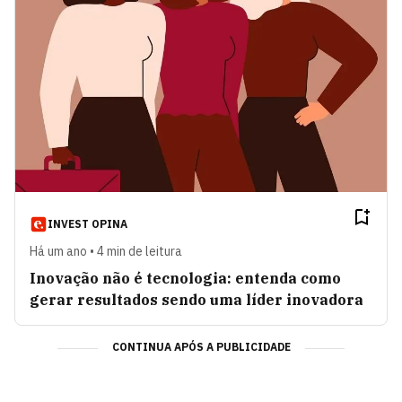
INVEST OPINA
Há um ano • 4 min de leitura
Inovação não é tecnologia: entenda como
gerar resultados sendo uma líder inovadora
CONTINUA APÓS A PUBLICIDADE