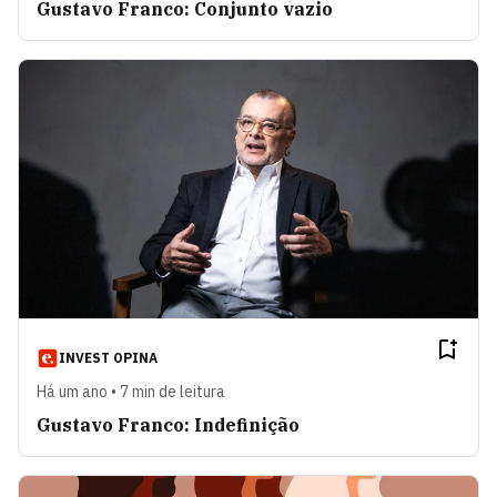
Gustavo Franco: Conjunto vazio
INVEST OPINA
Há um ano • 7 min de leitura
Gustavo Franco: Indefinição