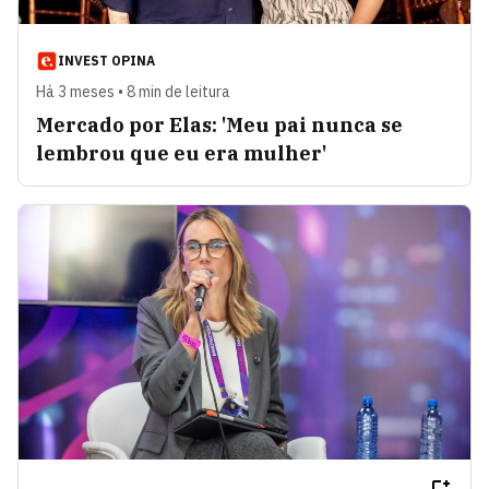
INVEST OPINA
Há 3 meses • 8 min de leitura
Mercado por Elas: 'Meu pai nunca se
lembrou que eu era mulher'