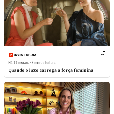
INVEST OPINA
Há 11 meses • 3 min de leitura
Quando o luxo carrega a força feminina