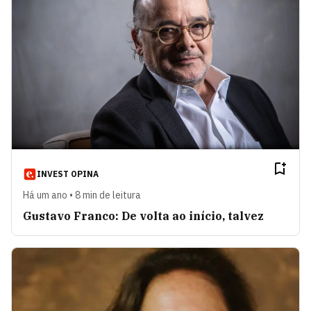
INVEST OPINA
Há um ano • 8 min de leitura
Gustavo Franco: De volta ao início, talvez