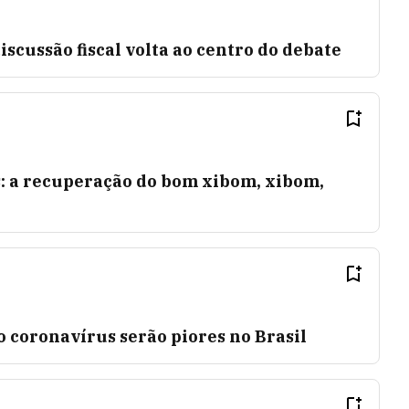
iscussão fiscal volta ao centro do debate
: a recuperação do bom xibom, xibom,
o coronavírus serão piores no Brasil