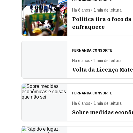
Há 6 anos • 1 min de leitura
Política tira o foco d
enfraquece
FERNANDA CONSORTE
Há 6 anos • 1 min de leitura
Volta da Licença Mat
FERNANDA CONSORTE
Há 6 anos • 1 min de leitura
Sobre medidas econôm