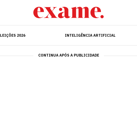
ELEIÇÕES 2026
INTELIGÊNCIA ARTIFICIAL
LEIÇÕES 2026
INTELIGÊNCIA ARTIFICIAL
CONTINUA APÓS A PUBLICIDADE