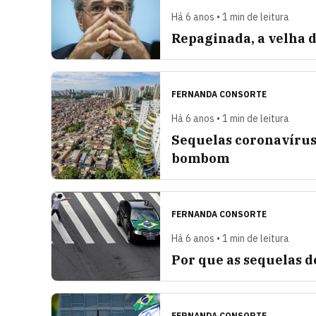
Há 6 anos • 1 min de leitura
Repaginada, a velha d
FERNANDA CONSORTE
Há 6 anos • 1 min de leitura
Sequelas coronavírus
bombom
FERNANDA CONSORTE
Há 6 anos • 1 min de leitura
Por que as sequelas d
FERNANDA CONSORTE