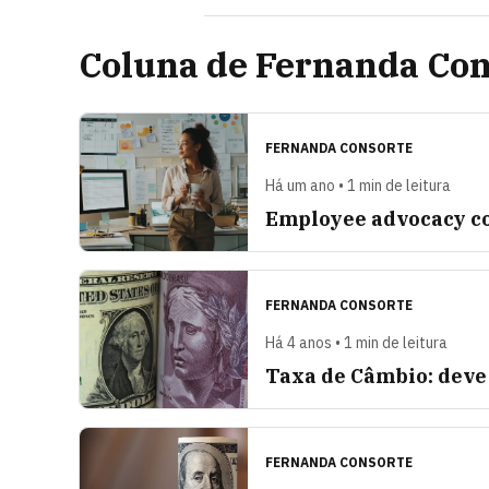
Coluna de Fernanda Con
FERNANDA CONSORTE
Há um ano • 1 min de leitura
Employee advocacy c
FERNANDA CONSORTE
Há 4 anos • 1 min de leitura
Taxa de Câmbio: deve 
FERNANDA CONSORTE