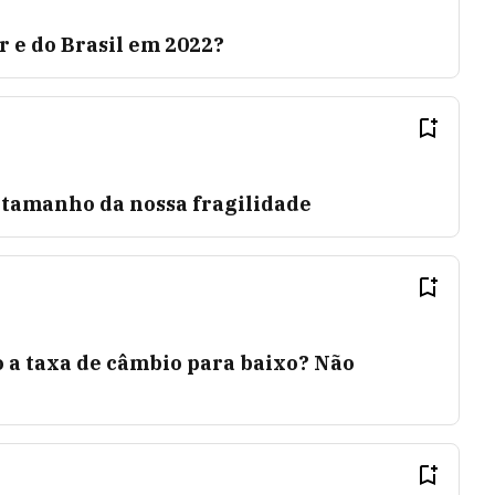
r e do Brasil em 2022?
 tamanho da nossa fragilidade
 a taxa de câmbio para baixo? Não