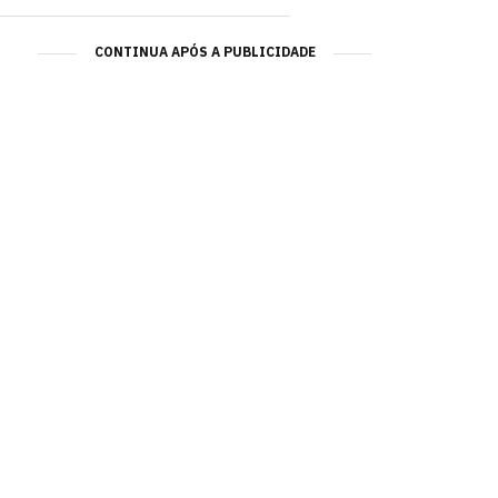
CONTINUA APÓS A PUBLICIDADE