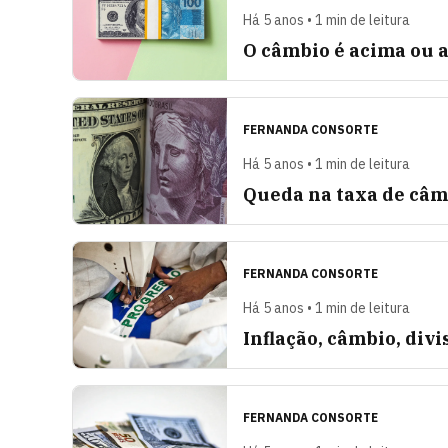
Há 5 anos • 1 min de leitura
O câmbio é acima ou 
FERNANDA CONSORTE
Há 5 anos • 1 min de leitura
Queda na taxa de câm
FERNANDA CONSORTE
Há 5 anos • 1 min de leitura
Inflação, câmbio, divis
FERNANDA CONSORTE