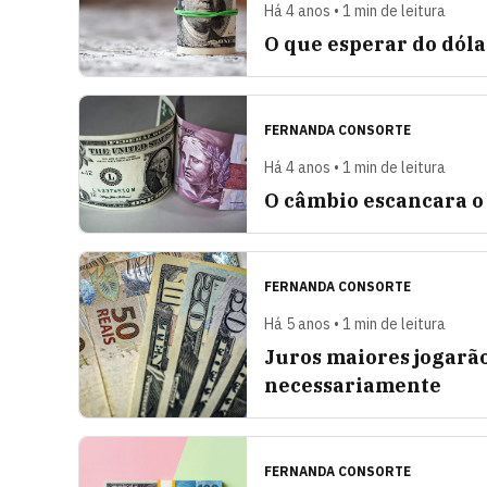
Há 4 anos • 1 min de leitura
O que esperar do dóla
FERNANDA CONSORTE
Há 4 anos • 1 min de leitura
O câmbio escancara o
FERNANDA CONSORTE
Há 5 anos • 1 min de leitura
Juros maiores jogarão
necessariamente
FERNANDA CONSORTE