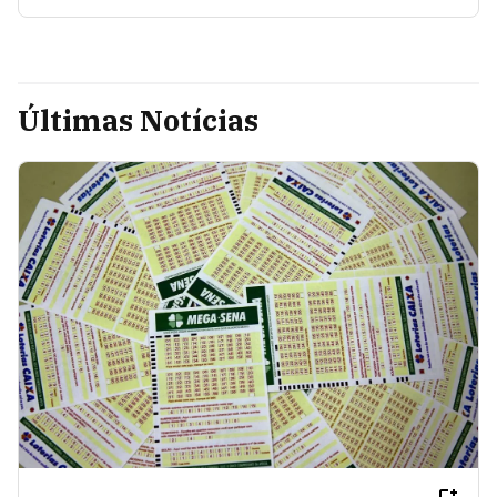
Últimas Notícias