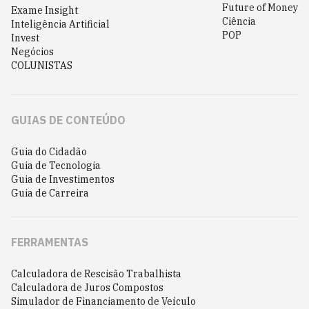
Future of Money
Exame Insight
Ciência
Inteligência Artificial
POP
Invest
Negócios
COLUNISTAS
GUIAS DE CONTEÚDO
Guia do Cidadão
Guia de Tecnologia
Guia de Investimentos
Guia de Carreira
FERRAMENTAS
Calculadora de Rescisão Trabalhista
Calculadora de Juros Compostos
Simulador de Financiamento de Veículo