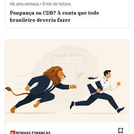
Há uma semana • 8 min de leitura
Poupança ou CDB? A conta que todo
brasileiro deveria fazer
MINHAS FINANÇAS