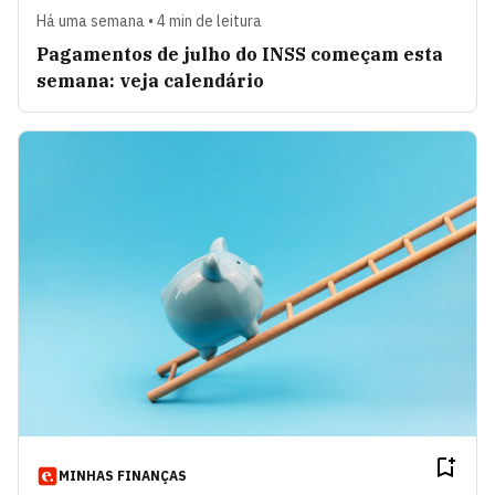
Há uma semana • 4 min de leitura
Pagamentos de julho do INSS começam esta
semana: veja calendário
MINHAS FINANÇAS