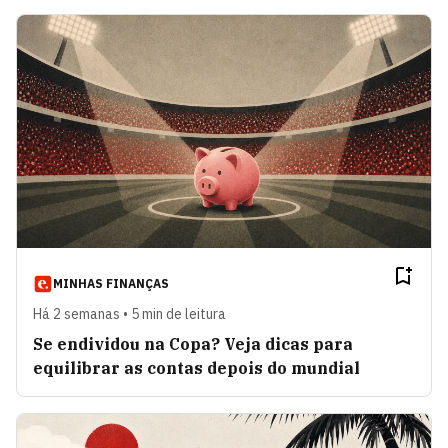
MINHAS FINANÇAS
Há 2 semanas • 5 min de leitura
Se endividou na Copa? Veja dicas para
equilibrar as contas depois do mundial