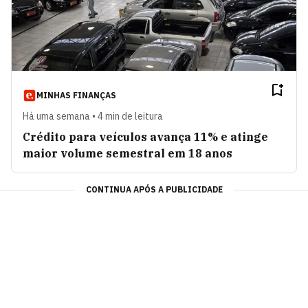
MINHAS FINANÇAS
Há uma semana • 4 min de leitura
Crédito para veículos avança 11% e atinge
maior volume semestral em 18 anos
CONTINUA APÓS A PUBLICIDADE