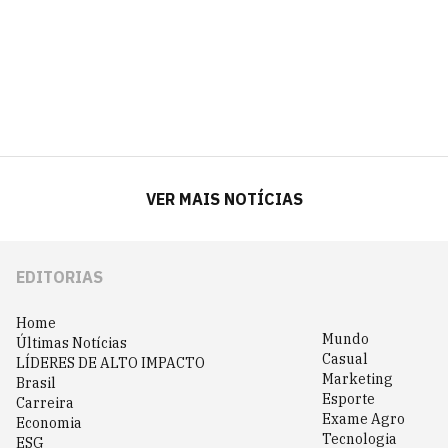
VER MAIS NOTÍCIAS
EDITORIAS
Home
Mundo
Últimas Notícias
Casual
LÍDERES DE ALTO IMPACTO
Marketing
Brasil
Esporte
Carreira
Exame Agro
Economia
Tecnologia
ESG