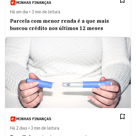
MINHAS FINANÇAS
Há um dia • 3 min de leitura
Parcela com menor renda é a que mais
buscou crédito nos últimos 12 meses
MINHAS FINANÇAS
Há 2 dias • 3 min de leitura