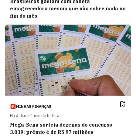
Brasileiros gastam com caneta
emagrecedora mesmo que não sobre nada no
fim do mês
MINHAS FINANÇAS
Há 4 dias • 1 min de leitura
Mega-Sena sorteia dezenas do concurso
3.039; prêmio é de R$ 97 milhões