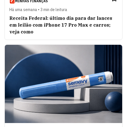
MINHAS FINANÇAS
Há uma semana • 3 min de leitura
Receita Federal: último dia para dar lances
em leilão com iPhone 17 Pro Max e carros;
veja como