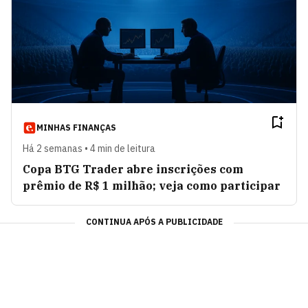
MINHAS FINANÇAS
Há 2 semanas • 4 min de leitura
Copa BTG Trader abre inscrições com
prêmio de R$ 1 milhão; veja como participar
CONTINUA APÓS A PUBLICIDADE