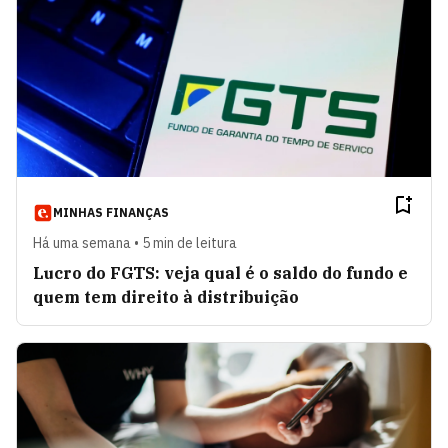
MINHAS FINANÇAS
Há uma semana • 5 min de leitura
Lucro do FGTS: veja qual é o saldo do fundo e
quem tem direito à distribuição