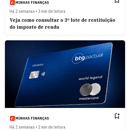
MINHAS FINANÇAS
Há 2 semanas • 3 min de leitura
Veja como consultar o 3º lote de restituição
do imposto de renda
MINHAS FINANÇAS
Há 2 semanas • 2 min de leitura