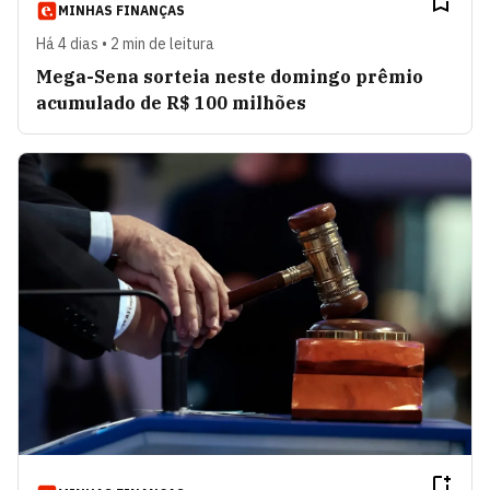
MINHAS FINANÇAS
Há 4 dias • 2 min de leitura
Mega-Sena sorteia neste domingo prêmio
acumulado de R$ 100 milhões