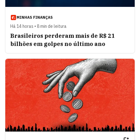
MINHAS FINANÇAS
Há 14 horas • 8 min de leitura
Brasileiros perderam mais de R$ 21
bilhões em golpes no último ano