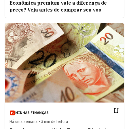
Econômica premium vale a diferença de
preço? Veja antes de comprar seu voo
MINHAS FINANÇAS
Há uma semana • 3 min de leitura