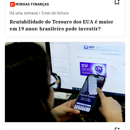
MINHAS FINANÇAS
Há uma semana • 5 min de leitura
Rentabilidade do Tesouro dos EUA é maior
em 19 anos: brasileiro pode investir?