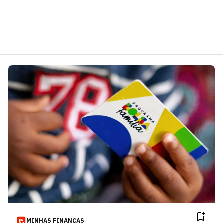
MINHAS FINANÇAS