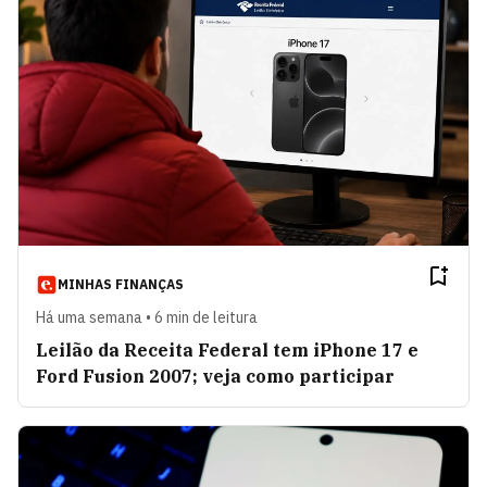
MINHAS FINANÇAS
Há uma semana • 6 min de leitura
Leilão da Receita Federal tem iPhone 17 e
Ford Fusion 2007; veja como participar