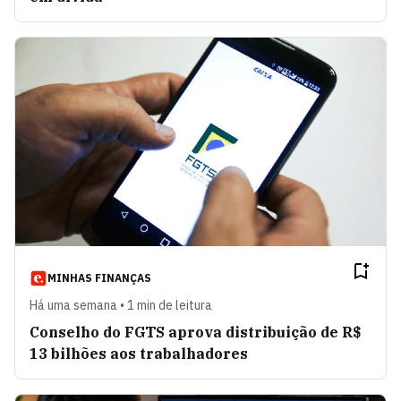
MINHAS FINANÇAS
Há uma semana • 1 min de leitura
Conselho do FGTS aprova distribuição de R$
13 bilhões aos trabalhadores