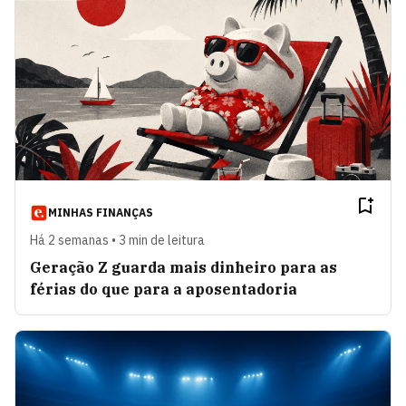
MINHAS FINANÇAS
Há 2 semanas • 3 min de leitura
Geração Z guarda mais dinheiro para as
férias do que para a aposentadoria