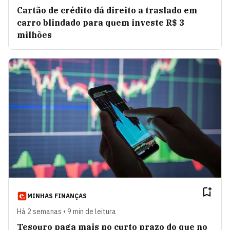
Cartão de crédito dá direito a traslado em
carro blindado para quem investe R$ 3
milhões
MINHAS FINANÇAS
Há 2 semanas • 9 min de leitura
Tesouro paga mais no curto prazo do que no