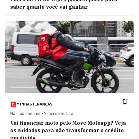
saber quanto você vai ganhar
MINHAS FINANÇAS
Há uma semana • 7 min de leitura
Vai financiar moto pelo Move Motoapp? Veja
os cuidados para não transformar o crédito
em dívida