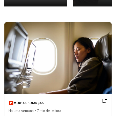
MINHAS FINANÇAS
Há uma semana • 7 min de leitura