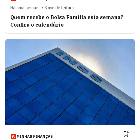
Há uma semana • 3 min de leitura
Quem recebe o Bolsa Família esta semana?
Confira o calendário
MINHAS FINANÇAS