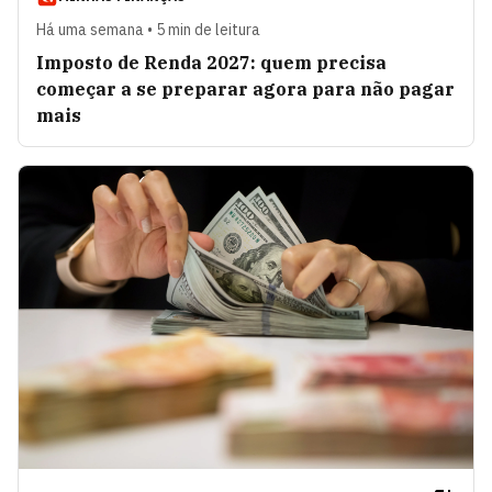
Há uma semana • 5 min de leitura
Imposto de Renda 2027: quem precisa
começar a se preparar agora para não pagar
mais