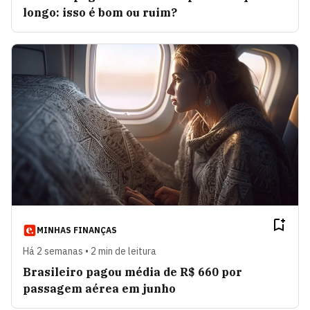
longo: isso é bom ou ruim?
MINHAS FINANÇAS
Há 2 semanas • 2 min de leitura
Brasileiro pagou média de R$ 660 por
passagem aérea em junho