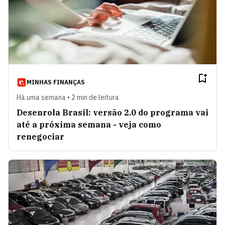
MINHAS FINANÇAS
Há uma semana • 2 min de leitura
Desenrola Brasil: versão 2.0 do programa vai
até a próxima semana - veja como
renegociar