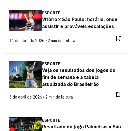
ESPORTE
Vitória x São Paulo: horário, onde
assistir e prováveis escalações
11 de abril de 2026 • 2 min de leitura
ESPORTE
Veja os resultados dos jogos do
fim de semana e a tabela
atualizada do Brasileirão
6 de abril de 2026 • 2 min de leitura
ESPORTE
Resultado do jogo Palmeiras x São