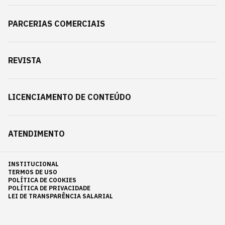
PARCERIAS COMERCIAIS
REVISTA
LICENCIAMENTO DE CONTEÚDO
ATENDIMENTO
INSTITUCIONAL
TERMOS DE USO
POLÍTICA DE COOKIES
POLÍTICA DE PRIVACIDADE
LEI DE TRANSPARÊNCIA SALARIAL