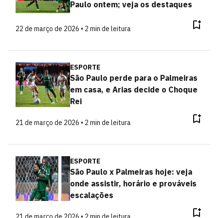
Paulo ontem; veja os destaques
22 de março de 2026 • 2 min de leitura
ESPORTE
São Paulo perde para o Palmeiras
em casa, e Arias decide o Choque
Rei
21 de março de 2026 • 2 min de leitura
ESPORTE
São Paulo x Palmeiras hoje: veja
onde assistir, horário e prováveis
escalações
21 de março de 2026 • 2 min de leitura