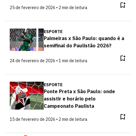
25 de fevereiro de 2026 • 2 min de leitura
ESPORTE
Palmeiras x São Paulo: quando é a
semifinal do Paulistão 2026?
24 de fevereiro de 2026 • 1 min de leitura
ESPORTE
Ponte Preta x São Paulo: onde
assistir e horário pelo
Campeonato Paulista
15 de fevereiro de 2026 • 2 min de leitura