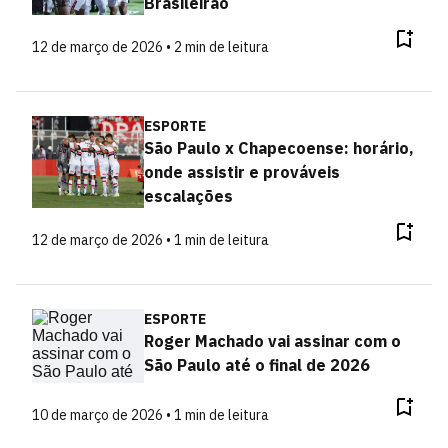
Brasileirão
12 de março de 2026 • 2 min de leitura
ESPORTE
São Paulo x Chapecoense: horário,
onde assistir e prováveis
escalações
12 de março de 2026 • 1 min de leitura
ESPORTE
Roger Machado vai assinar com o
São Paulo até o final de 2026
10 de março de 2026 • 1 min de leitura