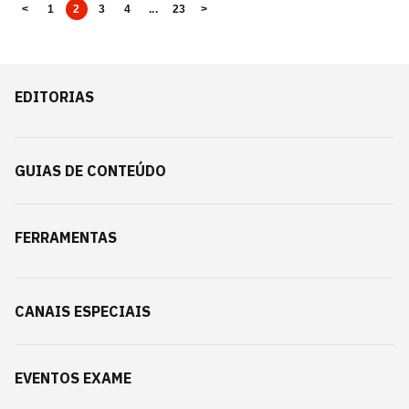
<
1
2
3
4
...
23
>
EDITORIAS
GUIAS DE CONTEÚDO
FERRAMENTAS
CANAIS ESPECIAIS
EVENTOS EXAME