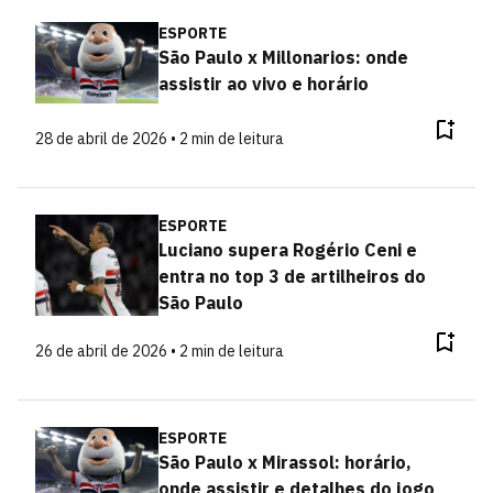
ESPORTE
São Paulo x Millonarios: onde
assistir ao vivo e horário
28 de abril de 2026 • 2 min de leitura
ESPORTE
Luciano supera Rogério Ceni e
entra no top 3 de artilheiros do
São Paulo
26 de abril de 2026 • 2 min de leitura
ESPORTE
São Paulo x Mirassol: horário,
onde assistir e detalhes do jogo