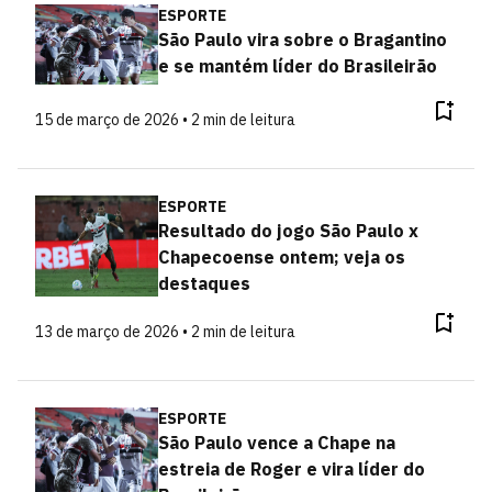
ESPORTE
São Paulo vira sobre o Bragantino
e se mantém líder do Brasileirão
15 de março de 2026 • 2 min de leitura
ESPORTE
Resultado do jogo São Paulo x
Chapecoense ontem; veja os
destaques
13 de março de 2026 • 2 min de leitura
ESPORTE
São Paulo vence a Chape na
estreia de Roger e vira líder do