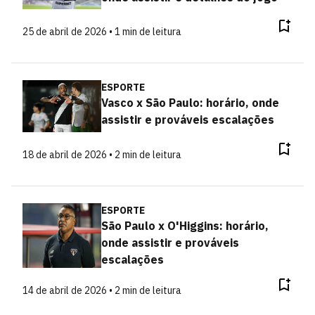
25 de abril de 2026 • 1 min de leitura
ESPORTE
Vasco x São Paulo: horário, onde
assistir e prováveis escalações
18 de abril de 2026 • 2 min de leitura
ESPORTE
São Paulo x O'Higgins: horário,
onde assistir e prováveis
escalações
14 de abril de 2026 • 2 min de leitura