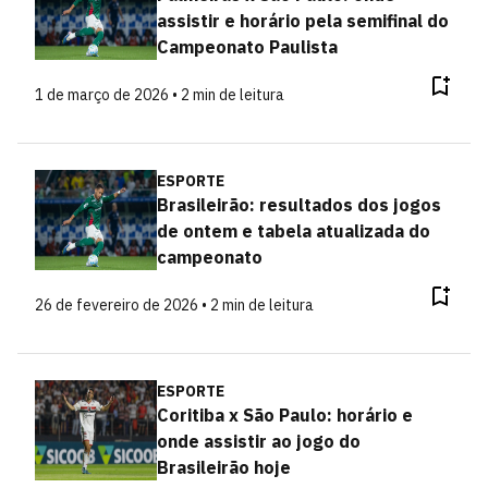
assistir e horário pela semifinal do
Campeonato Paulista
1 de março de 2026 • 2 min de leitura
ESPORTE
Brasileirão: resultados dos jogos
de ontem e tabela atualizada do
campeonato
26 de fevereiro de 2026 • 2 min de leitura
ESPORTE
Coritiba x São Paulo: horário e
onde assistir ao jogo do
Brasileirão hoje