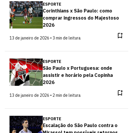
ESPORTE
Corinthians x São Paulo: como
comprar ingressos do Majestoso
2026
13 de janeiro de 2026 • 3 min de leitura
ESPORTE
São Paulo x Portuguesa: onde
assistir e horário pela Copinha
2026
13 de janeiro de 2026 • 2 min de leitura
ESPORTE
Escalação do São Paulo contra o
Mirassol tem possíveis retornos