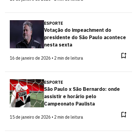
ESPORTE
Votação do impeachment do
presidente do São Paulo acontece
nesta sexta
16 de janeiro de 2026 • 2 min de leitura
ESPORTE
São Paulo x São Bernardo: onde
assistir e horário pelo
Campeonato Paulista
15 de janeiro de 2026 • 2 min de leitura