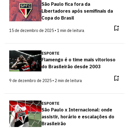
São Paulo fica fora da
Libertadores após semifinais da
Copa do Brasil
15 de dezembro de 2025 • 1 min de leitura
ESPORTE
Flamengo é o time mais vitorioso
do Brasileirão desde 2003
9 de dezembro de 2025 • 2 min de leitura
ESPORTE
São Paulo x Internacional: onde
assistir, horário e escalações do
Brasileirão