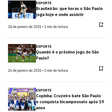
ESPORTE
Brasileirão: que horas o São Paulo
joga hoje e onde assistir
28 de janeiro de 2026 • 1 min de leitura
ESPORTE
Quando é o próximo jogo do São
Paulo?
26 de janeiro de 2026 • 2 min de leitura
ESPORTE
Copinha: Cruzeiro bate São Paulo
e conquista bicampeonato após 19
anos