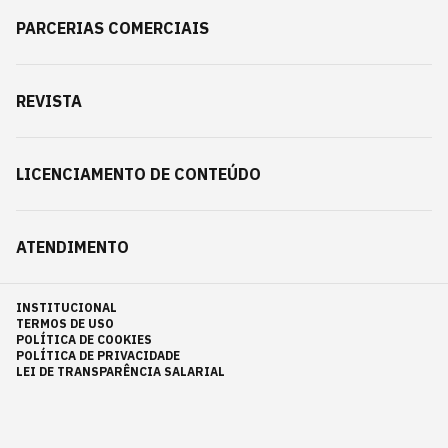
PARCERIAS COMERCIAIS
REVISTA
LICENCIAMENTO DE CONTEÚDO
ATENDIMENTO
INSTITUCIONAL
TERMOS DE USO
POLÍTICA DE COOKIES
POLÍTICA DE PRIVACIDADE
LEI DE TRANSPARÊNCIA SALARIAL