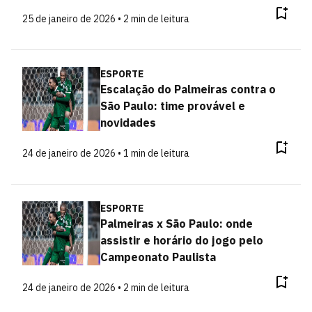
25 de janeiro de 2026 • 2 min de leitura
ESPORTE
Escalação do Palmeiras contra o
São Paulo: time provável e
novidades
24 de janeiro de 2026 • 1 min de leitura
ESPORTE
Palmeiras x São Paulo: onde
assistir e horário do jogo pelo
Campeonato Paulista
24 de janeiro de 2026 • 2 min de leitura