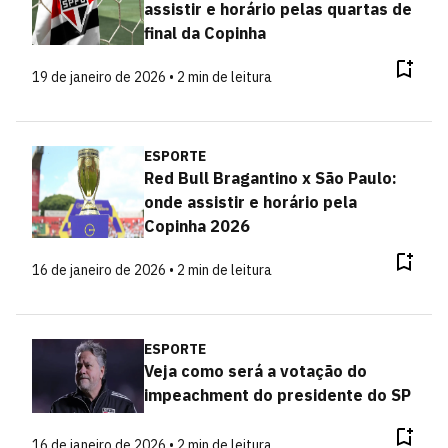
assistir e horário pelas quartas de
final da Copinha
19 de janeiro de 2026 • 2 min de leitura
ESPORTE
Red Bull Bragantino x São Paulo:
onde assistir e horário pela
Copinha 2026
16 de janeiro de 2026 • 2 min de leitura
ESPORTE
Veja como será a votação do
impeachment do presidente do SP
16 de janeiro de 2026 • 2 min de leitura