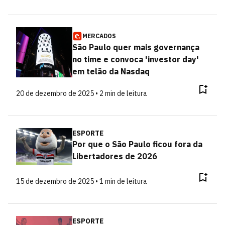
MERCADOS
São Paulo quer mais governança
no time e convoca 'investor day'
em telão da Nasdaq
20 de dezembro de 2025 • 2 min de leitura
ESPORTE
Por que o São Paulo ficou fora da
Libertadores de 2026
15 de dezembro de 2025 • 1 min de leitura
ESPORTE