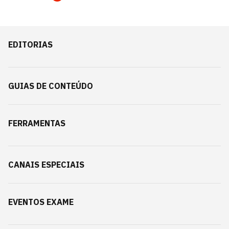
EDITORIAS
GUIAS DE CONTEÚDO
FERRAMENTAS
CANAIS ESPECIAIS
EVENTOS EXAME