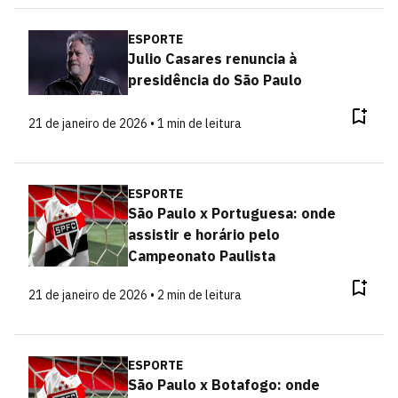
ESPORTE
Julio Casares renuncia à
presidência do São Paulo
21 de janeiro de 2026 • 1 min de leitura
ESPORTE
São Paulo x Portuguesa: onde
assistir e horário pelo
Campeonato Paulista
21 de janeiro de 2026 • 2 min de leitura
ESPORTE
São Paulo x Botafogo: onde