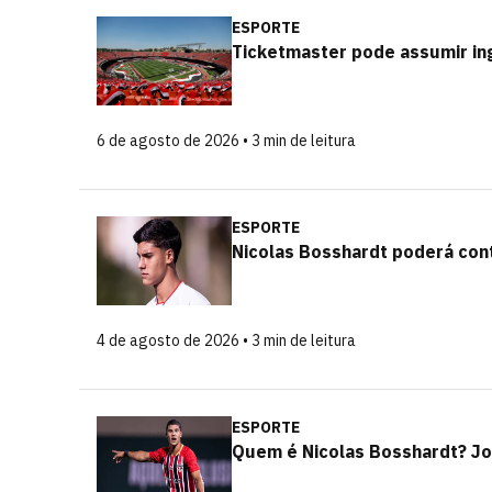
ESPORTE
Ticketmaster pode assumir in
6 de agosto de 2026 • 3 min de leitura
ESPORTE
Nicolas Bosshardt poderá con
4 de agosto de 2026 • 3 min de leitura
ESPORTE
Quem é Nicolas Bosshardt? Jo