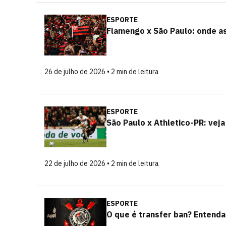
ESPORTE
Flamengo x São Paulo: onde ass
26 de julho de 2026 • 2 min de leitura
ESPORTE
São Paulo x Athletico-PR: veja
22 de julho de 2026 • 2 min de leitura
ESPORTE
O que é transfer ban? Entenda 