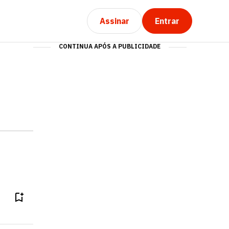
Assinar
Entrar
CONTINUA APÓS A PUBLICIDADE