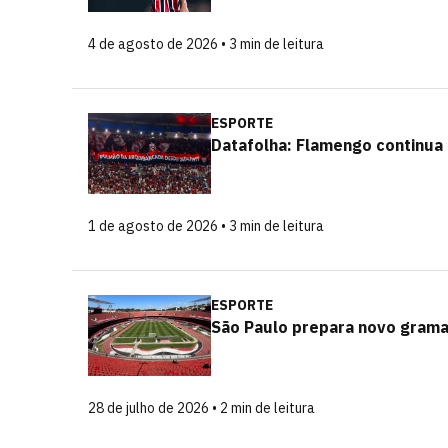
4 de agosto de 2026 • 3 min de leitura
ESPORTE
Datafolha: Flamengo continua c
1 de agosto de 2026 • 3 min de leitura
ESPORTE
São Paulo prepara novo grama
28 de julho de 2026 • 2 min de leitura