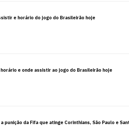
istir e horário do jogo do Brasileirão hoje
 horário e onde assistir ao jogo do Brasileirão hoje
a punição da Fifa que atinge Corinthians, São Paulo e San