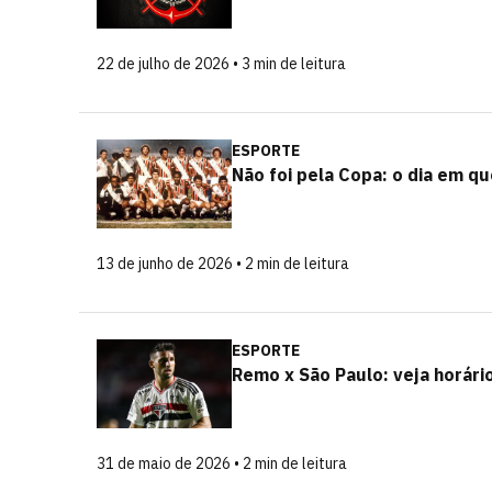
22 de julho de 2026 • 3 min de leitura
ESPORTE
Não foi pela Copa: o dia em qu
13 de junho de 2026 • 2 min de leitura
ESPORTE
Remo x São Paulo: veja horário
31 de maio de 2026 • 2 min de leitura