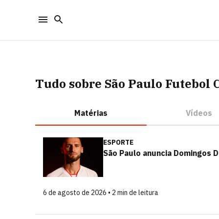
Tudo sobre São Paulo Futebol 
Matérias
Vídeos
ESPORTE
São Paulo anuncia Domingos Du
6 de agosto de 2026 • 2 min de leitura