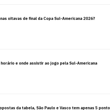
nas oitavas de final da Copa Sul-Americana 2026?
 horário e onde assistir ao jogo pela Sul-Americana
opostas da tabela, São Paulo e Vasco tem apenas 5 pont