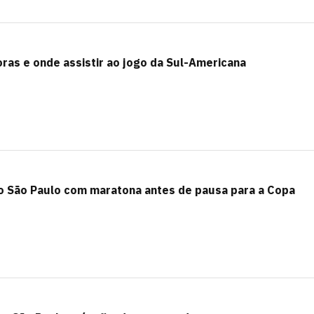
oras e onde assistir ao jogo da Sul-Americana
lo São Paulo com maratona antes de pausa para a Copa