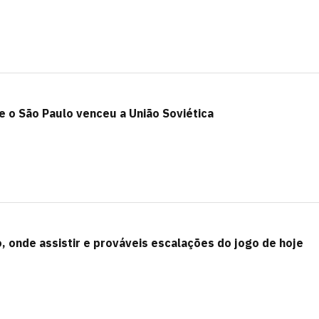
e o São Paulo venceu a União Soviética
, onde assistir e prováveis escalações do jogo de hoje