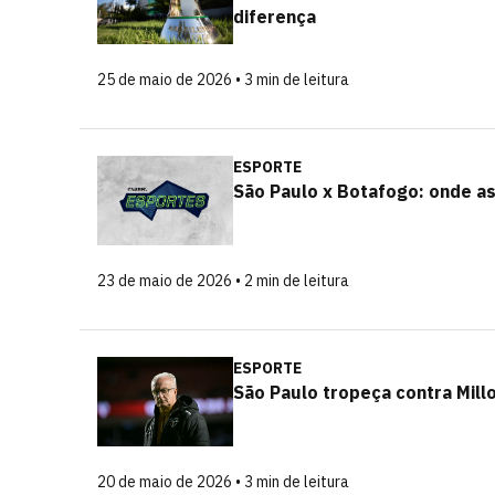
diferença
25 de maio de 2026 • 3 min de leitura
ESPORTE
São Paulo x Botafogo: onde ass
23 de maio de 2026 • 2 min de leitura
ESPORTE
São Paulo tropeça contra Mill
20 de maio de 2026 • 3 min de leitura