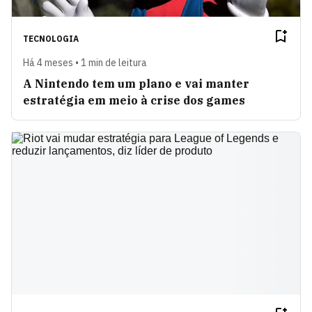
TECNOLOGIA
Há 4 meses • 1 min de leitura
A Nintendo tem um plano e vai manter
estratégia em meio à crise dos games