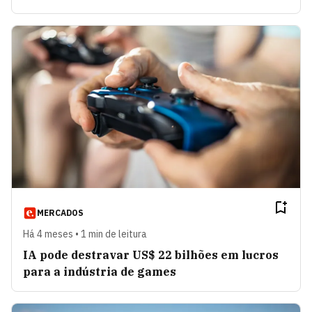
MERCADOS
Há 4 meses • 1 min de leitura
IA pode destravar US$ 22 bilhões em lucros
para a indústria de games