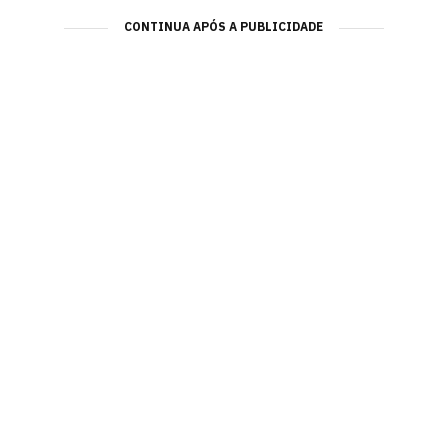
CONTINUA APÓS A PUBLICIDADE