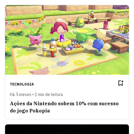
TECNOLOGIA
Há 5 meses • 1 min de leitura
Ações da Nintendo sobem 10% com sucesso
do jogo Pokopia