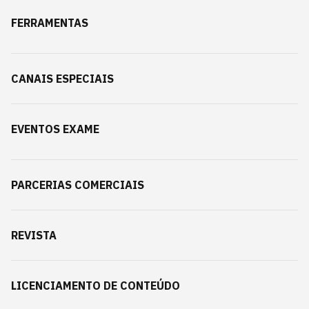
FERRAMENTAS
CANAIS ESPECIAIS
EVENTOS EXAME
PARCERIAS COMERCIAIS
REVISTA
LICENCIAMENTO DE CONTEÚDO