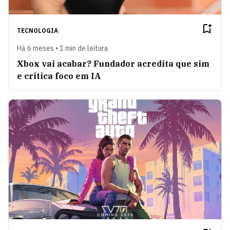
TECNOLOGIA
Há 6 meses • 1 min de leitura
Xbox vai acabar? Fundador acredita que sim
e critica foco em IA