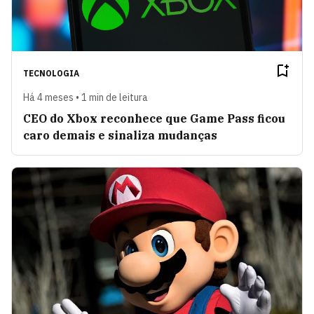
TECNOLOGIA
Há 4 meses • 1 min de leitura
CEO do Xbox reconhece que Game Pass ficou
caro demais e sinaliza mudanças