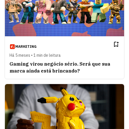
MARKETING
Há 5 meses • 1 min de leitura
Gaming virou negócio sério. Será que sua
marca ainda está brincando?