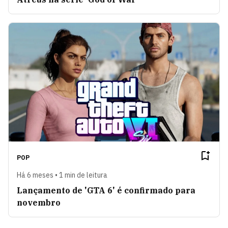
POP
Há 6 meses • 1 min de leitura
Lançamento de 'GTA 6' é confirmado para
novembro