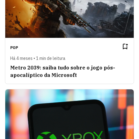
POP
Há 4 meses • 1 min de leitura
Metro 2039: saiba tudo sobre o jogo pós-
apocalíptico da Microsoft