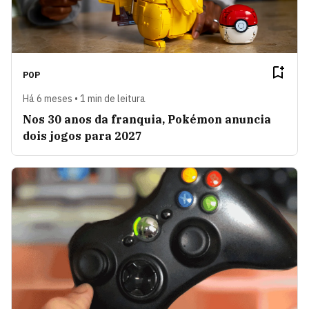
POP
Há 6 meses • 1 min de leitura
Nos 30 anos da franquia, Pokémon anuncia
dois jogos para 2027