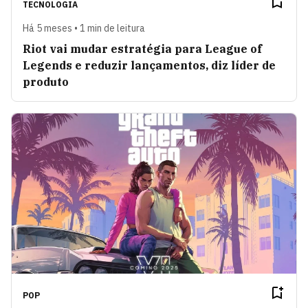
TECNOLOGIA
Há 5 meses • 1 min de leitura
Riot vai mudar estratégia para League of
Legends e reduzir lançamentos, diz líder de
produto
POP