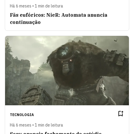
Há 6 meses • 1 min de leitura
Fãs eufóricos: NieR: Automata anuncia
continuação
TECNOLOGIA
Há 6 meses • 1 min de leitura