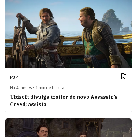
POP
Há 4 meses • 1 min de leitura
Ubisoft divulga trailer de novo Assassin’s
Creed; assista