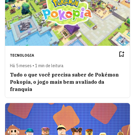
TECNOLOGIA
Há 5 meses • 1 min de leitura
Tudo o que você precisa saber de Pokémon
Pokopia, o jogo mais bem avaliado da
franquia