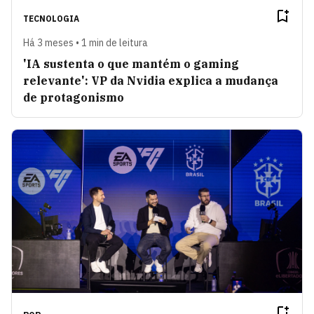
TECNOLOGIA
Há 3 meses • 1 min de leitura
'IA sustenta o que mantém o gaming
relevante': VP da Nvidia explica a mudança
de protagonismo