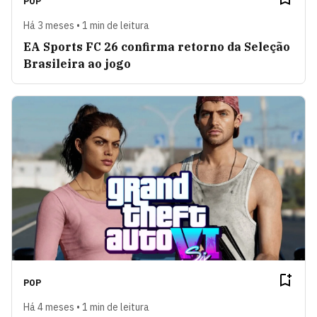
POP
Há 3 meses • 1 min de leitura
EA Sports FC 26 confirma retorno da Seleção
Brasileira ao jogo
POP
Há 4 meses • 1 min de leitura