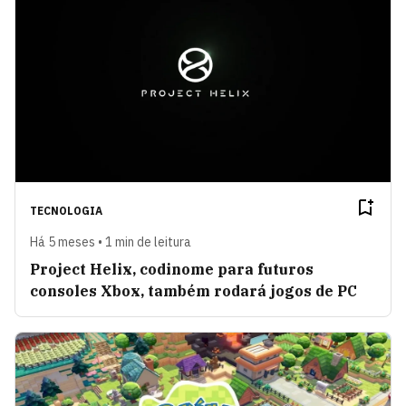
TECNOLOGIA
Há 5 meses • 1 min de leitura
Project Helix, codinome para futuros
consoles Xbox, também rodará jogos de PC