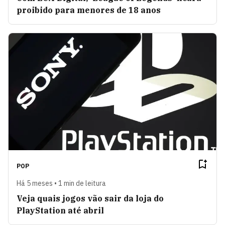
proibido para menores de 18 anos
POP
Há 5 meses • 1 min de leitura
Veja quais jogos vão sair da loja do
PlayStation até abril