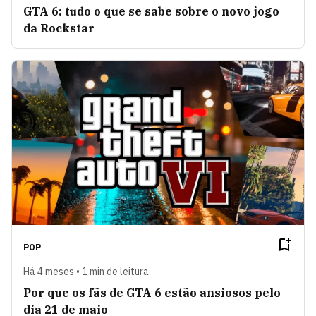
GTA 6: tudo o que se sabe sobre o novo jogo
da Rockstar
POP
Há 4 meses • 1 min de leitura
Por que os fãs de GTA 6 estão ansiosos pelo
dia 21 de maio