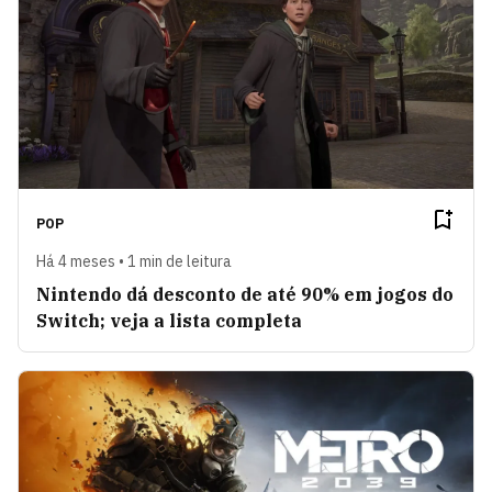
POP
Há 4 meses • 1 min de leitura
Nintendo dá desconto de até 90% em jogos do
Switch; veja a lista completa