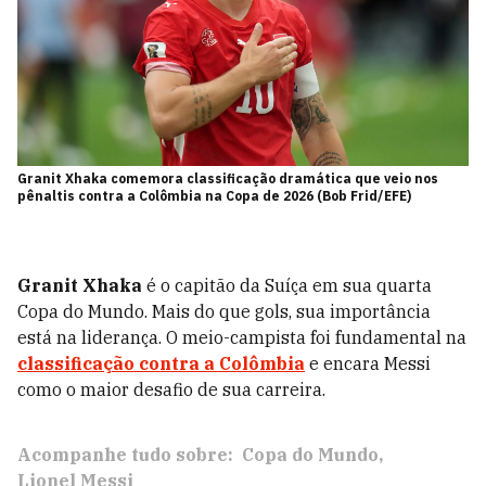
Granit Xhaka comemora classificação dramática que veio nos
pênaltis contra a Colômbia na Copa de 2026 (Bob Frid/EFE)
Granit Xhaka
é o capitão da Suíça em sua quarta
Copa do Mundo. Mais do que gols, sua importância
está na liderança. O meio-campista foi fundamental na
classificação contra a Colômbia
e encara Messi
como o maior desafio de sua carreira.
Acompanhe tudo sobre:
Copa do Mundo
Lionel Messi