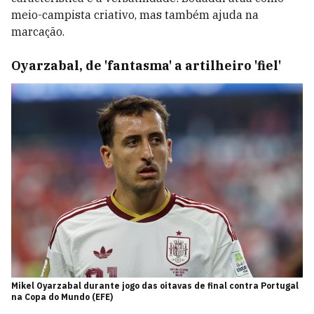
meio-campista criativo, mas também ajuda na
marcação.
Oyarzabal, de 'fantasma' a artilheiro 'fiel'
Mikel Oyarzabal durante jogo das oitavas de final contra Portugal
na Copa do Mundo (EFE)