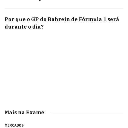
Por que o GP do Bahrein de Fórmula 1 será
durante o dia?
Mais na Exame
MERCADOS