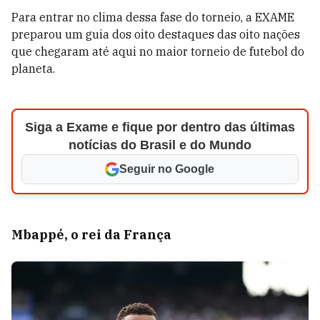
Para entrar no clima dessa fase do torneio, a EXAME
preparou um guia dos oito destaques das oito nações
que chegaram até aqui no maior torneio de futebol do
planeta.
Siga a Exame e fique por dentro das últimas
notícias do Brasil e do Mundo
Seguir no Google
Mbappé, o rei da França