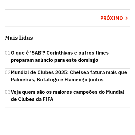
PRÓXIMO
Mais lidas
01
O que é 'SAB'? Corinthians e outros times
preparam anúncio para este domingo
02
Mundial de Clubes 2025: Chelsea fatura mais que
Palmeiras, Botafogo e Flamengo juntos
03
Veja quem são os maiores campeões do Mundial
de Clubes da FIFA