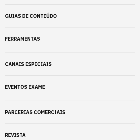
GUIAS DE CONTEÚDO
FERRAMENTAS
CANAIS ESPECIAIS
EVENTOS EXAME
PARCERIAS COMERCIAIS
REVISTA