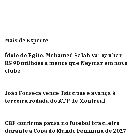
Mais de Esporte
Ídolo do Egito, Mohamed Salah vai ganhar
R$ 90 milhões a menos que Neymar em novo
clube
João Fonseca vence Tsitsipas e avança à
terceira rodada do ATP de Montreal
CBF confirma pausa no futebol brasileiro
durante a Copa do Mundo Feminina de 2027