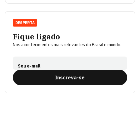
DESPERTA
Fique ligado
Nos acontecimentos mais relevantes do Brasil e mundo.
Seu e-mail
Inscreva-se