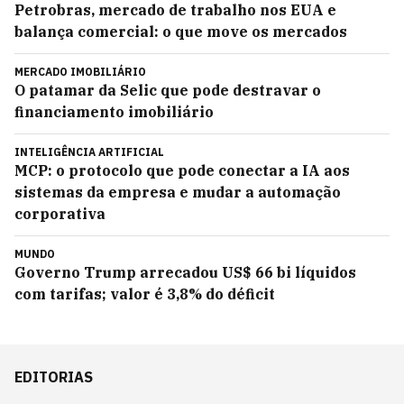
Petrobras, mercado de trabalho nos EUA e
balança comercial: o que move os mercados
MERCADO IMOBILIÁRIO
O patamar da Selic que pode destravar o
financiamento imobiliário
INTELIGÊNCIA ARTIFICIAL
MCP: o protocolo que pode conectar a IA aos
sistemas da empresa e mudar a automação
corporativa
MUNDO
Governo Trump arrecadou US$ 66 bi líquidos
com tarifas; valor é 3,8% do déficit
EDITORIAS