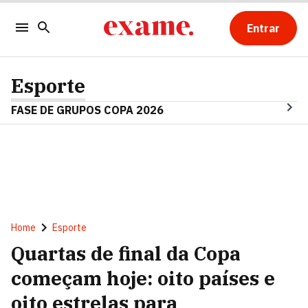
Entrar
Esporte
FASE DE GRUPOS COPA 2026
Home
Esporte
Quartas de final da Copa
começam hoje: oito países e
oito estrelas para