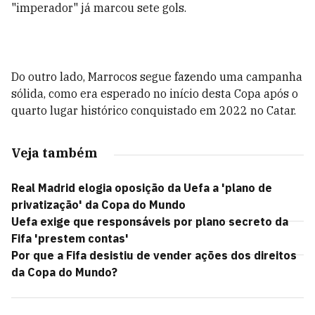
"imperador" já marcou sete gols.
Do outro lado, Marrocos segue fazendo uma campanha
sólida, como era esperado no início desta Copa após o
quarto lugar histórico conquistado em 2022 no Catar.
Veja também
Real Madrid elogia oposição da Uefa a 'plano de
privatização' da Copa do Mundo
Uefa exige que responsáveis por plano secreto da
Fifa 'prestem contas'
Por que a Fifa desistiu de vender ações dos direitos
da Copa do Mundo?