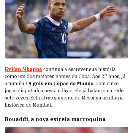
Kylian Mbappé
continua a escrever sua história
como um dos maiores nomes da Copa. Aos 27 anos, já
acumula
19 gols em Copas do Mundo
. Com cinco
jogos disputados nesta edição, ele já balançou a rede
sete vezes. Está atrás somente de Messi na artilharia
histórica do Mundial.
Bouaddi, a nova estrela marroquina