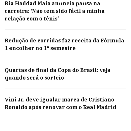
Bia Haddad Maia anuncia pausa na
carreira: 'Não tem sido fácil a minha
relação com o tênis'
Redução de corridas faz receita da Fórmula
1 encolher no 1º semestre
Quartas de final da Copa do Brasil: veja
quando será o sorteio
Vini Jr. deve igualar marca de Cristiano
Ronaldo após renovar com o Real Madrid