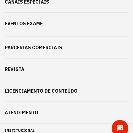
CANAIS ESPECIAIS
EVENTOS EXAME
PARCERIAS COMERCIAIS
REVISTA
LICENCIAMENTO DE CONTEÚDO
ATENDIMENTO
INSTITUCIONAL