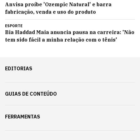
Anvisa proíbe 'Ozempic Natural' e barra
fabricação, venda e uso do produto
ESPORTE
Bia Haddad Maia anuncia pausa na carreira: 'Não
tem sido fácil a minha relação com o tênis'
EDITORIAS
GUIAS DE CONTEÚDO
FERRAMENTAS