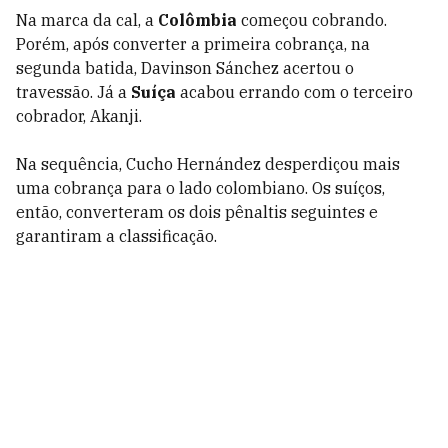
Na marca da cal, a
Colômbia
começou cobrando.
Porém, após converter a primeira cobrança, na
segunda batida, Davinson Sánchez acertou o
travessão. Já a
Suíça
acabou errando com o terceiro
cobrador, Akanji.
Na sequência, Cucho Hernández desperdiçou mais
uma cobrança para o lado colombiano. Os suíços,
então, converteram os dois pênaltis seguintes e
garantiram a classificação.