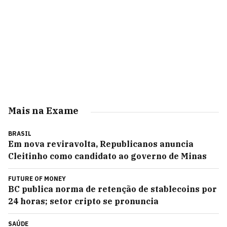
Mais na Exame
BRASIL
Em nova reviravolta, Republicanos anuncia
Cleitinho como candidato ao governo de Minas
FUTURE OF MONEY
BC publica norma de retenção de stablecoins por
24 horas; setor cripto se pronuncia
SAÚDE