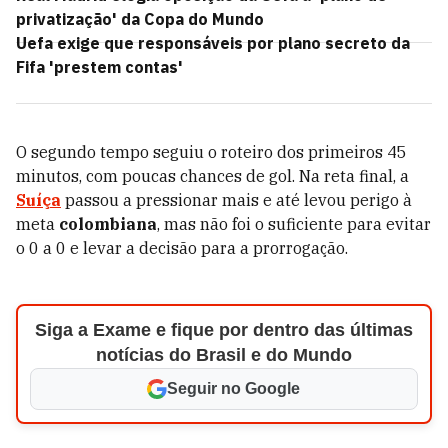
privatização' da Copa do Mundo
Uefa exige que responsáveis por plano secreto da
Fifa 'prestem contas'
O segundo tempo seguiu o roteiro dos primeiros 45
minutos, com poucas chances de gol. Na reta final, a
Suíça
passou a pressionar mais e até levou perigo à
meta
colombiana
, mas não foi o suficiente para evitar
o 0 a 0 e levar a decisão para a prorrogação.
Siga a Exame e fique por dentro das últimas
notícias do Brasil e do Mundo
Seguir no Google