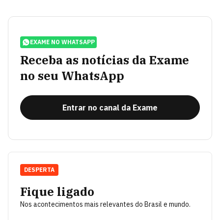
EXAME NO WHATSAPP
Receba as notícias da Exame
no seu WhatsApp
Entrar no canal da Exame
DESPERTA
Fique ligado
Nos acontecimentos mais relevantes do Brasil e mundo.