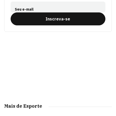
Seu e-mail
Inscreva-se
Mais de Esporte