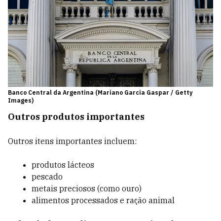
Banco Central da Argentina (Mariano Garcia Gaspar / Getty
Images)
Outros produtos importantes
Outros itens importantes incluem:
produtos lácteos
pescado
metais preciosos (como ouro)
alimentos processados e ração animal