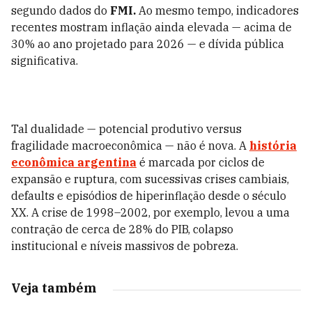
segundo dados do
FMI.
Ao mesmo tempo, indicadores
recentes mostram inflação ainda elevada — acima de
30% ao ano projetado para 2026 — e dívida pública
significativa.
Tal dualidade — potencial produtivo versus
fragilidade macroeconômica — não é nova. A
história
econômica argentina
é marcada por ciclos de
expansão e ruptura, com sucessivas crises cambiais,
defaults e episódios de hiperinflação desde o século
XX. A crise de 1998–2002, por exemplo, levou a uma
contração de cerca de 28% do PIB, colapso
institucional e níveis massivos de pobreza.
Veja também