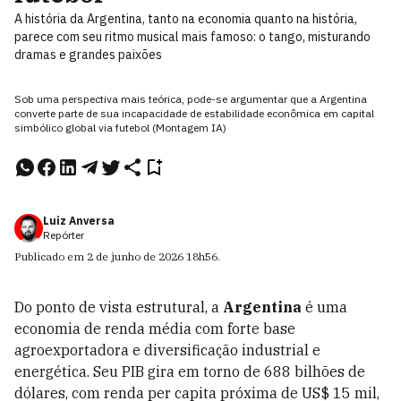
A história da Argentina, tanto na economia quanto na história,
parece com seu ritmo musical mais famoso: o tango, misturando
dramas e grandes paixões
Sob uma perspectiva mais teórica, pode-se argumentar que a Argentina
converte parte de sua incapacidade de estabilidade econômica em capital
simbólico global via futebol (Montagem IA)
Luiz Anversa
Repórter
Publicado em
2 de junho de 2026
18h56
.
Do ponto de vista estrutural, a
Argentina
é uma
economia de renda média com forte base
agroexportadora e diversificação industrial e
energética. Seu PIB gira em torno de 688 bilhões de
dólares, com renda per capita próxima de US$ 15 mil,