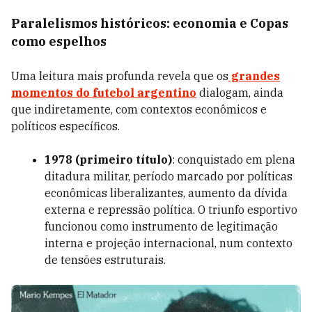
Paralelismos históricos: economia e Copas
como espelhos
Uma leitura mais profunda revela que os
grandes
momentos do futebol argentino
dialogam, ainda
que indiretamente, com contextos econômicos e
políticos específicos.
1978 (primeiro título)
: conquistado em plena
ditadura militar, período marcado por políticas
econômicas liberalizantes, aumento da dívida
externa e repressão política. O triunfo esportivo
funcionou como instrumento de legitimação
interna e projeção internacional, num contexto
de tensões estruturais.