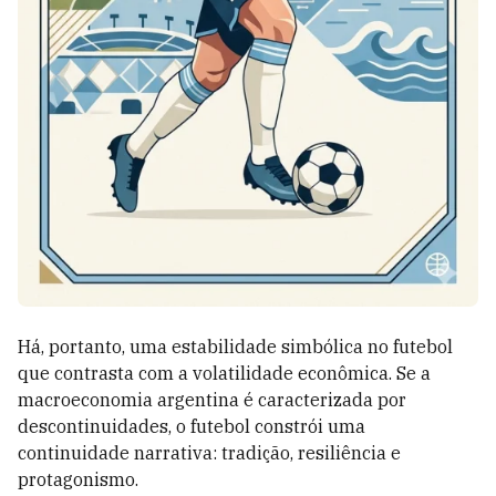
Há, portanto, uma estabilidade simbólica no futebol
que contrasta com a volatilidade econômica. Se a
macroeconomia argentina é caracterizada por
descontinuidades, o futebol constrói uma
continuidade narrativa: tradição, resiliência e
protagonismo.