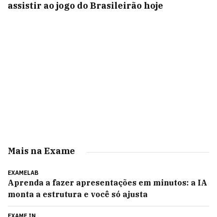
assistir ao jogo do Brasileirão hoje
Mais na Exame
EXAMELAB
Aprenda a fazer apresentações em minutos: a IA
monta a estrutura e você só ajusta
EXAME IN