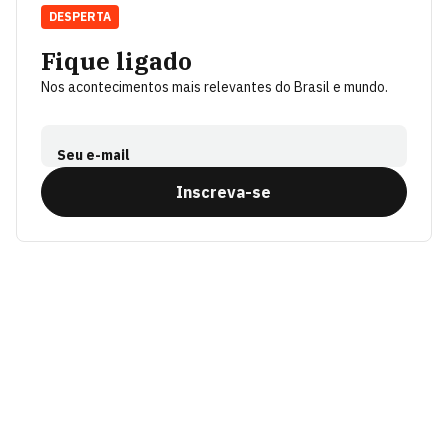
DESPERTA
Fique ligado
Nos acontecimentos mais relevantes do Brasil e mundo.
Seu e-mail
Inscreva-se