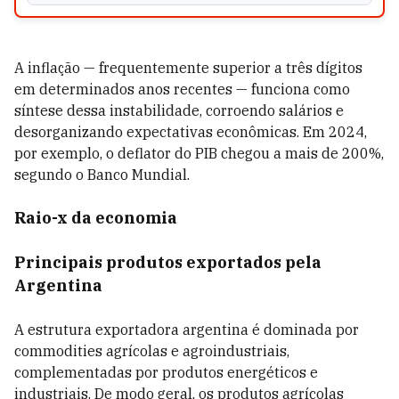
A inflação — frequentemente superior a três dígitos
em determinados anos recentes — funciona como
síntese dessa instabilidade, corroendo salários e
desorganizando expectativas econômicas. Em 2024,
por exemplo, o deflator do PIB chegou a mais de 200%,
segundo o Banco Mundial.
Raio-x da economia
Principais produtos exportados pela
Argentina
A estrutura exportadora argentina é dominada por
commodities agrícolas e agroindustriais,
complementadas por produtos energéticos e
industriais. De modo geral, os produtos agrícolas