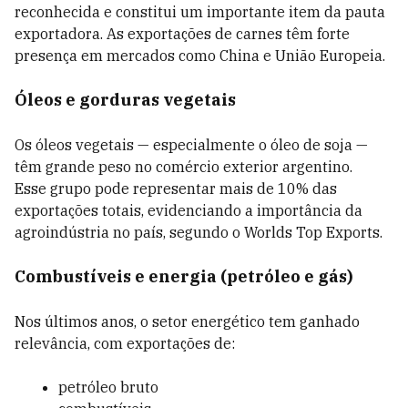
reconhecida e constitui um importante item da pauta
exportadora. As exportações de carnes têm forte
presença em mercados como China e União Europeia.
Óleos e gorduras vegetais
Os óleos vegetais — especialmente o óleo de soja —
têm grande peso no comércio exterior argentino.
Esse grupo pode representar mais de 10% das
exportações totais, evidenciando a importância da
agroindústria no país, segundo o Worlds Top Exports.
Combustíveis e energia (petróleo e gás)
Nos últimos anos, o setor energético tem ganhado
relevância, com exportações de:
petróleo bruto