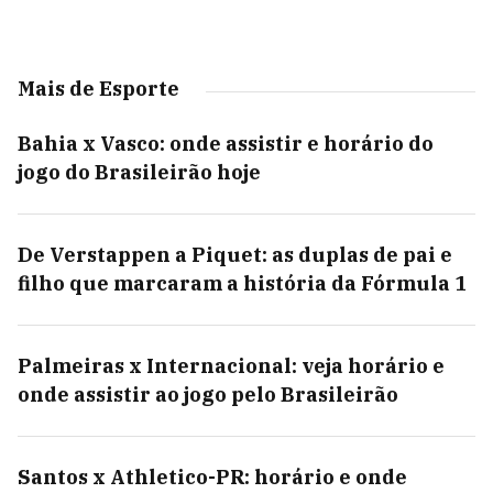
Mais de Esporte
Bahia x Vasco: onde assistir e horário do
jogo do Brasileirão hoje
De Verstappen a Piquet: as duplas de pai e
filho que marcaram a história da Fórmula 1
Palmeiras x Internacional: veja horário e
onde assistir ao jogo pelo Brasileirão
Santos x Athletico-PR: horário e onde