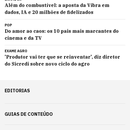
Além do combustível: a aposta da Vibra em
dados, IA e 20 milhões de fidelizados
POP
Do amor ao caos: os 10 pais mais marcantes do
cinema e da TV
EXAME AGRO
'Produtor vai ter que se reinventar', diz diretor
do Sicredi sobre novo ciclo do agro
EDITORIAS
GUIAS DE CONTEÚDO