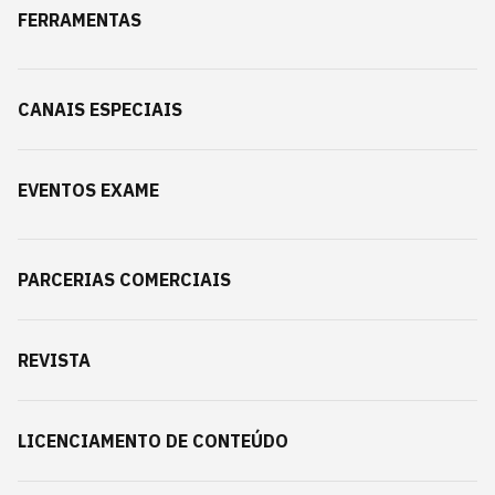
FERRAMENTAS
CANAIS ESPECIAIS
EVENTOS EXAME
PARCERIAS COMERCIAIS
REVISTA
LICENCIAMENTO DE CONTEÚDO