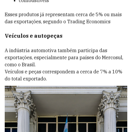
combustíveis
Esses produtos já representam cerca de 5% ou mais
das exportações, segundo o Trading Economics
Veículos e autopeças
A indústria automotiva também participa das
exportações, especialmente para países do Mercosul,
como o Brasil.
Veículos e peças correspondem a cerca de 7% a 10%
do total exportado.