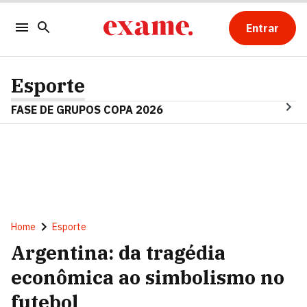
Entrar
Esporte
FASE DE GRUPOS COPA 2026
Home
Esporte
Argentina: da tragédia
econômica ao simbolismo no
futebol