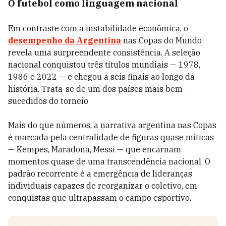
O futebol como linguagem nacional
Em contraste com a instabilidade econômica, o
desempenho da Argentina
nas Copas do Mundo
revela uma surpreendente consistência. A seleção
nacional conquistou três títulos mundiais — 1978,
1986 e 2022 — e chegou a seis finais ao longo da
história. Trata-se de um dos países mais bem-
sucedidos do torneio
Mais do que números, a narrativa argentina nas Copas
é marcada pela centralidade de figuras quase míticas
— Kempes, Maradona, Messi — que encarnam
momentos quase de uma transcendência nacional. O
padrão recorrente é a emergência de lideranças
individuais capazes de reorganizar o coletivo, em
conquistas que ultrapassam o campo esportivo.