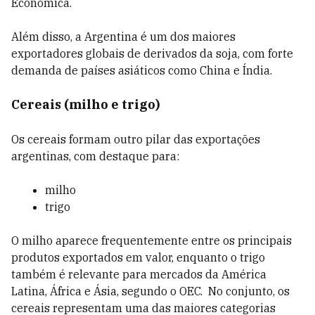
Econômica.
Além disso, a Argentina é um dos maiores
exportadores globais de derivados da soja, com forte
demanda de países asiáticos como China e Índia.
Cereais (milho e trigo)
Os cereais formam outro pilar das exportações
argentinas, com destaque para:
milho
trigo
O milho aparece frequentemente entre os principais
produtos exportados em valor, enquanto o trigo
também é relevante para mercados da América
Latina, África e Ásia, segundo o OEC. No conjunto, os
cereais representam uma das maiores categorias