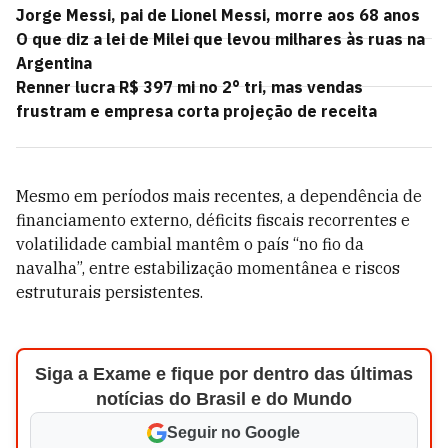
Jorge Messi, pai de Lionel Messi, morre aos 68 anos
O que diz a lei de Milei que levou milhares às ruas na
Argentina
Renner lucra R$ 397 mi no 2° tri, mas vendas
frustram e empresa corta projeção de receita
Mesmo em períodos mais recentes, a dependência de
financiamento externo, déficits fiscais recorrentes e
volatilidade cambial mantêm o país “no fio da
navalha”, entre estabilização momentânea e riscos
estruturais persistentes.
Siga a Exame e fique por dentro das últimas
notícias do Brasil e do Mundo
Seguir no Google