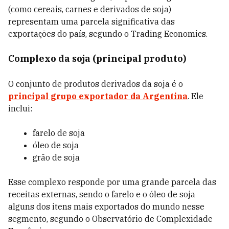
(como cereais, carnes e derivados de soja)
representam uma parcela significativa das
exportações do país, segundo o Trading Economics.
Complexo da soja (principal produto)
O conjunto de produtos derivados da soja é o
principal grupo exportador da Argentina
. Ele
inclui:
farelo de soja
óleo de soja
grão de soja
Esse complexo responde por uma grande parcela das
receitas externas, sendo o farelo e o óleo de soja
alguns dos itens mais exportados do mundo nesse
segmento, segundo o Observatório de Complexidade