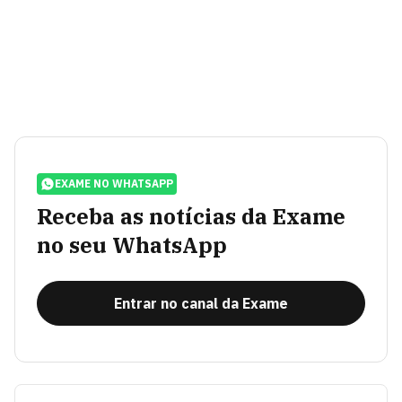
EXAME NO WHATSAPP
Receba as notícias da Exame
no seu WhatsApp
Entrar no canal da Exame