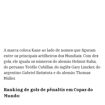
A marca coloca Kane ao lado de nomes que figuram
entre os principais artilheiros dos Mundiais. Com dez
gols, ele iguala os números do alemão Helmut Rahn,
do peruano Teófilo Cubillas, do inglês Gary Lineker, do
argentino Gabriel Batistuta e do alemão Thomas
Müller.
Ranking de gols de pênaltis em Copas do
Mundo: