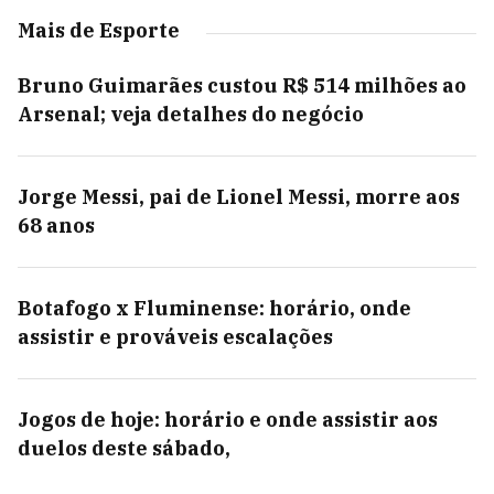
Mais de Esporte
Bruno Guimarães custou R$ 514 milhões ao
Arsenal; veja detalhes do negócio
Jorge Messi, pai de Lionel Messi, morre aos
68 anos
Botafogo x Fluminense: horário, onde
assistir e prováveis escalações
Jogos de hoje: horário e onde assistir aos
duelos deste sábado,