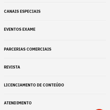
CANAIS ESPECIAIS
EVENTOS EXAME
PARCERIAS COMERCIAIS
REVISTA
LICENCIAMENTO DE CONTEÚDO
ATENDIMENTO