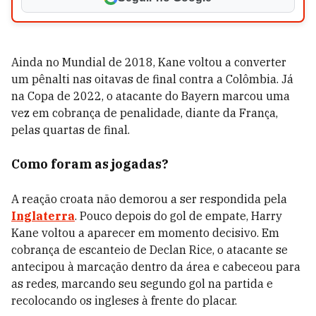
Ainda no Mundial de 2018, Kane voltou a converter
um pênalti nas oitavas de final contra a Colômbia. Já
na Copa de 2022, o atacante do Bayern marcou uma
vez em cobrança de penalidade, diante da França,
pelas quartas de final.
Como foram as jogadas?
A reação croata não demorou a ser respondida pela
Inglaterra
. Pouco depois do gol de empate, Harry
Kane voltou a aparecer em momento decisivo. Em
cobrança de escanteio de Declan Rice, o atacante se
antecipou à marcação dentro da área e cabeceou para
as redes, marcando seu segundo gol na partida e
recolocando os ingleses à frente do placar.