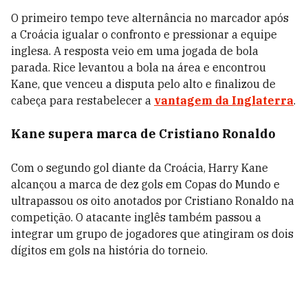
O primeiro tempo teve alternância no marcador após
a Croácia igualar o confronto e pressionar a equipe
inglesa. A resposta veio em uma jogada de bola
parada. Rice levantou a bola na área e encontrou
Kane, que venceu a disputa pelo alto e finalizou de
cabeça para restabelecer a
vantagem da Inglaterra
.
Kane supera marca de Cristiano Ronaldo
Com o segundo gol diante da Croácia, Harry Kane
alcançou a marca de dez gols em Copas do Mundo e
ultrapassou os oito anotados por Cristiano Ronaldo na
competição. O atacante inglês também passou a
integrar um grupo de jogadores que atingiram os dois
dígitos em gols na história do torneio.