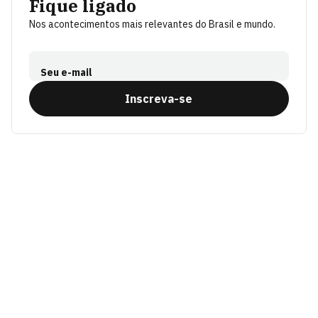
Fique ligado
Nos acontecimentos mais relevantes do Brasil e mundo.
Seu e-mail
Inscreva-se