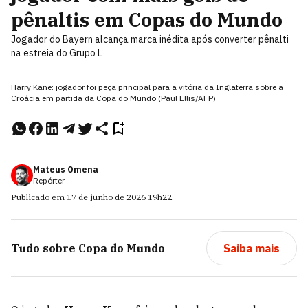
pênaltis em Copas do Mundo
Jogador do Bayern alcança marca inédita após converter pênalti
na estreia do Grupo L
Harry Kane: jogador foi peça principal para a vitória da Inglaterra sobre a
Croácia em partida da Copa do Mundo (Paul Ellis/AFP)
Mateus Omena
Repórter
Publicado em
17 de junho de 2026
19h22
.
Tudo sobre
Copa do Mundo
Saiba mais