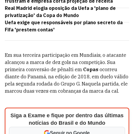
frustram e empresa corta projeção de receita
Real Madrid elogia oposição da Uefa a 'plano de
privatização' da Copa do Mundo
Uefa exige que responsáveis por plano secreto da
Fifa 'prestem contas'
Em sua terceira participação em Mundiais, o atacante
alcançou a marca de dez gols na competição. Sua
primeira conversão de pênalti em
Copas
ocorreu
diante do Panamá, na edição de 2018, em duelo válido
pela segunda rodada do Grupo G. Naquela partida, ele
marcou duas vezes em cobranças da marca da cal.
Siga a Exame e fique por dentro das últimas
notícias do Brasil e do Mundo
Seguir no Google