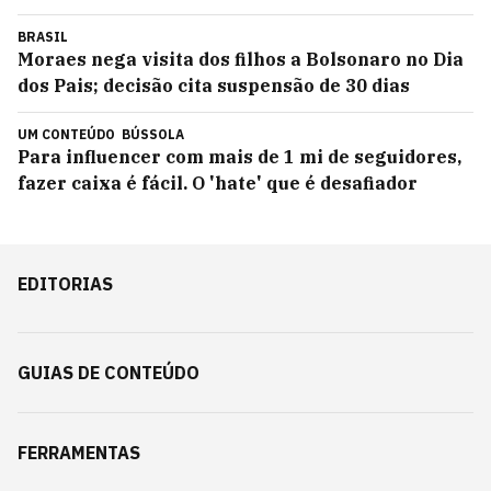
BRASIL
Moraes nega visita dos filhos a Bolsonaro no Dia
dos Pais; decisão cita suspensão de 30 dias
UM CONTEÚDO
BÚSSOLA
Para influencer com mais de 1 mi de seguidores,
fazer caixa é fácil. O 'hate' que é desafiador
EDITORIAS
GUIAS DE CONTEÚDO
FERRAMENTAS