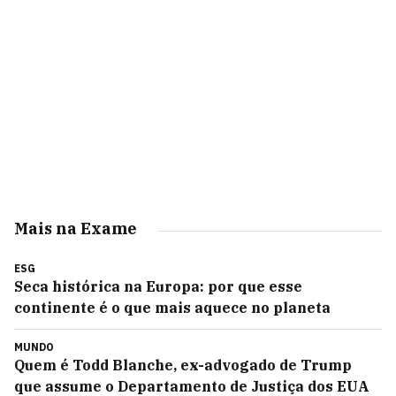
Mais na Exame
ESG
Seca histórica na Europa: por que esse
continente é o que mais aquece no planeta
MUNDO
Quem é Todd Blanche, ex-advogado de Trump
que assume o Departamento de Justiça dos EUA