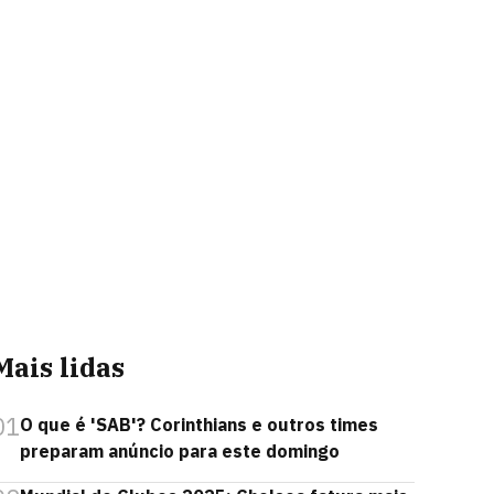
Mais lidas
01
O que é 'SAB'? Corinthians e outros times
preparam anúncio para este domingo