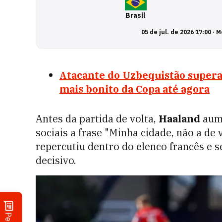
Brasil
05 de jul. de 2026 17:00
·
M
Atacante do Uzbequistão supera 
mais bonito da Copa até agora
Antes da partida de volta,
Haaland
aume
sociais a frase "Minha cidade, não a de
repercutiu dentro do elenco francês e 
decisivo.