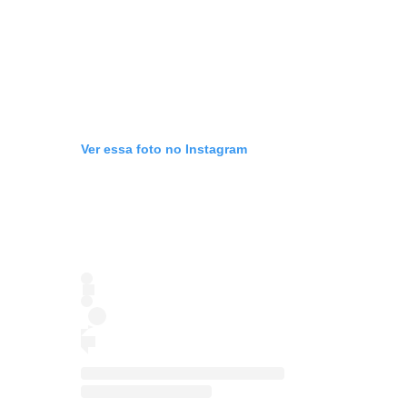
Ver essa foto no Instagram