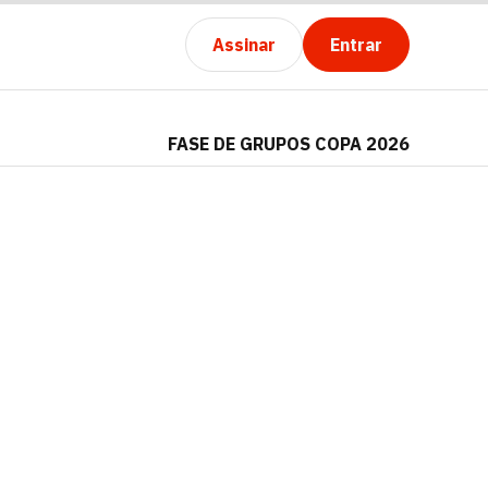
Assinar
Entrar
FASE DE GRUPOS COPA 2026