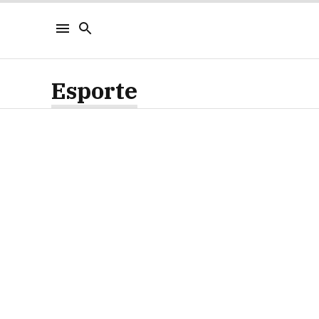
Esporte