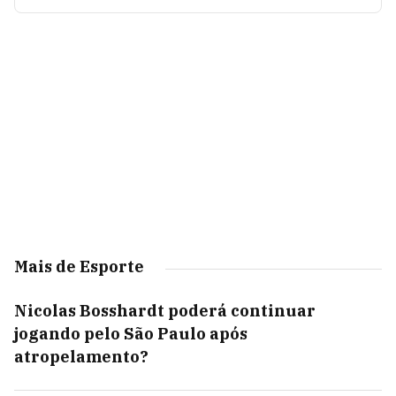
Mais de Esporte
Nicolas Bosshardt poderá continuar
jogando pelo São Paulo após
atropelamento?