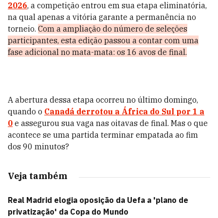
2026
, a competição entrou em sua etapa eliminatória,
na qual apenas a vitória garante a permanência no
torneio.
Com a ampliação do número de seleções
participantes, esta edição passou a contar com uma
fase adicional no mata-mata: os 16 avos de final.
A abertura dessa etapa ocorreu no último domingo,
quando o
Canadá derrotou a África do Sul por 1 a
0
e assegurou sua vaga nas oitavas de final. Mas o que
acontece se uma partida terminar empatada ao fim
dos 90 minutos?
Veja também
Real Madrid elogia oposição da Uefa a 'plano de
privatização' da Copa do Mundo