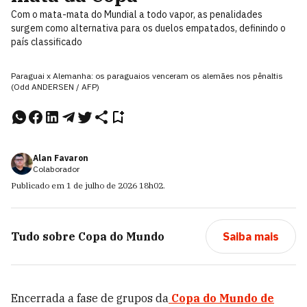
Com o mata-mata do Mundial a todo vapor, as penalidades
surgem como alternativa para os duelos empatados, definindo o
país classificado
Paraguai x Alemanha: os paraguaios venceram os alemães nos pênaltis
(Odd ANDERSEN / AFP)
Alan Favaron
Colaborador
Publicado em
1 de julho de 2026
18h02
.
Tudo sobre
Copa do Mundo
Saiba mais
Encerrada a fase de grupos da
Copa do Mundo de