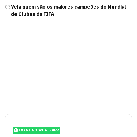
03
Veja quem são os maiores campeões do Mundial
de Clubes da FIFA
EXAME NO WHATSAPP