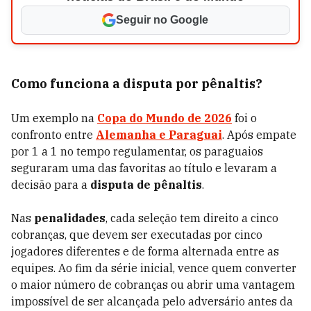
Seguir no Google
Como funciona a disputa por pênaltis?
Um exemplo na
Copa do Mundo de 2026
foi o
confronto entre
Alemanha e Paraguai
. Após empate
por 1 a 1 no tempo regulamentar, os paraguaios
seguraram uma das favoritas ao título e levaram a
decisão para a
disputa de pênaltis
.
Nas
penalidades
, cada seleção tem direito a cinco
cobranças, que devem ser executadas por cinco
jogadores diferentes e de forma alternada entre as
equipes. Ao fim da série inicial, vence quem converter
o maior número de cobranças ou abrir uma vantagem
impossível de ser alcançada pelo adversário antes da