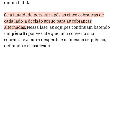
quinta batida.
Se a igualdade persistir após as cinco cobranças de
cada lado, a decisão segue para as cobranças
alternadas.
Nessa fase, as equipes continuam batendo
um
pênalti
por vez até que uma converta sua
cobrança e a outra desperdice na mesma sequência,
definindo o classificado.