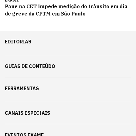
BRASIL
Pane na CET impede medição do trânsito em dia
de greve da CPTM em São Paulo
EDITORIAS
GUIAS DE CONTEÚDO
FERRAMENTAS
CANAIS ESPECIAIS
EVENTOS EXAME