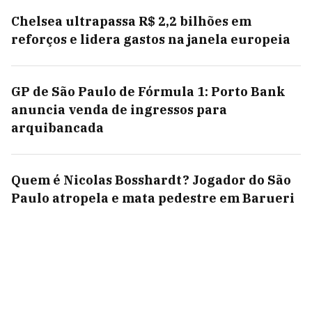
Chelsea ultrapassa R$ 2,2 bilhões em
reforços e lidera gastos na janela europeia
GP de São Paulo de Fórmula 1: Porto Bank
anuncia venda de ingressos para
arquibancada
Quem é Nicolas Bosshardt? Jogador do São
Paulo atropela e mata pedestre em Barueri