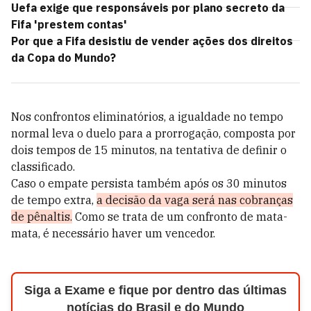
Uefa exige que responsáveis por plano secreto da
Fifa 'prestem contas'
Por que a Fifa desistiu de vender ações dos direitos
da Copa do Mundo?
Nos confrontos eliminatórios, a igualdade no tempo
normal leva o duelo para a prorrogação, composta por
dois tempos de 15 minutos, na tentativa de definir o
classificado.
Caso o empate persista também após os 30 minutos
de tempo extra,
a decisão da vaga será nas cobranças
de pênaltis.
Como se trata de um confronto de mata-
mata, é necessário haver um vencedor.
Siga a Exame e fique por dentro das últimas
notícias do Brasil e do Mundo