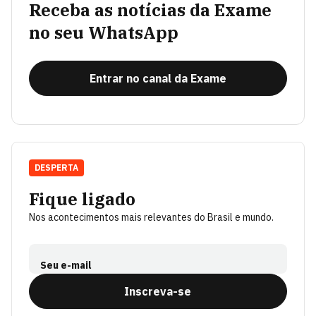
Receba as notícias da Exame
no seu WhatsApp
Entrar no canal da Exame
DESPERTA
Fique ligado
Nos acontecimentos mais relevantes do Brasil e mundo.
Seu e-mail
Inscreva-se