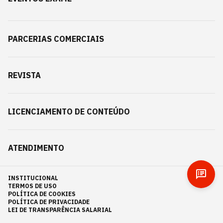
PARCERIAS COMERCIAIS
REVISTA
LICENCIAMENTO DE CONTEÚDO
ATENDIMENTO
INSTITUCIONAL
TERMOS DE USO
POLÍTICA DE COOKIES
POLÍTICA DE PRIVACIDADE
LEI DE TRANSPARÊNCIA SALARIAL