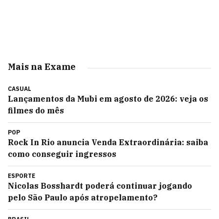
Mais na Exame
CASUAL
Lançamentos da Mubi em agosto de 2026: veja os
filmes do mês
POP
Rock In Rio anuncia Venda Extraordinária: saiba
como conseguir ingressos
ESPORTE
Nicolas Bosshardt poderá continuar jogando
pelo São Paulo após atropelamento?