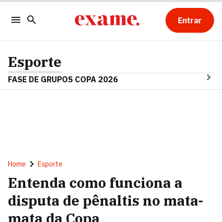
Entrar
Esporte
FASE DE GRUPOS COPA 2026
Home
Esporte
Entenda como funciona a
disputa de pênaltis no mata-
mata da Copa