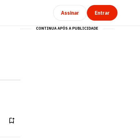
Assinar
Entrar
CONTINUA APÓS A PUBLICIDADE