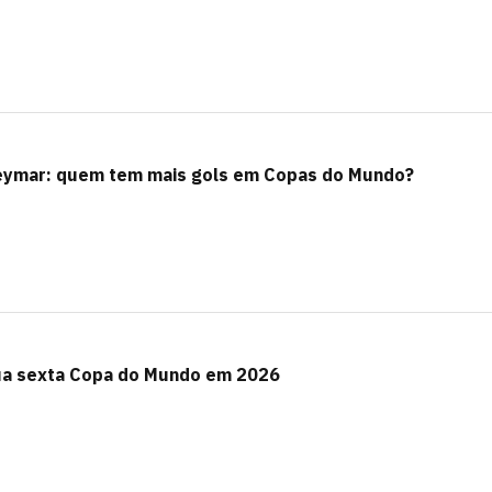
Neymar: quem tem mais gols em Copas do Mundo?
sua sexta Copa do Mundo em 2026