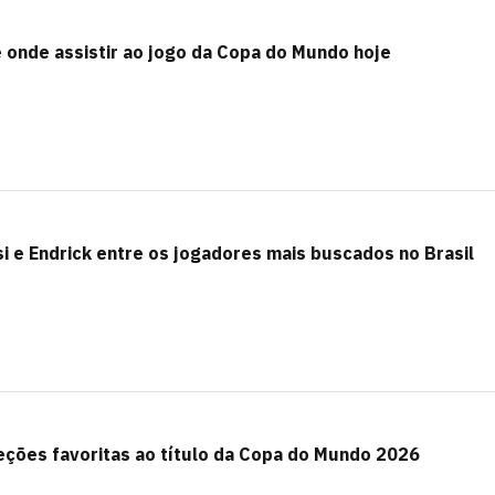
e onde assistir ao jogo da Copa do Mundo hoje
i e Endrick entre os jogadores mais buscados no Brasil
eções favoritas ao título da Copa do Mundo 2026