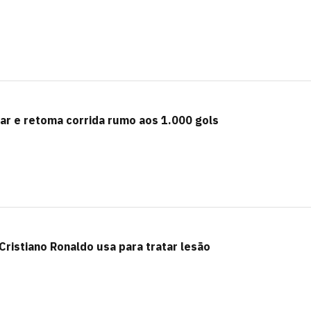
car e retoma corrida rumo aos 1.000 gols
Cristiano Ronaldo usa para tratar lesão