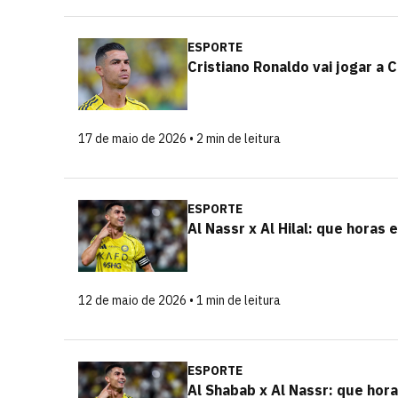
ESPORTE
Cristiano Ronaldo vai jogar a
17 de maio de 2026 • 2 min de leitura
ESPORTE
Al Nassr x Al Hilal: que horas
12 de maio de 2026 • 1 min de leitura
ESPORTE
Al Shabab x Al Nassr: que hora