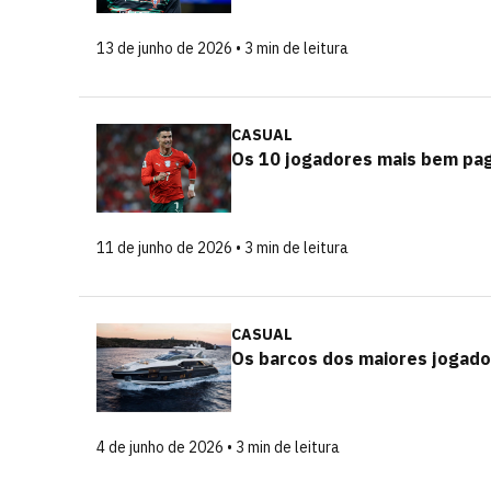
13 de junho de 2026 • 3 min de leitura
CASUAL
Os 10 jogadores mais bem pa
11 de junho de 2026 • 3 min de leitura
CASUAL
Os barcos dos maiores jogad
4 de junho de 2026 • 3 min de leitura