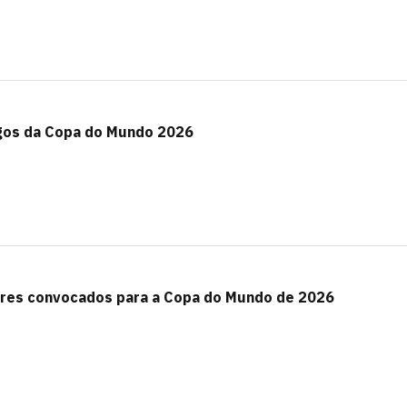
gos da Copa do Mundo 2026
ores convocados para a Copa do Mundo de 2026