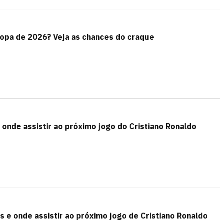
 Copa de 2026? Veja as chances do craque
 e onde assistir ao próximo jogo do Cristiano Ronaldo
s e onde assistir ao próximo jogo de Cristiano Ronaldo