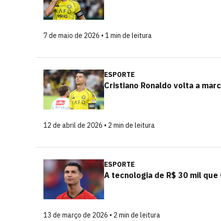
7 de maio de 2026 • 1 min de leitura
ESPORTE
Cristiano Ronaldo volta a mar
12 de abril de 2026 • 2 min de leitura
ESPORTE
A tecnologia de R$ 30 mil que 
13 de março de 2026 • 2 min de leitura