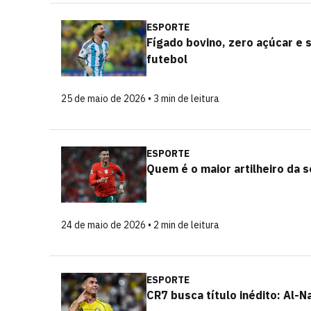
ESPORTE
Fígado bovino, zero açúcar e s
futebol
25 de maio de 2026 • 3 min de leitura
ESPORTE
Quem é o maior artilheiro da 
24 de maio de 2026 • 2 min de leitura
ESPORTE
CR7 busca título inédito: Al-