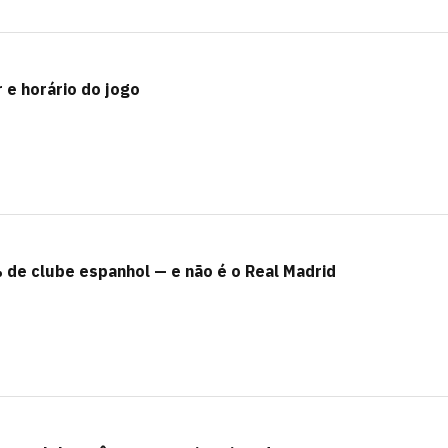
 e horário do jogo
 de clube espanhol — e não é o Real Madrid