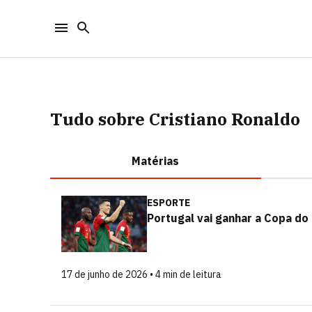
Tudo sobre Cristiano Ronaldo
Matérias
ESPORTE
Portugal vai ganhar a Copa d
17 de junho de 2026 • 4 min de leitura