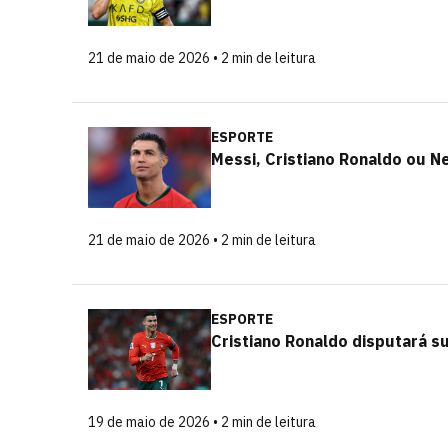
21 de maio de 2026 • 2 min de leitura
ESPORTE
Messi, Cristiano Ronaldo ou 
21 de maio de 2026 • 2 min de leitura
ESPORTE
Cristiano Ronaldo disputará 
19 de maio de 2026 • 2 min de leitura