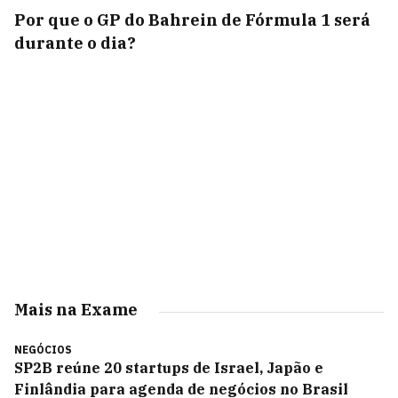
Por que o GP do Bahrein de Fórmula 1 será
durante o dia?
Mais na Exame
NEGÓCIOS
SP2B reúne 20 startups de Israel, Japão e
Finlândia para agenda de negócios no Brasil