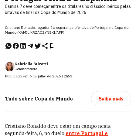
Camisa 7 deve começar entre os titulares no clássico ibérico pelas
oitavas de final da Copa do Mundo de 2026
Cristiano Ronaldo: jogador é a esperança ofensiva de Portugal na Copa do
Mundo (KAMIL KRZACZYNSKI/AFP)
Gabriella Brizotti
Colaboradora
Publicado em
6 de julho de 2026
12h53
.
Tudo sobre
Copa do Mundo
Saiba mais
Cristiano Ronaldo deve estar em campo nesta
segunda-feira, 6, no duelo
entre Portugal e