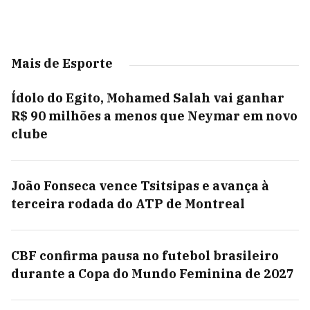
Mais de Esporte
Ídolo do Egito, Mohamed Salah vai ganhar
R$ 90 milhões a menos que Neymar em novo
clube
João Fonseca vence Tsitsipas e avança à
terceira rodada do ATP de Montreal
CBF confirma pausa no futebol brasileiro
durante a Copa do Mundo Feminina de 2027