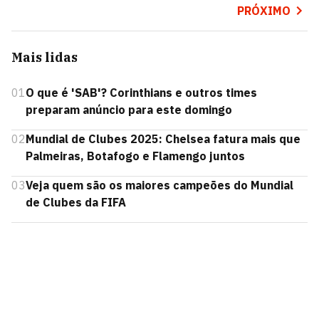
PRÓXIMO
Mais lidas
01
O que é 'SAB'? Corinthians e outros times
preparam anúncio para este domingo
02
Mundial de Clubes 2025: Chelsea fatura mais que
Palmeiras, Botafogo e Flamengo juntos
03
Veja quem são os maiores campeões do Mundial
de Clubes da FIFA