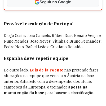
Seguir no Google
Provável escalação de Portugal
Diogo Costa; João Cancelo, Rúben Dias, Renato Veiga e
Nuno Mendes; João Neves, Vitinha e Bruno Fernandes;
Pedro Neto, Rafael Leão e Cristiano Ronaldo.
Espanha deve repetir equipe
Do outro lado,
Luis de la Fuente
não pretende fazer
alterações na equipe que venceu a Áustria na fase
anterior. Satisfeito com o desempenho dos atuais
campeões da Eurocopa, o treinador
aposta na
manutenção da base
para buscar a classificação.