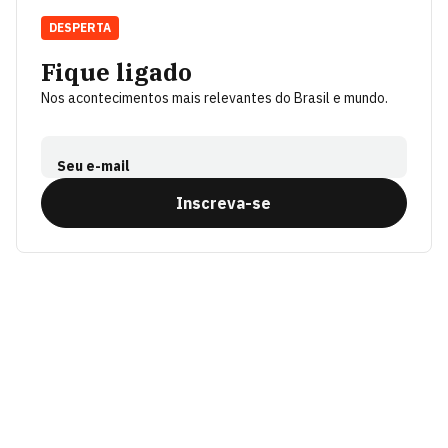
DESPERTA
Fique ligado
Nos acontecimentos mais relevantes do Brasil e mundo.
Seu e-mail
Inscreva-se