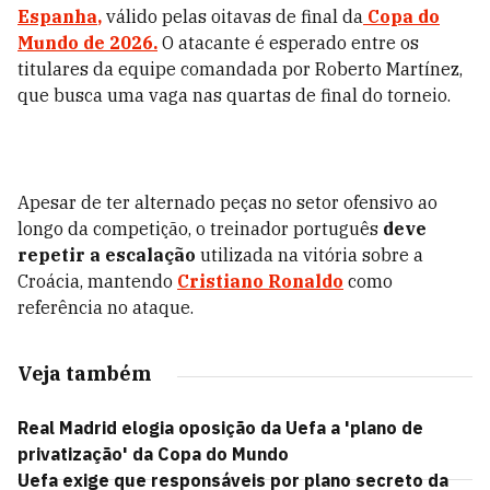
Espanha
,
válido pelas oitavas de final da
Copa do
Mundo de 2026.
O atacante é esperado entre os
titulares da equipe comandada por Roberto Martínez,
que busca uma vaga nas quartas de final do torneio.
Apesar de ter alternado peças no setor ofensivo ao
longo da competição, o treinador português
deve
repetir a escalação
utilizada na vitória sobre a
Croácia, mantendo
Cristiano Ronaldo
como
referência no ataque.
Veja também
Real Madrid elogia oposição da Uefa a 'plano de
privatização' da Copa do Mundo
Uefa exige que responsáveis por plano secreto da