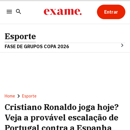
Entrar
Esporte
FASE DE GRUPOS COPA 2026
Home
Esporte
Cristiano Ronaldo joga hoje?
Veja a provável escalação de
Portugal contra a Espanha