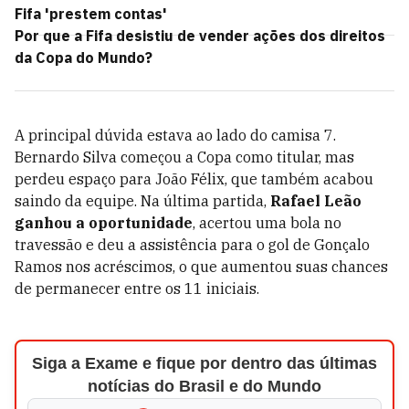
Fifa 'prestem contas'
Por que a Fifa desistiu de vender ações dos direitos
da Copa do Mundo?
A principal dúvida estava ao lado do camisa 7.
Bernardo Silva começou a Copa como titular, mas
perdeu espaço para João Félix, que também acabou
saindo da equipe. Na última partida,
Rafael Leão
ganhou a oportunidade
, acertou uma bola no
travessão e deu a assistência para o gol de Gonçalo
Ramos nos acréscimos, o que aumentou suas chances
de permanecer entre os 11 iniciais.
Siga a Exame e fique por dentro das últimas
notícias do Brasil e do Mundo