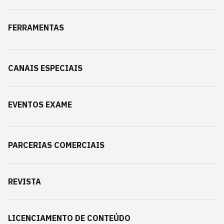
FERRAMENTAS
CANAIS ESPECIAIS
EVENTOS EXAME
PARCERIAS COMERCIAIS
REVISTA
LICENCIAMENTO DE CONTEÚDO