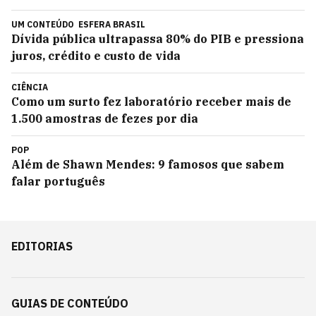
UM CONTEÚDO
ESFERA BRASIL
Dívida pública ultrapassa 80% do PIB e pressiona
juros, crédito e custo de vida
CIÊNCIA
Como um surto fez laboratório receber mais de
1.500 amostras de fezes por dia
POP
Além de Shawn Mendes: 9 famosos que sabem
falar português
EDITORIAS
GUIAS DE CONTEÚDO