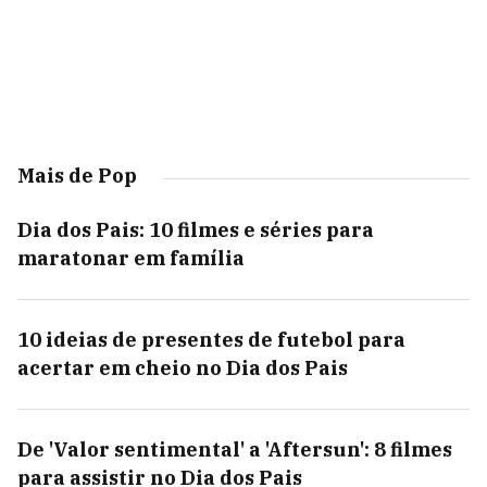
Mais de Pop
Dia dos Pais: 10 filmes e séries para
maratonar em família
10 ideias de presentes de futebol para
acertar em cheio no Dia dos Pais
De 'Valor sentimental' a 'Aftersun': 8 filmes
para assistir no Dia dos Pais