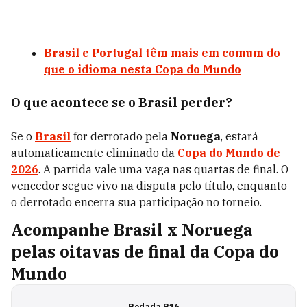
Brasil e Portugal têm mais em comum do
que o idioma nesta Copa do Mundo
O que acontece se o Brasil perder?
Se o
Brasil
for derrotado pela
Noruega
, estará
automaticamente eliminado da
Copa do Mundo de
2026
. A partida vale uma vaga nas quartas de final. O
vencedor segue vivo na disputa pelo título, enquanto
o derrotado encerra sua participação no torneio.
Acompanhe Brasil x Noruega
pelas oitavas de final da Copa do
Mundo
Rodada R16