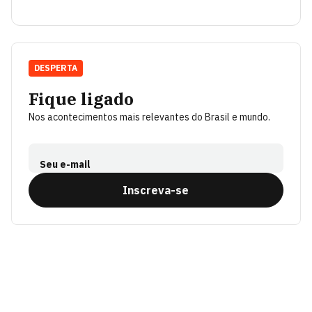
DESPERTA
Fique ligado
Nos acontecimentos mais relevantes do Brasil e mundo.
Seu e-mail
Inscreva-se