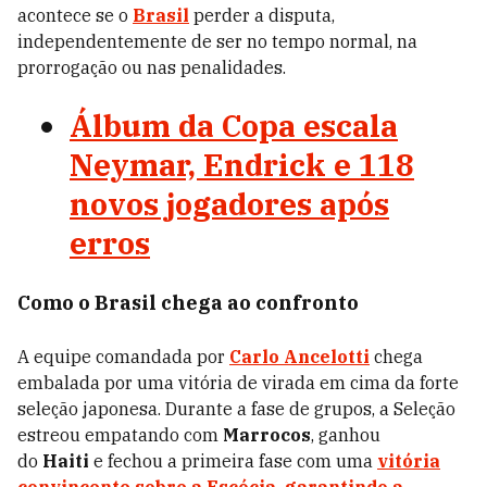
acontece se o
Brasil
perder a disputa,
independentemente de ser no tempo normal, na
prorrogação ou nas penalidades.
Álbum da Copa escala
Neymar, Endrick e 118
novos jogadores após
erros
Como o Brasil chega ao confronto
A equipe comandada por
Carlo Ancelotti
chega
embalada por uma vitória de virada em cima da forte
seleção japonesa. Durante a fase de grupos, a Seleção
estreou empatando com
Marrocos
, ganhou
do
Haiti
e fechou a primeira fase com uma
vitória