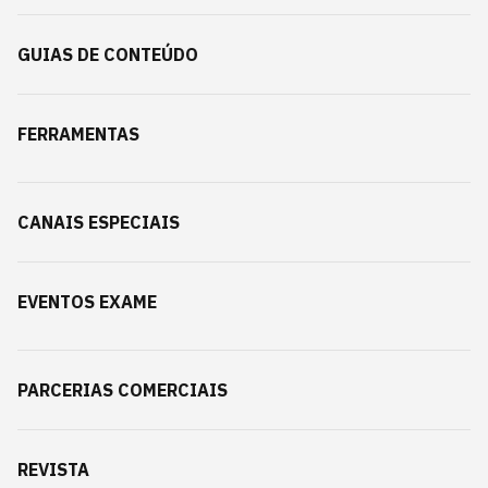
GUIAS DE CONTEÚDO
FERRAMENTAS
CANAIS ESPECIAIS
EVENTOS EXAME
PARCERIAS COMERCIAIS
REVISTA