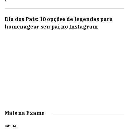
Dia dos Pais: 10 opções de legendas para
homenagear seu pai no Instagram
Mais na Exame
CASUAL