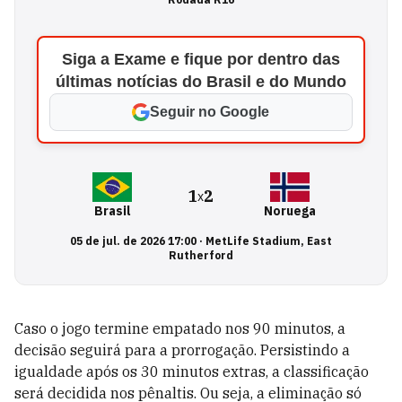
Siga a Exame e fique por dentro das
últimas notícias do Brasil e do Mundo
Seguir no Google
1
2
x
Brasil
Noruega
05 de jul. de 2026 17:00
·
MetLife Stadium, East
Rutherford
Caso o jogo termine empatado nos 90 minutos, a
decisão seguirá para a prorrogação. Persistindo a
igualdade após os 30 minutos extras, a classificação
será decidida nos pênaltis. Ou seja, a eliminação só