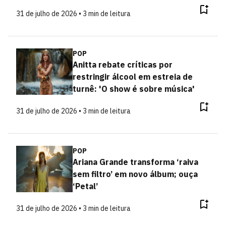
31 de julho de 2026 • 3 min de leitura
POP
Anitta rebate críticas por
restringir álcool em estreia de
turnê: 'O show é sobre música'
31 de julho de 2026 • 3 min de leitura
POP
Ariana Grande transforma ‘raiva
sem filtro’ em novo álbum; ouça
‘Petal’
31 de julho de 2026 • 3 min de leitura