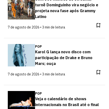
turnê Dominguinho vira negócio e
projeta nova fase após Grammy
Latino
7 de agosto de 2026 • 3 min de leitura
POP
Karol G lança novo disco com
participação de Drake e Bruno
Mars; ouça
7 de agosto de 2026 • 3 min de leitura
POP
Veja o calendário de shows
internacionais no Brasil até o final