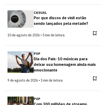
CASUAL
Por que discos de vinil estão
sendo lançados pela metade?
10 de agosto de 2026 • 5 min de leitura
POP
Dia dos Pais: 10 músicas para
deixar sua homenagem ainda mais
emocionante
9 de agosto de 2026 • 3 min de leitura
POP
Com 300 milhões de streams,