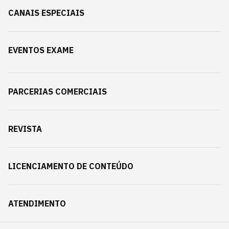
CANAIS ESPECIAIS
EVENTOS EXAME
PARCERIAS COMERCIAIS
REVISTA
LICENCIAMENTO DE CONTEÚDO
ATENDIMENTO