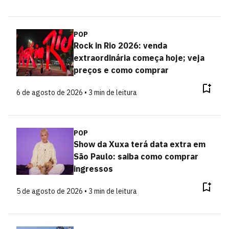
POP
Rock in Rio 2026: venda
extraordinária começa hoje; veja
preços e como comprar
6 de agosto de 2026 • 3 min de leitura
POP
Show da Xuxa terá data extra em
São Paulo: saiba como comprar
ingressos
5 de agosto de 2026 • 3 min de leitura