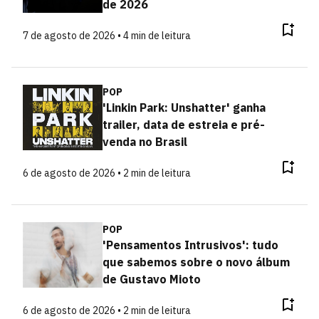
de 2026
7 de agosto de 2026 • 4 min de leitura
POP
'Linkin Park: Unshatter' ganha
trailer, data de estreia e pré-
venda no Brasil
6 de agosto de 2026 • 2 min de leitura
POP
'Pensamentos Intrusivos': tudo
que sabemos sobre o novo álbum
de Gustavo Mioto
6 de agosto de 2026 • 2 min de leitura