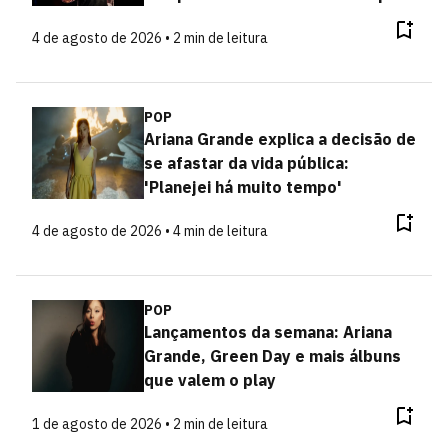
4 de agosto de 2026 • 2 min de leitura
POP
Ariana Grande explica a decisão de
se afastar da vida pública:
'Planejei há muito tempo'
4 de agosto de 2026 • 4 min de leitura
POP
Lançamentos da semana: Ariana
Grande, Green Day e mais álbuns
que valem o play
1 de agosto de 2026 • 2 min de leitura