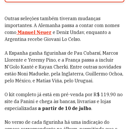
Outras seleções também tiveram mudanças
importantes. A Alemanha passa a contar com nomes
como
Manuel Neuer
e Deniz Undav, enquanto a
Argentina recebe Giovani Lo Celso.
A Espanha ganha figurinhas de Pau Cubarsí, Marcos
Llorente e Yeremy Pino, e a França passa a incluir
N'Golo Kanté e Rayan Cherki. Entre outras novidades
estão Noni Madueke, pela Inglaterra, Guillermo Ochoa,
pelo México, e Matías Viña, pelo Uruguai.
O kit completo já está em pré-venda por R$ 119,90 no
site da Panini e chega às bancas, livrarias e lojas
especializadas
a partir de 10 de julho
.
No verso de cada figurinha há uma indicação do