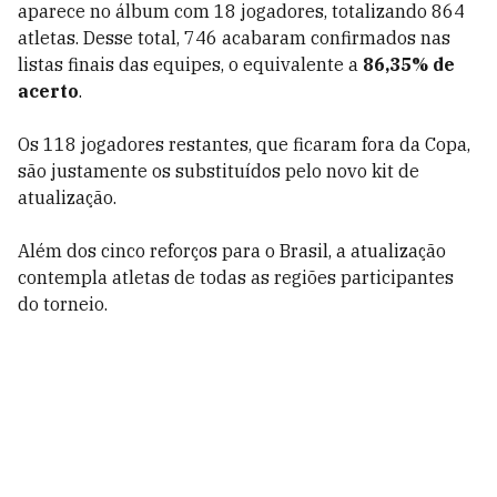
aparece no álbum com 18 jogadores, totalizando 864
atletas. Desse total, 746 acabaram confirmados nas
listas finais das equipes, o equivalente a
86,35% de
acerto
.
Os 118 jogadores restantes, que ficaram fora da Copa,
são justamente os substituídos pelo novo kit de
atualização.
Além dos cinco reforços para o Brasil, a atualização
contempla atletas de todas as regiões participantes
do torneio.