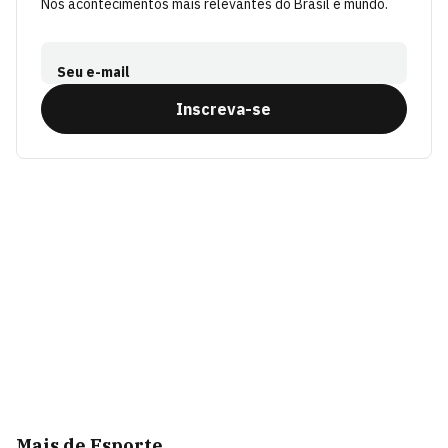
Nos acontecimentos mais relevantes do Brasil e mundo.
Seu e-mail
Inscreva-se
Mais de Esporte