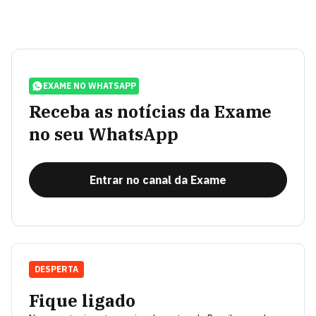
EXAME NO WHATSAPP
Receba as notícias da Exame
no seu WhatsApp
Entrar no canal da Exame
DESPERTA
Fique ligado