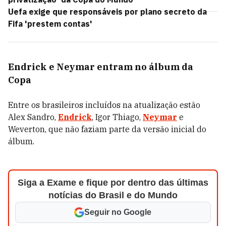
Uefa exige que responsáveis por plano secreto da
Fifa 'prestem contas'
Endrick e Neymar entram no álbum da
Copa
Entre os brasileiros incluídos na atualização estão
Alex Sandro,
Endrick
, Igor Thiago,
Neymar
e
Weverton, que não faziam parte da versão inicial do
álbum.
Siga a Exame e fique por dentro das últimas
notícias do Brasil e do Mundo
Seguir no Google