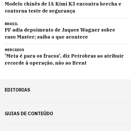
Modelo chinês de IA Kimi K3 encontra brecha e
contorna teste de segurança
BRASIL
PF adia depoimento de Jaques Wagner sobre
caso Master; saiba o que acontece
MERCADOS
'Meta é para os fracos', diz Petrobras ao atribuir
recorde à operação, não ao Brent
EDITORIAS
GUIAS DE CONTEÚDO