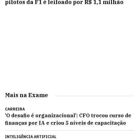
pilotos da F1 é leiloado por R$ 1,1 milhão
Mais na Exame
CARREIRA
‘O desafio é organizacional’: CFO trocou curso de
finanças por IA e criou 5 níveis de capacitação
INTELIGÊNCIA ARTIFICIAL