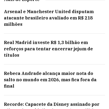
Arsenal e Manchester United disputam
atacante brasileiro avaliado em R$ 218
milhões
Real Madrid investe R$ 1,3 bilhão em
reforços para tentar encerrar jejum de
títulos
Rebeca Andrade alcança maior nota do
salto no mundo em 2026, mas fica fora da
final
Recorde: Capacete da Disney assinado por