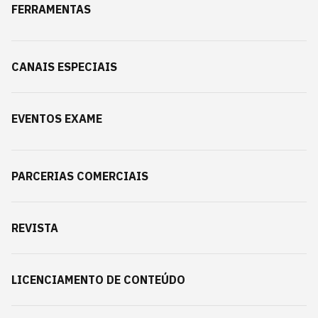
FERRAMENTAS
CANAIS ESPECIAIS
EVENTOS EXAME
PARCERIAS COMERCIAIS
REVISTA
LICENCIAMENTO DE CONTEÚDO