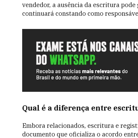
vendedor, a ausência da escritura pode 
continuará constando como responsável 
Qual é a diferença entre escrit
Embora relacionados, escritura e registr
documento que oficializa o acordo entre