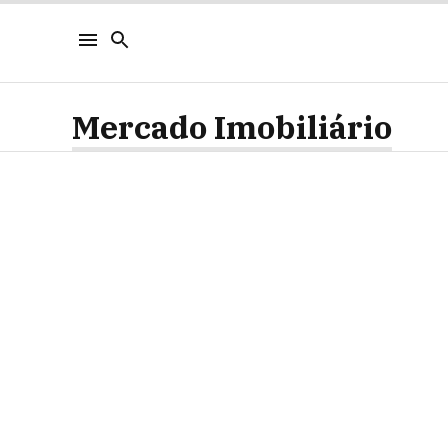
Mercado Imobiliário