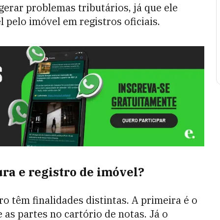
gerar problemas tributários, já que ele
pelo imóvel em registros oficiais.
ura e registro de imóvel?
o têm finalidades distintas. A primeira é o
 as partes no cartório de notas. Já o