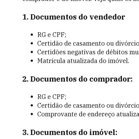
1. Documentos do vendedor
RG e CPF;
Certidão de casamento ou divórcio 
Certidões negativas de débitos mun
Matrícula atualizada do imóvel.
2. Documentos do comprador:
RG e CPF;
Certidão de casamento ou divórcio 
Comprovante de endereço atualiza
3. Documentos do imóvel: