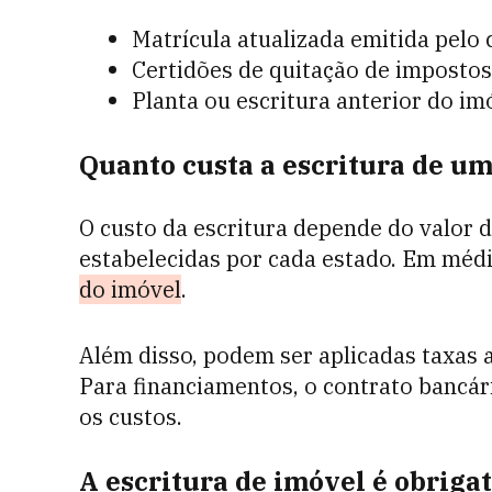
Matrícula atualizada emitida pelo 
Certidões de quitação de imposto
Planta ou escritura anterior do im
Quanto custa a escritura de u
O custo da escritura depende do valor d
estabelecidas por cada estado. Em méd
do imóvel
.
Além disso, podem ser aplicadas taxas a
Para financiamentos, o contrato bancári
os custos.
A escritura de imóvel é obriga