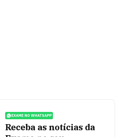
EXAME NO WHATSAPP
Receba as notícias da