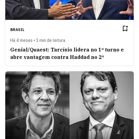
BRASIL
Há 4 meses • 1 min de leitura
Genial/Quaest: Tarcísio lidera no 1º turno e
abre vantagem contra Haddad no 2º