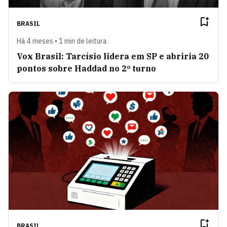
BRASIL
Há 4 meses • 1 min de leitura
Vox Brasil: Tarcísio lidera em SP e abriria 20
pontos sobre Haddad no 2º turno
BRASIL