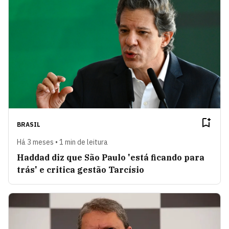
BRASIL
Há 3 meses • 1 min de leitura
Haddad diz que São Paulo 'está ficando para
trás' e critica gestão Tarcísio