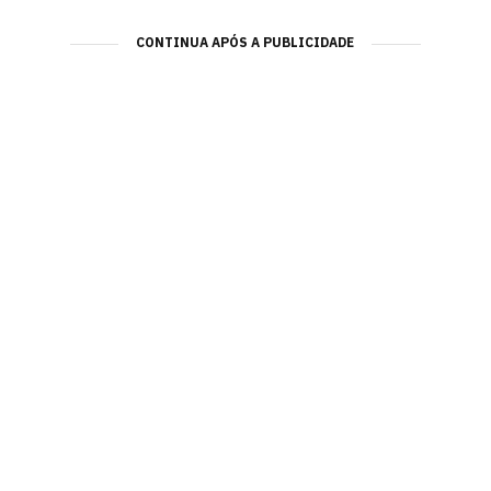
CONTINUA APÓS A PUBLICIDADE