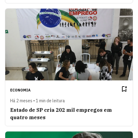
ECONOMIA
Há 2 meses • 1 min de leitura
Estado de SP cria 202 mil empregos em
quatro meses