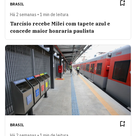
BRASIL
Há 2 semanas • 1 min de leitura
Tarcísio recebe Milei com tapete azul e
concede maior honraria paulista
BRASIL
Há 2 semanas • 1 min de leitura