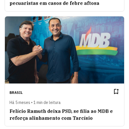
pecuaristas em casos de febre aftosa
BRASIL
Há 5 meses • 1 min de leitura
Felício Ramuth deixa PSD, se filia ao MDB e
reforça alinhamento com Tarcísio