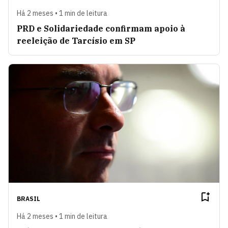
Há 2 meses • 1 min de leitura
PRD e Solidariedade confirmam apoio à
reeleição de Tarcísio em SP
BRASIL
Há 2 meses • 1 min de leitura