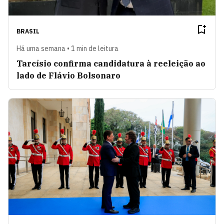
BRASIL
Há uma semana • 1 min de leitura
Tarcísio confirma candidatura à reeleição ao
lado de Flávio Bolsonaro