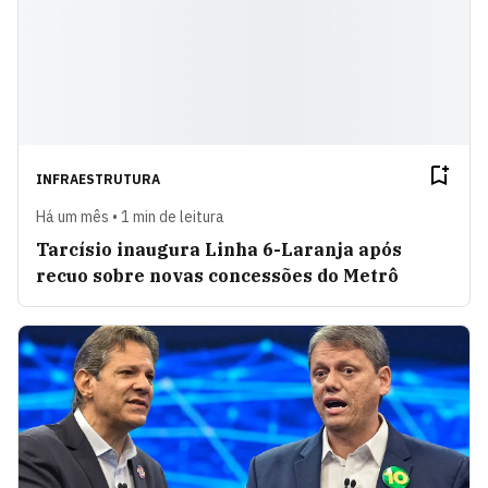
INFRAESTRUTURA
Há um mês • 1 min de leitura
Tarcísio inaugura Linha 6-Laranja após
recuo sobre novas concessões do Metrô