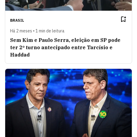
BRASIL
Há 2 meses • 1 min de leitura
Sem Kim e Paulo Serra, eleição em SP pode
ter 2º turno antecipado entre Tarcísio e
Haddad