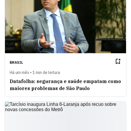
BRASIL
Há um mês • 1 min de leitura
Datafolha: segurança e saúde empatam como
maiores problemas de São Paulo