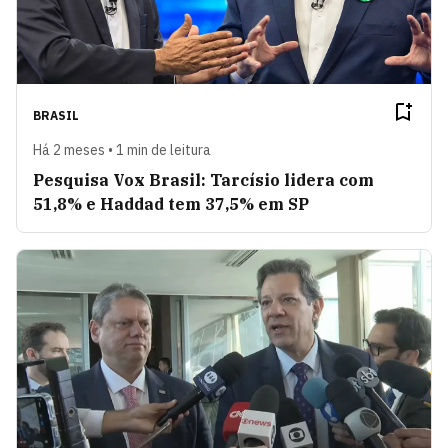
BRASIL
Há 2 meses • 1 min de leitura
Pesquisa Vox Brasil: Tarcísio lidera com
51,8% e Haddad tem 37,5% em SP