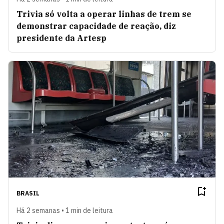
Trivia só volta a operar linhas de trem se
demonstrar capacidade de reação, diz
presidente da Artesp
BRASIL
Há 2 semanas • 1 min de leitura