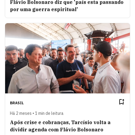
Flávio Bolsonaro diz que 'país esta passando
por uma guerra espiritual'
BRASIL
Há 2 meses • 1 min de leitura
Após crise e cobranças, Tarcísio volta a
dividir agenda com Flávio Bolsonaro