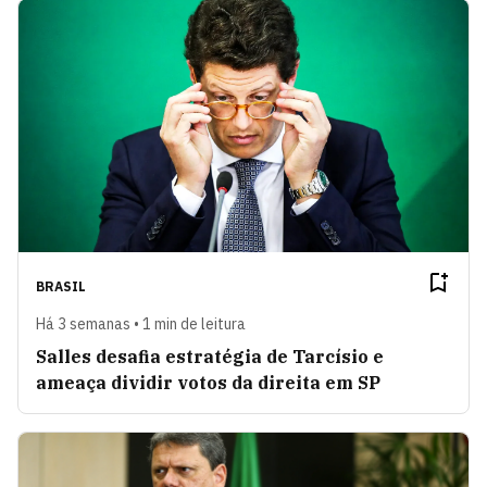
BRASIL
Há 3 semanas • 1 min de leitura
Salles desafia estratégia de Tarcísio e
ameaça dividir votos da direita em SP