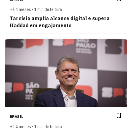
Há 4 meses • 1 min de leitura
Tarcísio amplia alcance digital e supera
Haddad em engajamento
BRASIL
Há 4 meses • 1 min de leitura