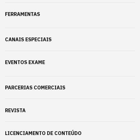
FERRAMENTAS
CANAIS ESPECIAIS
EVENTOS EXAME
PARCERIAS COMERCIAIS
REVISTA
LICENCIAMENTO DE CONTEÚDO