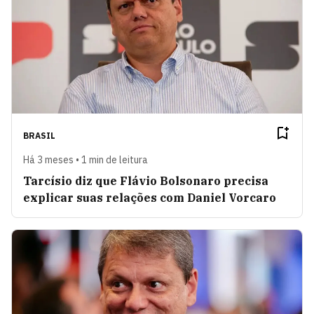
BRASIL
Há 3 meses • 1 min de leitura
Tarcísio diz que Flávio Bolsonaro precisa
explicar suas relações com Daniel Vorcaro