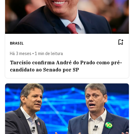
BRASIL
Há 3 meses • 1 min de leitura
Tarcísio confirma André do Prado como pré-
candidato ao Senado por SP