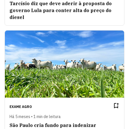
Tarcísio diz que deve aderir à proposta do
governo Lula para conter alta do preço do
diesel
EXAME AGRO
Há 5 meses • 1 min de leitura
São Paulo cria fundo para indenizar