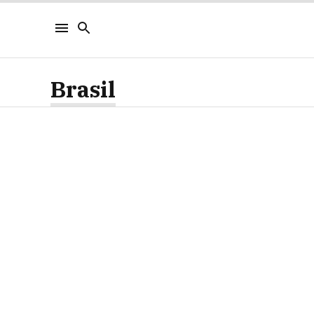
Brasil