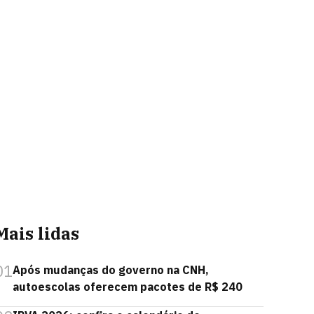
Mais lidas
01
Após mudanças do governo na CNH,
autoescolas oferecem pacotes de R$ 240