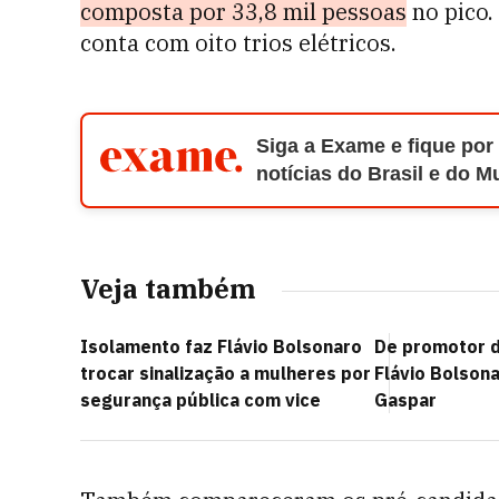
composta por 33,8 mil pessoas
no pico.
conta com oito trios elétricos.
Siga a Exame e fique por
notícias do Brasil e do 
Veja também
Isolamento faz Flávio Bolsonaro
De promotor d
trocar sinalização a mulheres por
Flávio Bolson
segurança pública com vice
Gaspar