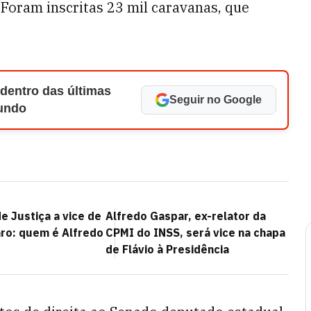
 Foram inscritas 23 mil caravanas, que
 dentro das últimas
Seguir no Google
Mundo
e Justiça a vice de
Alfredo Gaspar, ex-relator da
aro: quem é Alfredo
CPMI do INSS, será vice na chapa
de Flávio à Presidência