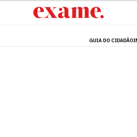
GUIA DO CIDADÃO
I