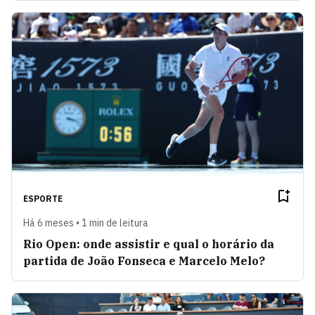
ESPORTE
Há 6 meses • 1 min de leitura
Rio Open: onde assistir e qual o horário da
partida de João Fonseca e Marcelo Melo?