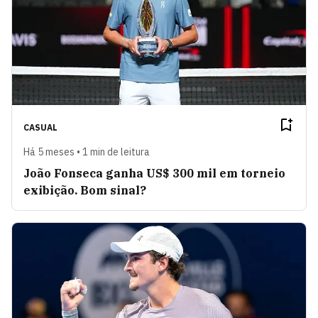
CASUAL
Há 5 meses • 1 min de leitura
João Fonseca ganha US$ 300 mil em torneio
exibição. Bom sinal?