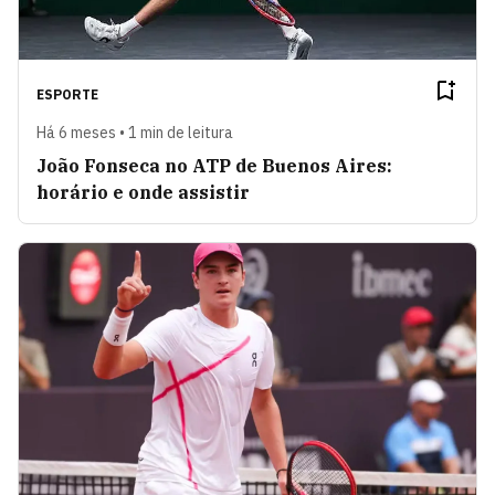
ESPORTE
Há 6 meses • 1 min de leitura
João Fonseca no ATP de Buenos Aires:
horário e onde assistir