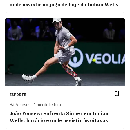
onde assistir ao jogo de hoje do Indian Wells
ESPORTE
Há 5 meses • 1 min de leitura
João Fonseca enfrenta Sinner em Indian
Wells: horário e onde assistir às oitavas