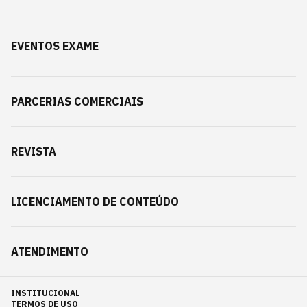
EVENTOS EXAME
PARCERIAS COMERCIAIS
REVISTA
LICENCIAMENTO DE CONTEÚDO
ATENDIMENTO
INSTITUCIONAL
TERMOS DE USO