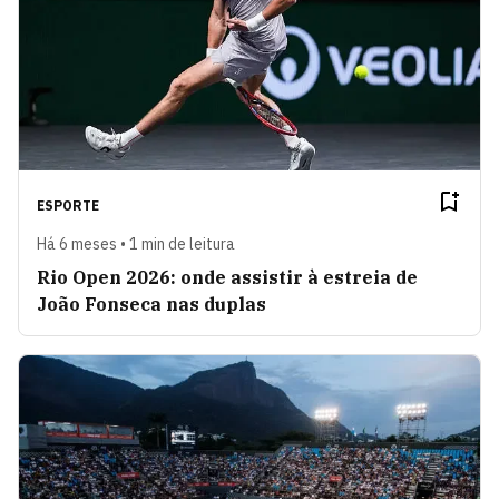
ESPORTE
Há 6 meses • 1 min de leitura
Rio Open 2026: onde assistir à estreia de
João Fonseca nas duplas