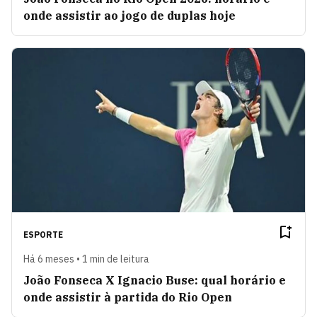
onde assistir ao jogo de duplas hoje
ESPORTE
Há 6 meses • 1 min de leitura
João Fonseca X Ignacio Buse: qual horário e
onde assistir à partida do Rio Open