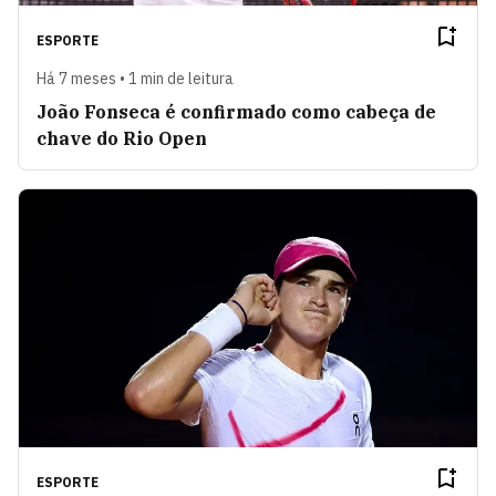
ESPORTE
Há 7 meses • 1 min de leitura
João Fonseca é confirmado como cabeça de
chave do Rio Open
ESPORTE