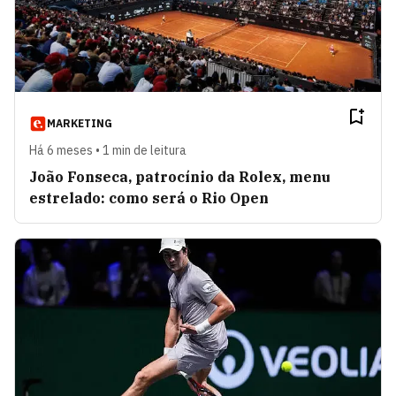
MARKETING
Há 6 meses • 1 min de leitura
João Fonseca, patrocínio da Rolex, menu
estrelado: como será o Rio Open