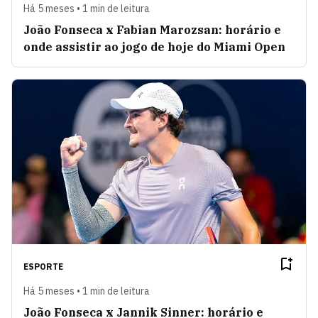
Há 5 meses • 1 min de leitura
João Fonseca x Fabian Marozsan: horário e
onde assistir ao jogo de hoje do Miami Open
ESPORTE
Há 5 meses • 1 min de leitura
João Fonseca x Jannik Sinner: horário e