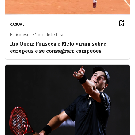
CASUAL
Há 6 meses • 1 min de leitura
Rio Open: Fonseca e Melo viram sobre
europeus e se consagram campeões