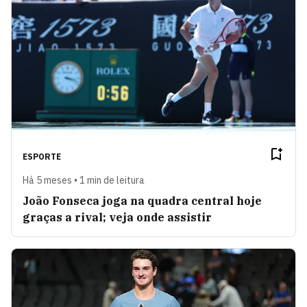
ESPORTE
Há 5 meses • 1 min de leitura
João Fonseca joga na quadra central hoje
graças a rival; veja onde assistir