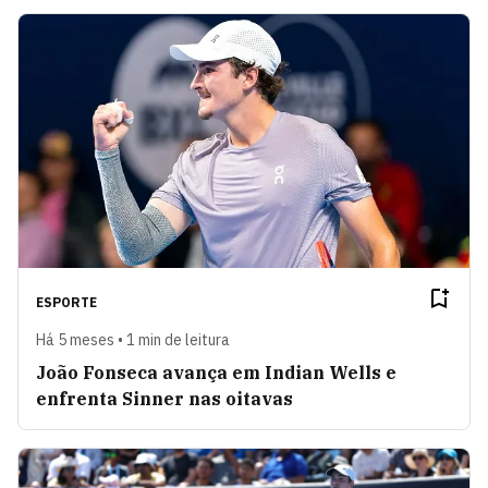
ESPORTE
Há 5 meses • 1 min de leitura
João Fonseca avança em Indian Wells e
enfrenta Sinner nas oitavas