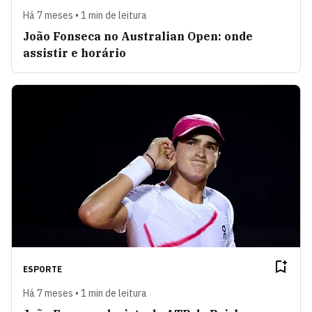
Há 7 meses • 1 min de leitura
João Fonseca no Australian Open: onde
assistir e horário
ESPORTE
Há 7 meses • 1 min de leitura