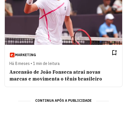
MARKETING
Há 8 meses • 1 min de leitura
Ascensão de João Fonseca atrai novas
marcas e movimenta o tênis brasileiro
CONTINUA APÓS A PUBLICIDADE