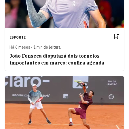
ESPORTE
Há 6 meses • 1 min de leitura
João Fonseca disputará dois torneios
importantes em março; confira agenda