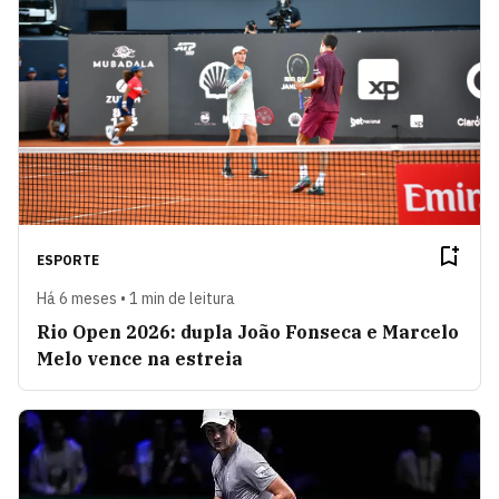
ESPORTE
Há 6 meses • 1 min de leitura
Rio Open 2026: dupla João Fonseca e Marcelo
Melo vence na estreia