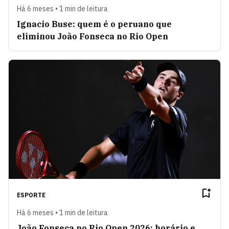
Há 6 meses • 1 min de leitura
Ignacio Buse: quem é o peruano que
eliminou João Fonseca no Rio Open
ESPORTE
Há 6 meses • 1 min de leitura
João Fonseca no Rio Open 2026: horário e