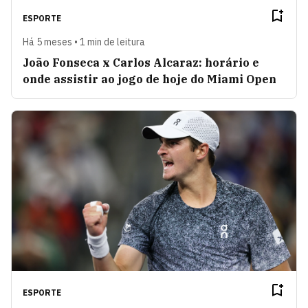
ESPORTE
Há 5 meses • 1 min de leitura
João Fonseca x Carlos Alcaraz: horário e
onde assistir ao jogo de hoje do Miami Open
ESPORTE