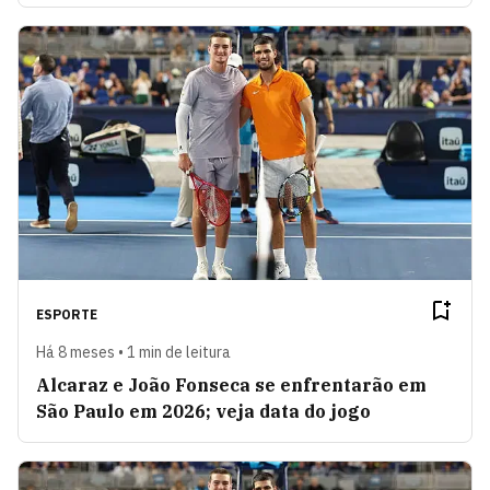
ESPORTE
Há 8 meses • 1 min de leitura
Alcaraz e João Fonseca se enfrentarão em
São Paulo em 2026; veja data do jogo