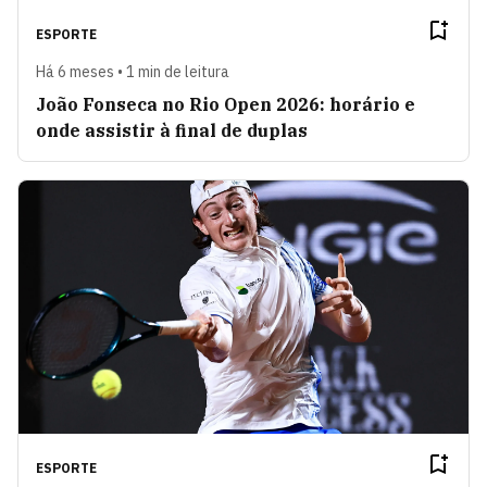
ESPORTE
Há 6 meses • 1 min de leitura
João Fonseca no Rio Open 2026: horário e
onde assistir à final de duplas
ESPORTE