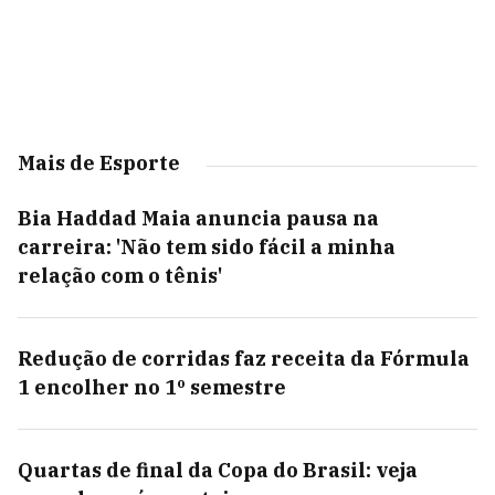
Mais de Esporte
Bia Haddad Maia anuncia pausa na
carreira: 'Não tem sido fácil a minha
relação com o tênis'
Redução de corridas faz receita da Fórmula
1 encolher no 1º semestre
Quartas de final da Copa do Brasil: veja