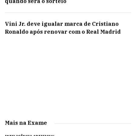
quando será o sorteio
Vini Jr. deve igualar marca de Cristiano
Ronaldo após renovar com o Real Madrid
Mais na Exame