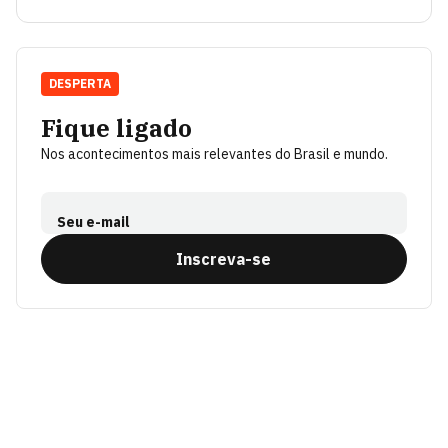
DESPERTA
Fique ligado
Nos acontecimentos mais relevantes do Brasil e mundo.
Seu e-mail
Inscreva-se