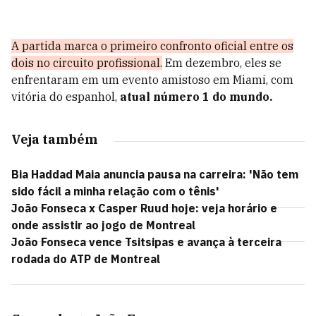
A partida marca o primeiro confronto oficial entre os
dois no circuito profissional.
Em dezembro, eles se
enfrentaram em um evento amistoso em Miami, com
vitória do espanhol,
atual número 1 do mundo.
Veja também
Bia Haddad Maia anuncia pausa na carreira: 'Não tem
sido fácil a minha relação com o tênis'
João Fonseca x Casper Ruud hoje: veja horário e
onde assistir ao jogo de Montreal
João Fonseca vence Tsitsipas e avança à terceira
rodada do ATP de Montreal