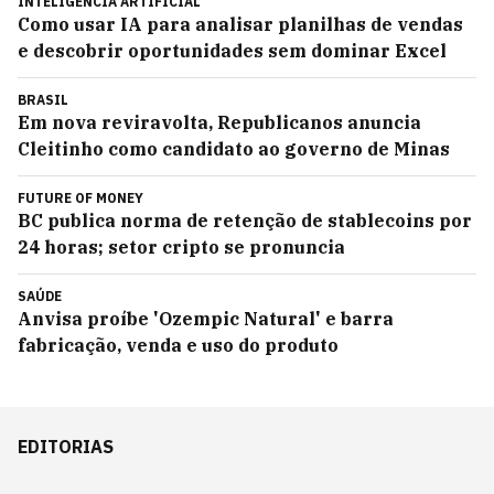
INTELIGÊNCIA ARTIFICIAL
Como usar IA para analisar planilhas de vendas
e descobrir oportunidades sem dominar Excel
BRASIL
Em nova reviravolta, Republicanos anuncia
Cleitinho como candidato ao governo de Minas
FUTURE OF MONEY
BC publica norma de retenção de stablecoins por
24 horas; setor cripto se pronuncia
SAÚDE
Anvisa proíbe 'Ozempic Natural' e barra
fabricação, venda e uso do produto
EDITORIAS