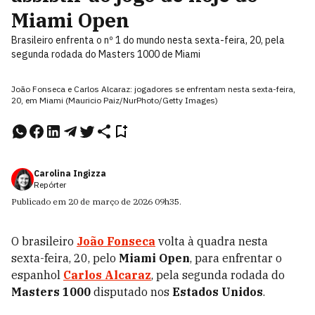
Miami Open
Brasileiro enfrenta o nº 1 do mundo nesta sexta-feira, 20, pela
segunda rodada do Masters 1000 de Miami
João Fonseca e Carlos Alcaraz: jogadores se enfrentam nesta sexta-feira,
20, em Miami (Mauricio Paiz/NurPhoto/Getty Images)
Carolina Ingizza
Repórter
Publicado em
20 de março de 2026
09h35
.
O brasileiro
João Fonseca
volta à quadra nesta
sexta-feira, 20, pelo
Miami Open
, para enfrentar o
espanhol
Carlos Alcaraz
, pela segunda rodada do
Masters 1000
disputado nos
Estados Unidos
.