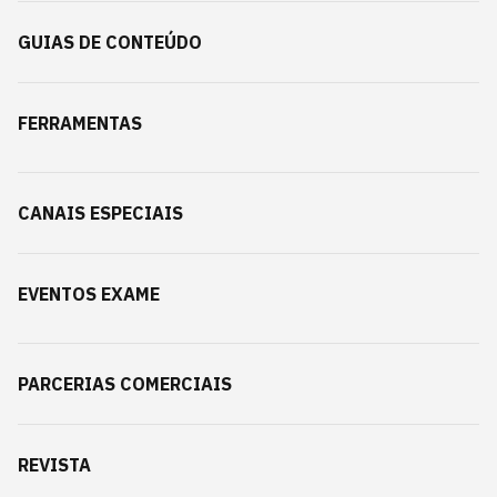
GUIAS DE CONTEÚDO
FERRAMENTAS
CANAIS ESPECIAIS
EVENTOS EXAME
PARCERIAS COMERCIAIS
REVISTA