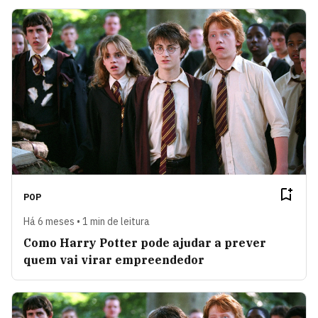
POP
Há 6 meses • 1 min de leitura
Como Harry Potter pode ajudar a prever
quem vai virar empreendedor