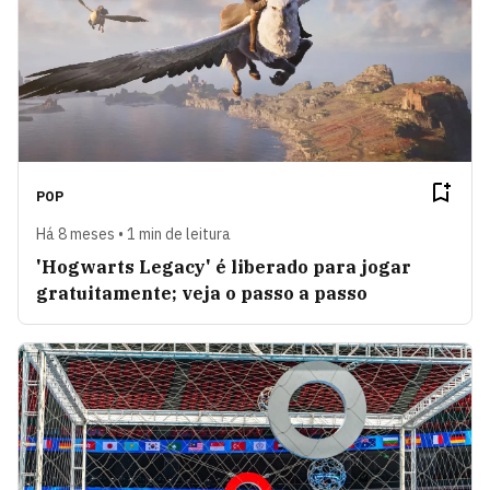
POP
Há 8 meses • 1 min de leitura
'Hogwarts Legacy' é liberado para jogar
gratuitamente; veja o passo a passo