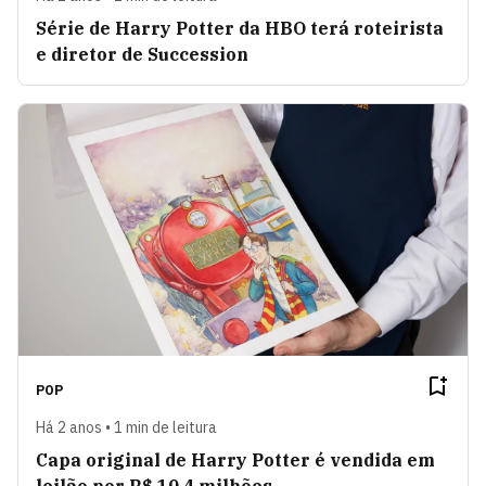
Série de Harry Potter da HBO terá roteirista
e diretor de Succession
POP
Há 2 anos • 1 min de leitura
Capa original de Harry Potter é vendida em