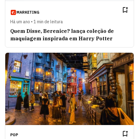
MARKETING
Há um ano • 1 min de leitura
Quem Disse, Berenice? lança coleção de
maquiagem inspirada em Harry Potter
POP