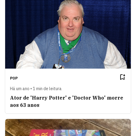
POP
Há um ano • 1 min de leitura
Ator de 'Harry Potter' e 'Doctor Who' morre
aos 63 anos