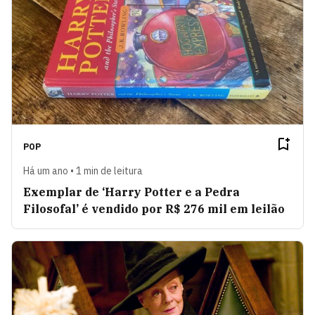
POP
Há um ano • 1 min de leitura
Exemplar de ‘Harry Potter e a Pedra
Filosofal’ é vendido por R$ 276 mil em leilão