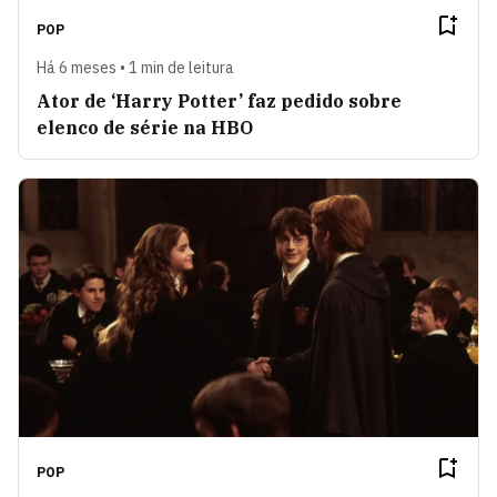
POP
Há 6 meses • 1 min de leitura
Ator de ‘Harry Potter’ faz pedido sobre
elenco de série na HBO
POP