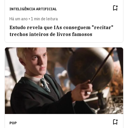
INTELIGÊNCIA ARTIFICIAL
Há um ano • 1 min de leitura
Estudo revela que IAs conseguem "recitar"
trechos inteiros de livros famosos
POP