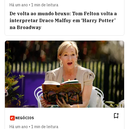
Há um ano • 1 min de leitura
De volta ao mundo bruxo: Tom Felton volta a
interpretar Draco Malfoy em ‘Harry Potter’
na Broadway
NEGÓCIOS
Há um ano • 1 min de leitura