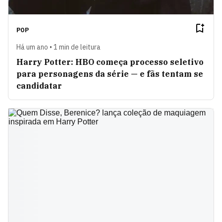
POP
Há um ano • 1 min de leitura
Harry Potter: HBO começa processo seletivo
para personagens da série — e fãs tentam se
candidatar