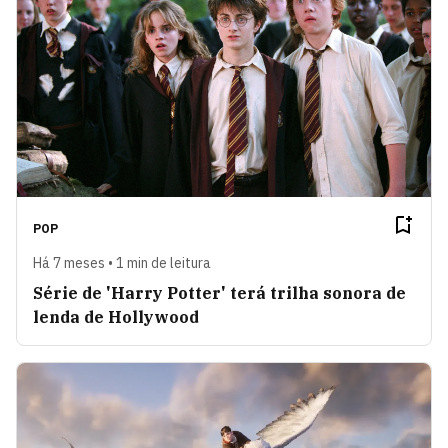
POP
Há 7 meses • 1 min de leitura
Série de 'Harry Potter' terá trilha sonora de
lenda de Hollywood