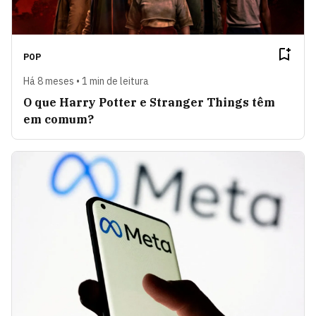
POP
Há 8 meses • 1 min de leitura
O que Harry Potter e Stranger Things têm
em comum?