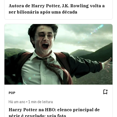
Autora de Harry Potter, J.K. Rowling volta a
ser bilionária após uma década
POP
Há um ano • 1 min de leitura
Harry Potter na HBO: elenco principal de
série é revelado; veja foto