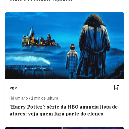
POP
Há um ano • 1 min de leitura
'Harry Potter': série da HBO anuncia lista de
atores; veja quem fará parte do elenco