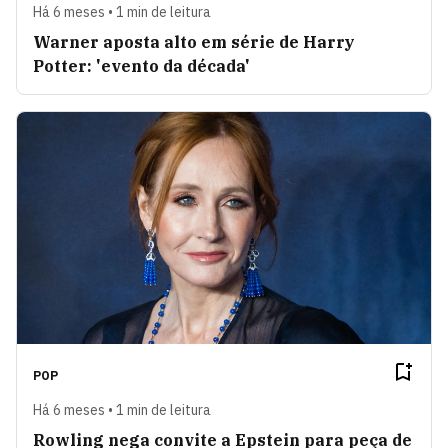
Há 6 meses • 1 min de leitura
Warner aposta alto em série de Harry
Potter: 'evento da década'
POP
Há 6 meses • 1 min de leitura
Rowling nega convite a Epstein para peça de