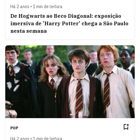
Há 2 anos • 1 min de leitura
De Hogwarts ao Beco Diagonal: exposição
imersiva de 'Harry Potter' chega a São Paulo
nesta semana
POP
Há 2 anos • 1 min de leitura