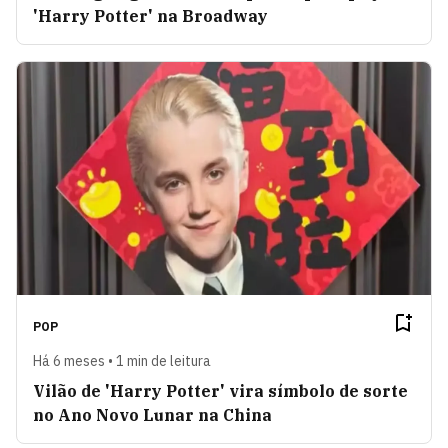
'Harry Potter' na Broadway
POP
Há 6 meses • 1 min de leitura
Vilão de 'Harry Potter' vira símbolo de sorte
no Ano Novo Lunar na China