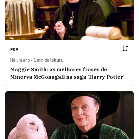
POP
Há um ano • 1 min de leitura
Maggie Smith: as melhores frases de
Minerva McGonagall na saga 'Harry Potter'