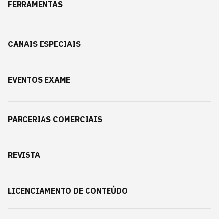
FERRAMENTAS
CANAIS ESPECIAIS
EVENTOS EXAME
PARCERIAS COMERCIAIS
REVISTA
LICENCIAMENTO DE CONTEÚDO