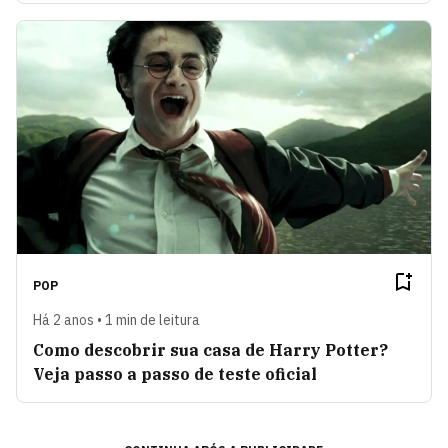
POP
Há 2 anos • 1 min de leitura
Como descobrir sua casa de Harry Potter?
Veja passo a passo de teste oficial