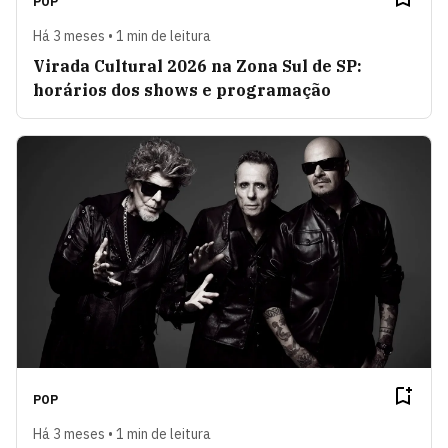
POP
Há 3 meses • 1 min de leitura
Virada Cultural 2026 na Zona Sul de SP:
horários dos shows e programação
POP
Há 3 meses • 1 min de leitura