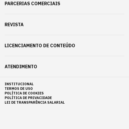
PARCERIAS COMERCIAIS
REVISTA
LICENCIAMENTO DE CONTEÚDO
ATENDIMENTO
INSTITUCIONAL
TERMOS DE USO
POLÍTICA DE COOKIES
POLÍTICA DE PRIVACIDADE
LEI DE TRANSPARÊNCIA SALARIAL