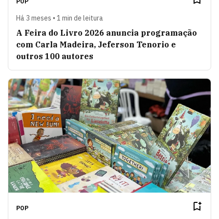
POP
Há 3 meses • 1 min de leitura
A Feira do Livro 2026 anuncia programação
com Carla Madeira, Jeferson Tenorio e
outros 100 autores
POP