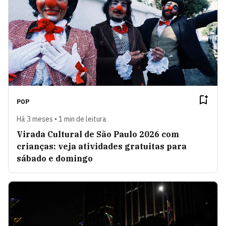
POP
Há 3 meses • 1 min de leitura
Virada Cultural de São Paulo 2026 com
crianças: veja atividades gratuitas para
sábado e domingo