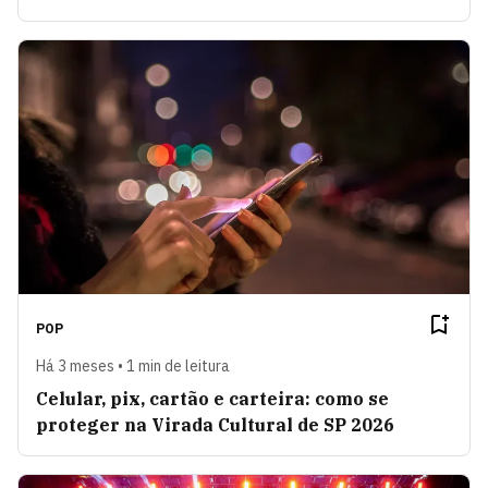
POP
Há 3 meses • 1 min de leitura
Celular, pix, cartão e carteira: como se
proteger na Virada Cultural de SP 2026