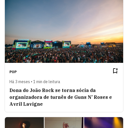
POP
Há 3 meses • 1 min de leitura
Dona do João Rock se torna sócia da
organizadora de turnês de Guns N’ Roses e
Avril Lavigne