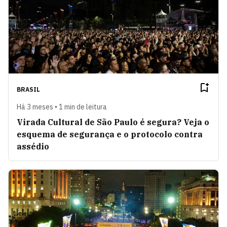
BRASIL
Há 3 meses • 1 min de leitura
Virada Cultural de São Paulo é segura? Veja o
esquema de segurança e o protocolo contra
assédio