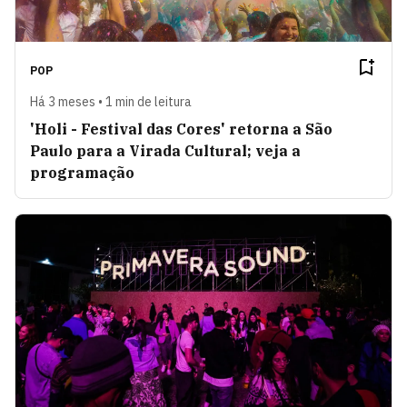
POP
Há 3 meses • 1 min de leitura
'Holi - Festival das Cores' retorna a São
Paulo para a Virada Cultural; veja a
programação