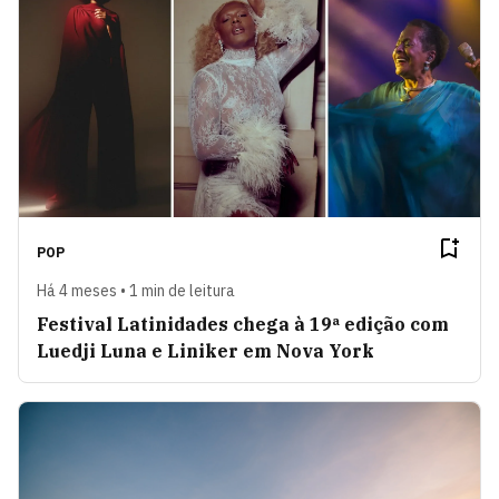
POP
Há 4 meses • 1 min de leitura
Festival Latinidades chega à 19ª edição com
Luedji Luna e Liniker em Nova York