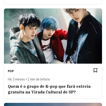
POP
Há 3 meses • 1 min de leitura
Quem é o grupo de K-pop que fará estreia
gratuita na Virada Cultural de SP?