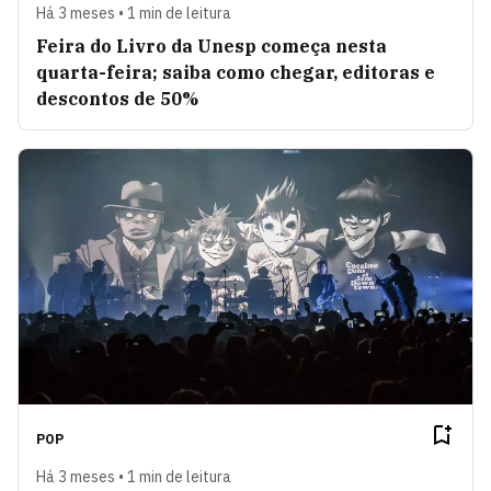
Há 3 meses • 1 min de leitura
Feira do Livro da Unesp começa nesta
quarta-feira; saiba como chegar, editoras e
descontos de 50%
POP
Há 3 meses • 1 min de leitura