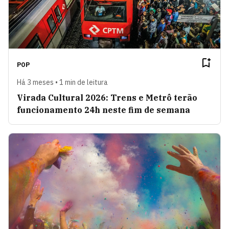
POP
Há 3 meses • 1 min de leitura
Virada Cultural 2026: Trens e Metrô terão
funcionamento 24h neste fim de semana