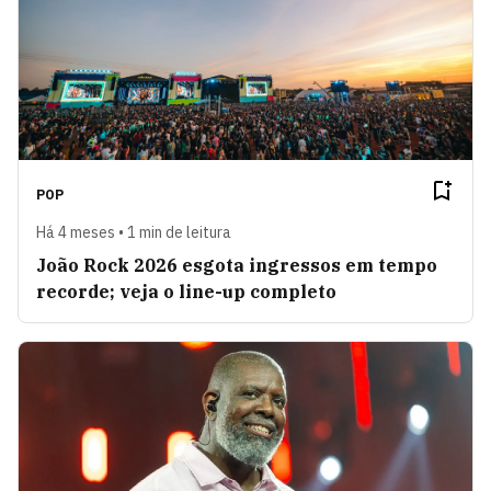
POP
Há 4 meses • 1 min de leitura
João Rock 2026 esgota ingressos em tempo
recorde; veja o line-up completo