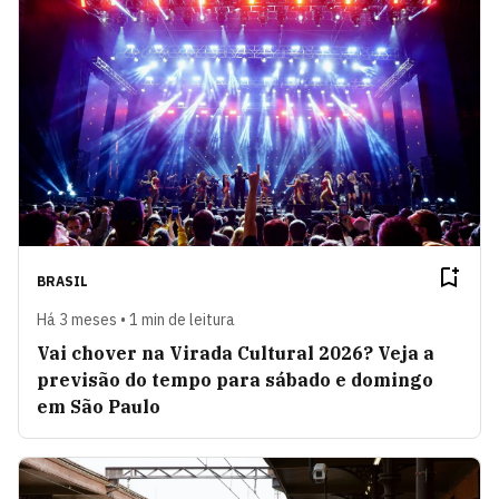
BRASIL
Há 3 meses • 1 min de leitura
Vai chover na Virada Cultural 2026? Veja a
previsão do tempo para sábado e domingo
em São Paulo