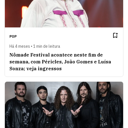
POP
Há 4 meses • 1 min de leitura
Nômade Festival acontece neste fim de
semana, com Péricles, João Gomes e Luísa
Sonza; veja ingressos