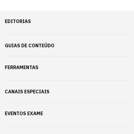
EDITORIAS
GUIAS DE CONTEÚDO
FERRAMENTAS
CANAIS ESPECIAIS
EVENTOS EXAME