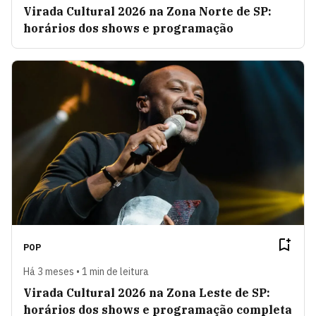
Virada Cultural 2026 na Zona Norte de SP:
horários dos shows e programação
POP
Há 3 meses • 1 min de leitura
Virada Cultural 2026 na Zona Leste de SP:
horários dos shows e programação completa