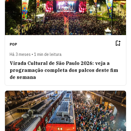
POP
Há 3 meses • 1 min de leitura
Virada Cultural de São Paulo 2026: veja a
programação completa dos palcos deste fim
de semana