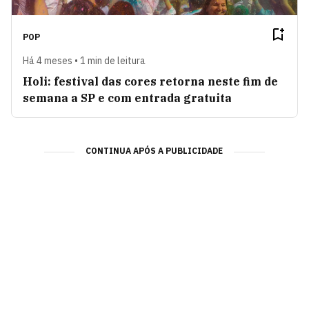
POP
Há 4 meses • 1 min de leitura
Holi: festival das cores retorna neste fim de
semana a SP e com entrada gratuita
CONTINUA APÓS A PUBLICIDADE