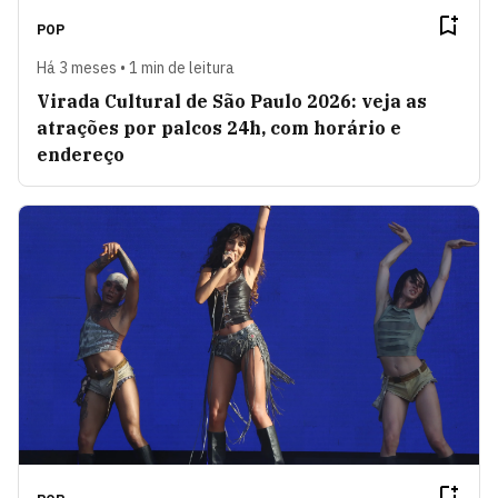
POP
Há 3 meses • 1 min de leitura
Virada Cultural de São Paulo 2026: veja as
atrações por palcos 24h, com horário e
endereço