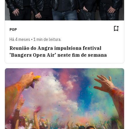
POP
Há 4 meses • 1 min de leitura
Reunião do Angra impulsiona festival
'Bangers Open Air' neste fim de semana