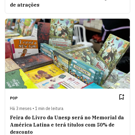
de atrações
POP
Há 3 meses • 1 min de leitura
Feira do Livro da Unesp será no Memorial da
América Latina e terá títulos com 50% de
desconto