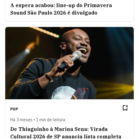
A espera acabou: line-up do Primavera
Sound São Paulo 2026 é divulgado
POP
Há 3 meses • 1 min de leitura
De Thiaguinho à Marina Sena: Virada
Cultural 2026 de SP anuncia lista completa