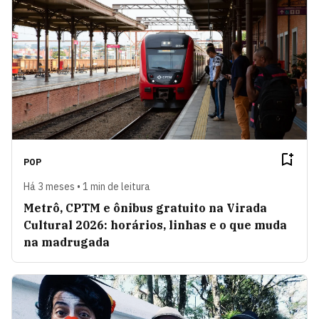
POP
Há 3 meses • 1 min de leitura
Metrô, CPTM e ônibus gratuito na Virada
Cultural 2026: horários, linhas e o que muda
na madrugada