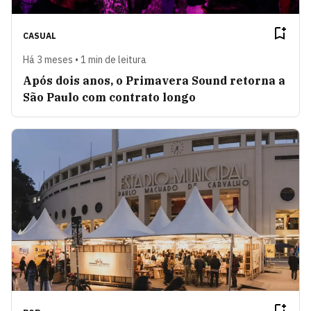
CASUAL
Há 3 meses • 1 min de leitura
Após dois anos, o Primavera Sound retorna a
São Paulo com contrato longo