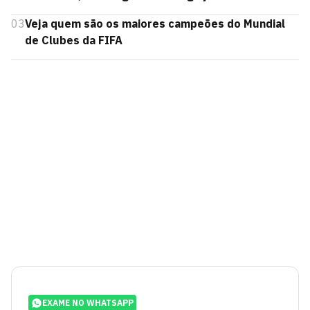
03
Veja quem são os maiores campeões do Mundial
de Clubes da FIFA
EXAME NO WHATSAPP