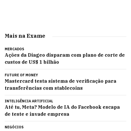
Mais na Exame
MERCADOS
Ações da Diageo disparam com plano de corte de
custos de US$ 1 bilhão
FUTURE OF MONEY
Mastercard testa sistema de verificação para
transferências com stablecoins
INTELIGÊNCIA ARTIFICIAL
Até tu, Meta? Modelo de IA do Facebook escapa
de teste e invade empresa
NEGÓCIOS