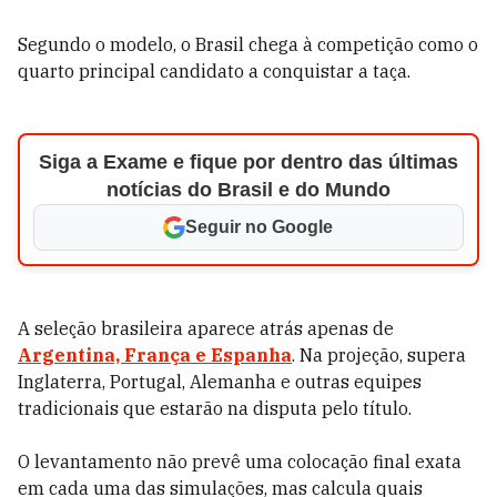
Segundo o modelo, o Brasil chega à competição como o
quarto principal candidato a conquistar a taça.
Siga a Exame e fique por dentro das últimas
notícias do Brasil e do Mundo
Seguir no Google
A seleção brasileira aparece atrás apenas de
Argentina, França e Espanha
. Na projeção, supera
Inglaterra, Portugal, Alemanha e outras equipes
tradicionais que estarão na disputa pelo título.
O levantamento não prevê uma colocação final exata
em cada uma das simulações, mas calcula quais