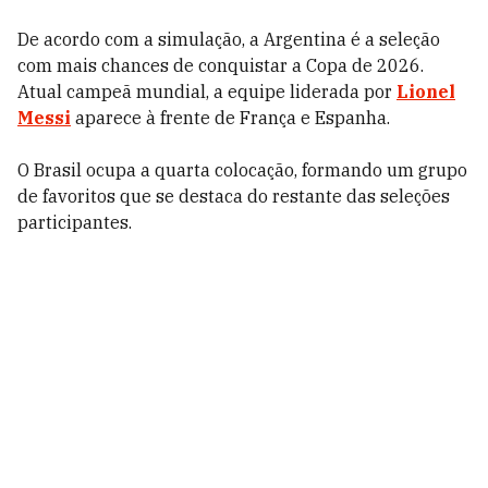
De acordo com a simulação, a Argentina é a seleção
com mais chances de conquistar a Copa de 2026.
Atual campeã mundial, a equipe liderada por
Lionel
Messi
aparece à frente de França e Espanha.
O Brasil ocupa a quarta colocação, formando um grupo
de favoritos que se destaca do restante das seleções
participantes.