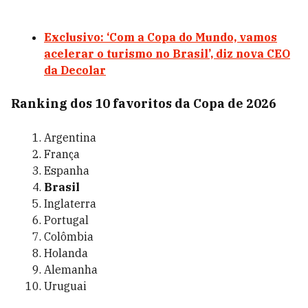
Exclusivo: ‘Com a Copa do Mundo, vamos
acelerar o turismo no Brasil’, diz nova CEO
da Decolar
Ranking dos 10 favoritos da Copa de 2026
Argentina
França
Espanha
Brasil
Inglaterra
Portugal
Colômbia
Holanda
Alemanha
Uruguai