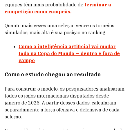
equipes têm mais probabilidade de
terminar a
competição como campeãs.
Quanto mais vezes uma seleção vence os torneios
simulados, mais alta é sua posição no ranking.
Como a inteligência artificial vai mudar
tudo na Copa do Mundo — dentro e fora de
campo
Como o estudo chegou ao resultado
Para construir o modelo, os pesquisadores analisaram
todos os jogos internacionais disputados desde
janeiro de 2023. A partir desses dados, calcularam
separadamente a força ofensiva e defensiva de cada
seleção.