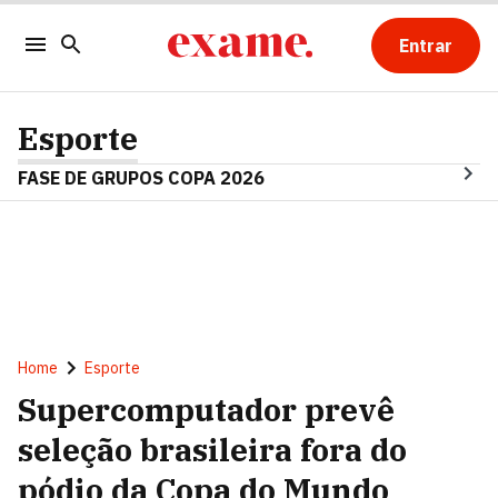
Entrar
Esporte
FASE DE GRUPOS COPA 2026
Home
Esporte
Supercomputador prevê
seleção brasileira fora do
pódio da Copa do Mundo