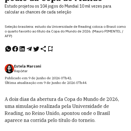
Estudo projetou os 104 jogos do Mundial 10 mil vezes para
calcular as chances de cada seleção
Seleção brasileira: estudo da Universidade de Reading coloca o Brasil como
o quarto favorito ao título da Copa do Mundo de 2026. (Mauro PIMENTEL /
AFP)
Estela Marconi
Repórter
Publicado em
9 de junho de 2026
07h42
.
Última atualização em
9 de junho de 2026
07h44
.
A dois dias da abertura da Copa do Mundo de 2026,
uma simulação realizada pela Universidade de
Reading, no Reino Unido, apontou onde o Brasil
aparece na corrida pelo título do torneio.