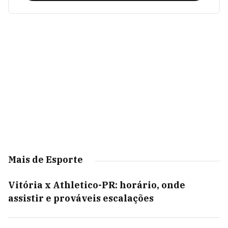
Mais de Esporte
Vitória x Athletico-PR: horário, onde
assistir e prováveis escalações