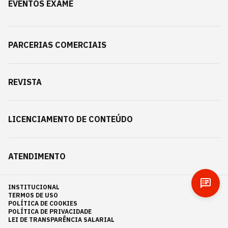
EVENTOS EXAME
PARCERIAS COMERCIAIS
REVISTA
LICENCIAMENTO DE CONTEÚDO
ATENDIMENTO
INSTITUCIONAL
TERMOS DE USO
POLÍTICA DE COOKIES
POLÍTICA DE PRIVACIDADE
LEI DE TRANSPARÊNCIA SALARIAL