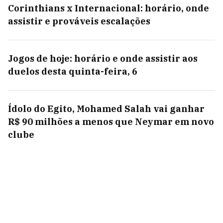
Corinthians x Internacional: horário, onde
assistir e prováveis escalações
Jogos de hoje: horário e onde assistir aos
duelos desta quinta-feira, 6
Ídolo do Egito, Mohamed Salah vai ganhar
R$ 90 milhões a menos que Neymar em novo
clube