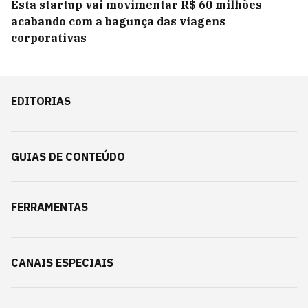
Esta startup vai movimentar R$ 60 milhões
acabando com a bagunça das viagens
corporativas
EDITORIAS
GUIAS DE CONTEÚDO
FERRAMENTAS
CANAIS ESPECIAIS