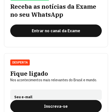
Receba as notícias da Exame
no seu WhatsApp
Entrar no canal da Exame
DESPERTA
Fique ligado
Nos acontecimentos mais relevantes do Brasil e mundo.
Seu e-mail
Inscreva-se