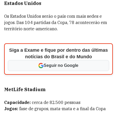
Estados Unidos
Os Estados Unidos serão o país com mais sedes e
jogos. Das 104 partidas da Copa, 78 acontecerão em
território norte-americano.
Siga a Exame e fique por dentro das últimas
notícias do Brasil e do Mundo
Seguir no Google
MetLife Stadium
Capacidade:
cerca de 82.500 pessoas
Jogos:
fase de grupos, mata-mata e a final da Copa