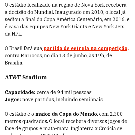
O estádio localizado na região de Nova York receberá
a decisão do Mundial. Inaugurado em 2010, o local já
sediou a final da Copa América Centenário, em 2016, e
é casa das equipes New York Giants e New York Jets,
da NFL.
O Brasil fará sua
partida de estreia na competição,
contra Marrocos, no dia 13 de junho, às 19h, de
Brasília.
AT&T Stadium
Capacidade:
cerca de 94 mil pessoas
Jogos:
nove partidas, incluindo semifinais
O estádio é o
maior da Copa do Mundo
, com 2.300
metros quadrados. O local receberá diversos jogos de
fase de grupos e mata-mata. Inglaterra x Croácia se