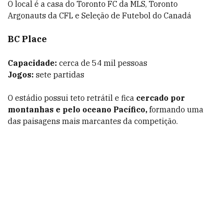
O local é a casa do Toronto FC da MLS, Toronto
Argonauts da CFL e Seleção de Futebol do Canadá
BC Place
Capacidade:
cerca de 54 mil pessoas
Jogos:
sete partidas
O estádio possui teto retrátil e fica
cercado por
montanhas e pelo oceano Pacífico,
formando uma
das paisagens mais marcantes da competição.