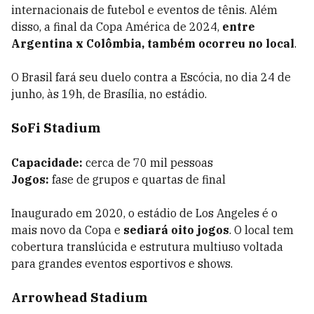
internacionais de futebol e eventos de tênis. Além
disso, a final da Copa América de 2024,
entre
Argentina x Colômbia, também ocorreu no local
.
O Brasil fará seu duelo contra a Escócia, no dia 24 de
junho, às 19h, de Brasília, no estádio.
SoFi Stadium
Capacidade:
cerca de 70 mil pessoas
Jogos:
fase de grupos e quartas de final
Inaugurado em 2020, o estádio de Los Angeles é o
mais novo da Copa e
sediará oito jogos
. O local tem
cobertura translúcida e estrutura multiuso voltada
para grandes eventos esportivos e shows.
Arrowhead Stadium