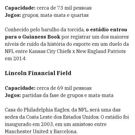
Capacidade:
cerca de 73 mil pessoas
Jogos:
grupos, mata-mata e quartas
Conhecido pelo barulho da torcida,
o estádio entrou
para o Guinness Book
por registrar um dos maiores
níveis de ruído da história do esporte em um duelo da
NFL entre Kansas City Chiefs x New England Patriots
em 2014.
Lincoln Financial Field
Capacidade:
cerca de 69 mil pessoas
Jogos:
partidas da fase de grupos e mata-mata
Casa do Philadelphia Eagles, da NFL, será uma das
sedes da Costa Leste dos Estados Unidos. O estádio foi
inaugurado em 2003, em um amistoso entre
Manchester United x Barcelona.