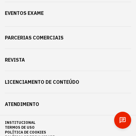
EVENTOS EXAME
PARCERIAS COMERCIAIS
REVISTA
LICENCIAMENTO DE CONTEÚDO
ATENDIMENTO
INSTITUCIONAL
TERMOS DE USO
POLÍTICA DE COOKIES