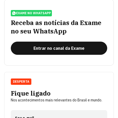
EXAME NO WHATSAPP
Receba as notícias da Exame
no seu WhatsApp
Entrar no canal da Exame
DESPERTA
Fique ligado
Nos acontecimentos mais relevantes do Brasil e mundo.