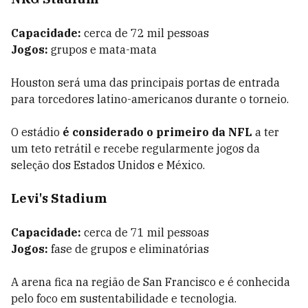
Capacidade:
cerca de 72 mil pessoas
Jogos:
grupos e mata-mata
Houston será uma das principais portas de entrada
para torcedores latino-americanos durante o torneio.
O estádio
é considerado o primeiro da NFL
a ter
um teto retrátil e recebe regularmente jogos da
seleção dos Estados Unidos e México.
Levi's Stadium
Capacidade:
cerca de 71 mil pessoas
Jogos:
fase de grupos e eliminatórias
A arena fica na região de San Francisco e é conhecida
pelo foco em sustentabilidade e tecnologia.