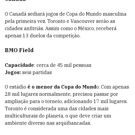
O Canadá sediará jogos de Copa do Mundo masculina
pela primeira vez. Toronto e Vancouver serão as
cidades anfitriãs. Assim como o México, receberá
apenas 13 duelos da competição.
BMO Field
Capacidade
: cerca de 45 mil pessoas
Jogos:
seis partidas
O estádio
é o menor da Copa do Mund
o. Com apenas
28 mil lugares normalmente, precisou passar por
ampliação para o torneio, adicionando 17 mil lugares.
Toronto é considerada uma das cidades mais
multiculturais do planeta, o que deve criar um
ambiente diverso nas arquibancadas.