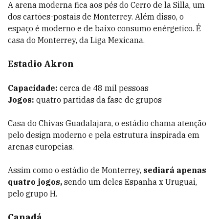
A arena moderna fica aos pés do Cerro de la Silla, um
dos cartões-postais de Monterrey. Além disso, o
espaço é moderno e de baixo consumo enérgetico. É
casa do Monterrey, da Liga Mexicana.
Estadio Akron
Capacidade:
cerca de 48 mil pessoas
Jogos:
quatro partidas da fase de grupos
Casa do Chivas Guadalajara, o estádio chama atenção
pelo design moderno e pela estrutura inspirada em
arenas europeias.
Assim como o estádio de Monterrey,
sediará apenas
quatro jogos,
sendo um deles Espanha x Uruguai,
pelo grupo H.
Canadá