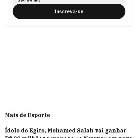
Seu e-mail
Inscreva-se
Mais de Esporte
Ídolo do Egito, Mohamed Salah vai ganhar