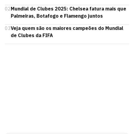
02
Mundial de Clubes 2025: Chelsea fatura mais que
Palmeiras, Botafogo e Flamengo juntos
03
Veja quem são os maiores campeões do Mundial
de Clubes da FIFA