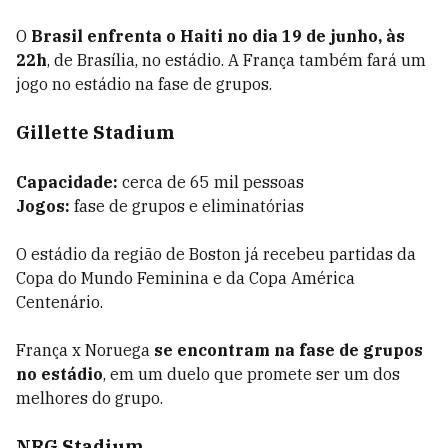
O
Brasil enfrenta o Haiti no dia 19 de junho, às
22h
, de Brasília, no estádio. A França também fará um
jogo no estádio na fase de grupos.
Gillette Stadium
Capacidade:
cerca de 65 mil pessoas
Jogos:
fase de grupos e eliminatórias
O estádio da região de Boston já recebeu partidas da
Copa do Mundo Feminina e da Copa América
Centenário.
França x Noruega
se encontram na fase de grupos
no estádio
, em um duelo que promete ser um dos
melhores do grupo.
NRG Stadium