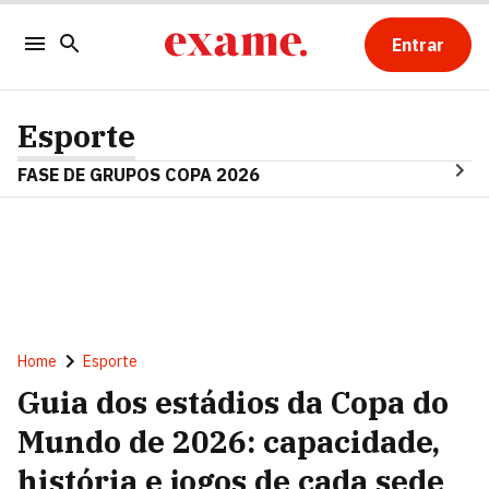
Entrar
Esporte
FASE DE GRUPOS COPA 2026
Home
Esporte
Guia dos estádios da Copa do
Mundo de 2026: capacidade,
história e jogos de cada sede