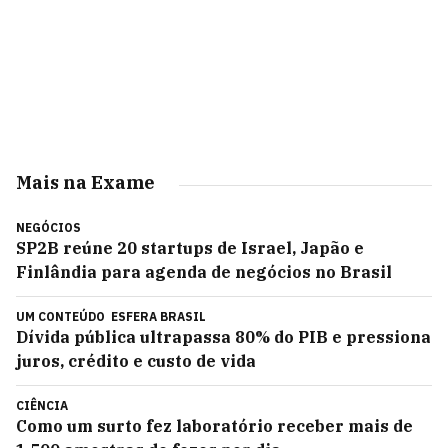
Mais na Exame
NEGÓCIOS
SP2B reúne 20 startups de Israel, Japão e
Finlândia para agenda de negócios no Brasil
UM CONTEÚDO
ESFERA BRASIL
Dívida pública ultrapassa 80% do PIB e pressiona
juros, crédito e custo de vida
CIÊNCIA
Como um surto fez laboratório receber mais de