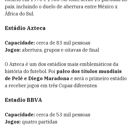
país, incluindo o duelo de abertura entre México x
África do Sul.
Estádio Azteca
Capacidade:
cerca de 83 mil pessoas
Jogos:
abertura, grupos e oitavas de final
O Azteca é um dos estádios mais emblemáticos da
história do futebol. Foi
palco dos títulos mundiais
de Pelé e Diego Maradona
e será o primeiro estádio
a receber jogos em três Copas diferentes.
Estadio BBVA
Capacidade:
cerca de 53 mil pessoas
Jogos:
quatro partidas