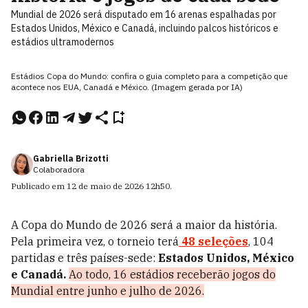
Mundial de 2026 será disputado em 16 arenas espalhadas por
Estados Unidos, México e Canadá, incluindo palcos históricos e
estádios ultramodernos
Estádios Copa do Mundo: confira o guia completo para a competição que
acontece nos EUA, Canadá e México. (Imagem gerada por IA)
Gabriella Brizotti
Colaboradora
Publicado em
12 de maio de 2026
12h50
.
A Copa do Mundo de 2026 será a maior da história.
Pela primeira vez, o torneio terá
48 seleções
, 104
partidas e três países-sede:
Estados Unidos, México
e Canadá.
Ao todo, 16 estádios receberão jogos do
Mundial entre junho e julho de 2026.