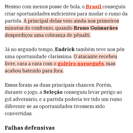
Mesmo com menos posse de bola, o
Brasil
conseguiu
criar oportunidades suficientes para mudar o rumo da
partida.
A principal delas veio ainda nos primeiros
minutos do confronto, quando
Bruno Guimarães
desperdiçou uma cobrança de pênalti.
Já no segundo tempo,
Endrick
também teve nos pés
uma oportunidade claríssima.
O atacante recebeu
livre, cara a cara com o
goleiro norueguês
, mas
acabou batendo para fora.
Essas foram as duas principais chances. Porém,
durante o jogo, a
Seleção
conseguiu levar perigo ao
gol adversário, e a partida poderia ter tido um rumo
diferente se as oportunidades tivessem sido
convertidas.
Falhas defensivas