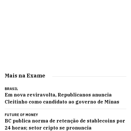
Mais na Exame
BRASIL
Em nova reviravolta, Republicanos anuncia
Cleitinho como candidato ao governo de Minas
FUTURE OF MONEY
BC publica norma de retenção de stablecoins por
24 horas; setor cripto se pronuncia