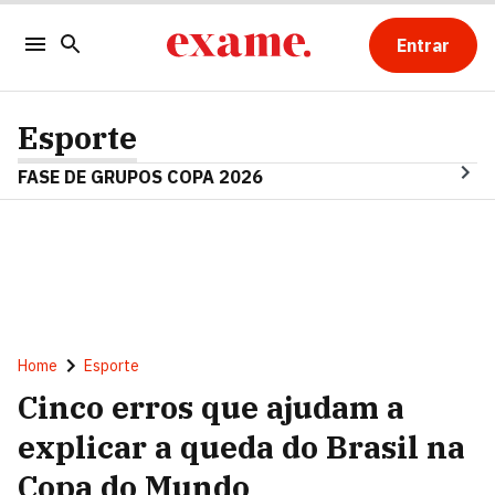
Entrar
Esporte
FASE DE GRUPOS COPA 2026
Home
Esporte
Cinco erros que ajudam a
explicar a queda do Brasil na
Copa do Mundo