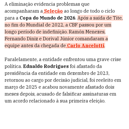
A eliminação evidencia problemas que
acompanharam a
Seleção
ao longo de todo o ciclo
para a
Copa do Mundo de 2026
.
Após a saída de Tite,
no fim do Mundial de 2022, a CBF passou por um
longo período de indefinição. Ramón Menezes,
Fernando Diniz e Dorival Júnior comandaram a
equipe antes da chegada de
Carlo Ancelotti
.
Paralelamente, a entidade enfrentou uma grave crise
política.
Ednaldo Rodrigues
foi afastado da
presidência da entidade em dezembro de 2023,
retornou ao cargo por decisão judicial, foi reeleito em
março de 2025 e acabou novamente afastado dois
meses depois, acusado de falsificar assinaturas em
um acordo relacionado à sua primeira eleição.