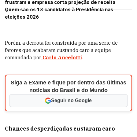
frustram e empresa corta projeção de receita
Quem são os 13 candidatos à Presidência nas
eleições 2026
Porém, a derrota foi construída por uma série de
fatores que acabaram custando caro à equipe
comandada por
Carlo Ancelotti
.
Siga a Exame e fique por dentro das últimas
notícias do Brasil e do Mundo
Seguir no Google
Chances desperdiçadas custaram caro