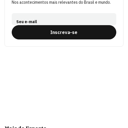
Nos acontecimentos mais relevantes do Brasil e mundo.
Seu e-mail
Inscreva-se