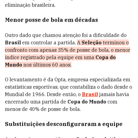
eliminação brasileira.
Menor posse de bola em décadas
Outro dado que chamou atenção foi a dificuldade do
Brasil
em controlar a partida.
A
Seleção
terminou o
confronto com apenas 35% de posse de bola, o menor
índice registrado pela equipe em uma
Copa do
Mundo
nos últimos 60 anos.
O levantamento é da Opta, empresa especializada em
estatísticas esportivas, que contabiliza o dado desde o
Mundial de 1966. Desde então, o
Brasil
jamais havia
encerrado uma partida de
Copa do Mundo
com
menos de 40% de posse de bola.
Substituições desconfiguraram a equipe