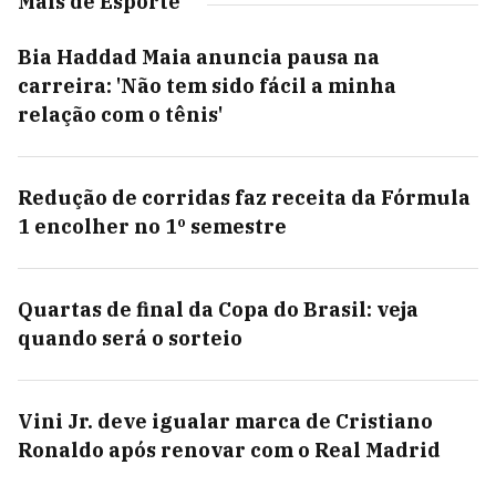
Mais de Esporte
Bia Haddad Maia anuncia pausa na
carreira: 'Não tem sido fácil a minha
relação com o tênis'
Redução de corridas faz receita da Fórmula
1 encolher no 1º semestre
Quartas de final da Copa do Brasil: veja
quando será o sorteio
Vini Jr. deve igualar marca de Cristiano
Ronaldo após renovar com o Real Madrid