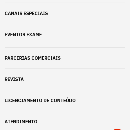
CANAIS ESPECIAIS
EVENTOS EXAME
PARCERIAS COMERCIAIS
REVISTA
LICENCIAMENTO DE CONTEÚDO
ATENDIMENTO