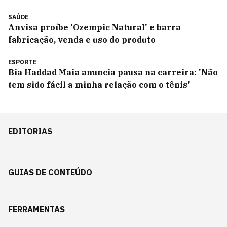
SAÚDE
Anvisa proíbe 'Ozempic Natural' e barra
fabricação, venda e uso do produto
ESPORTE
Bia Haddad Maia anuncia pausa na carreira: 'Não
tem sido fácil a minha relação com o tênis'
EDITORIAS
GUIAS DE CONTEÚDO
FERRAMENTAS