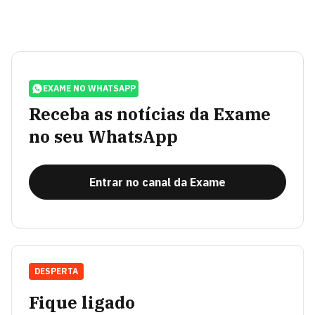
EXAME NO WHATSAPP
Receba as notícias da Exame
no seu WhatsApp
Entrar no canal da Exame
DESPERTA
Fique ligado