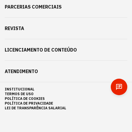
PARCERIAS COMERCIAIS
REVISTA
LICENCIAMENTO DE CONTEÚDO
ATENDIMENTO
INSTITUCIONAL
TERMOS DE USO
POLÍTICA DE COOKIES
POLÍTICA DE PRIVACIDADE
LEI DE TRANSPARÊNCIA SALARIAL