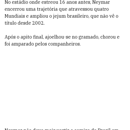
No estádio onde estreou 16 anos antes, Neymar
encerrou uma trajetória que atravessou quatro
Mundiais e ampliou o jejum brasileiro, que não vê o
título desde 2002.
Após o apito final, ajoelhou-se no gramado, chorou e
foi amparado pelos companheiros.