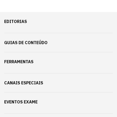
EDITORIAS
GUIAS DE CONTEÚDO
FERRAMENTAS
CANAIS ESPECIAIS
EVENTOS EXAME