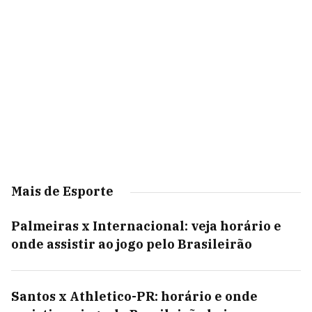
Mais de Esporte
Palmeiras x Internacional: veja horário e
onde assistir ao jogo pelo Brasileirão
Santos x Athletico-PR: horário e onde