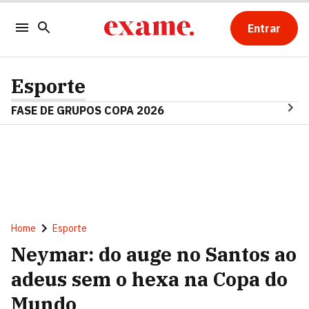
Entrar
Esporte
FASE DE GRUPOS COPA 2026
Home
Esporte
Neymar: do auge no Santos ao
adeus sem o hexa na Copa do
Mundo