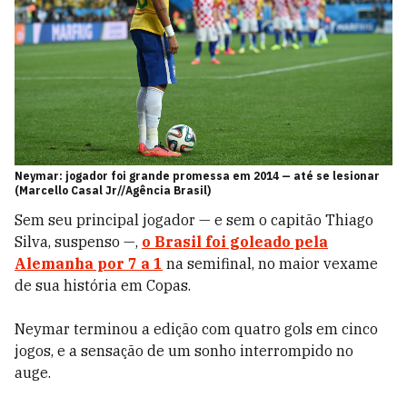
Neymar: jogador foi grande promessa em 2014 — até se lesionar
(Marcello Casal Jr//Agência Brasil)
Sem seu principal jogador — e sem o capitão Thiago
Silva, suspenso —,
o Brasil foi goleado pela
Alemanha por 7 a 1
na semifinal, no maior vexame
de sua história em Copas.
Neymar terminou a edição com quatro gols em cinco
jogos, e a sensação de um sonho interrompido no
auge.