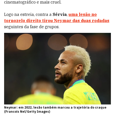
cinematográfico e mais cruel.
Logo na estreia, contra a
Sérvia
,
uma lesão no
tornozelo direito tirou Neymar das duas rodadas
seguintes da fase de grupos.
Neymar: em 2022, lesão também marcou a trajetória do craque
(Francois Nel/Getty Images)