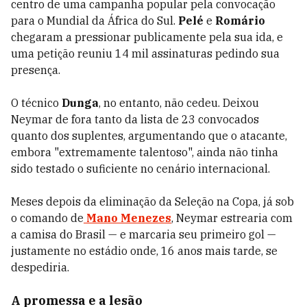
centro de uma campanha popular pela convocação
para o Mundial da África do Sul.
Pelé
e
Romário
chegaram a pressionar publicamente pela sua ida, e
uma petição reuniu 14 mil assinaturas pedindo sua
presença.
O técnico
Dunga
, no entanto, não cedeu. Deixou
Neymar de fora tanto da lista de 23 convocados
quanto dos suplentes, argumentando que o atacante,
embora "extremamente talentoso", ainda não tinha
sido testado o suficiente no cenário internacional.
Meses depois da eliminação da Seleção na Copa, já sob
o comando de
Mano Menezes
, Neymar estrearia com
a camisa do Brasil — e marcaria seu primeiro gol —
justamente no estádio onde, 16 anos mais tarde, se
despediria.
A promessa e a lesão