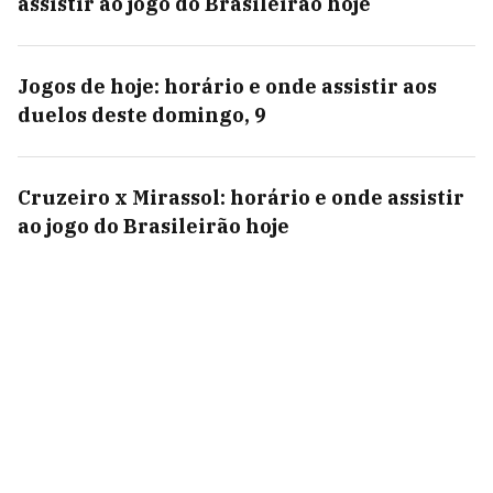
assistir ao jogo do Brasileirão hoje
Jogos de hoje: horário e onde assistir aos
duelos deste domingo, 9
Cruzeiro x Mirassol: horário e onde assistir
ao jogo do Brasileirão hoje