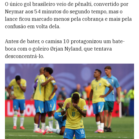
O único gol brasileiro veio de pênalti, convertido por
Neymar aos 54 minutos do segundo tempo, mas o
lance ficou marcado menos pela cobrança e mais pela
confusão em volta dela.
Antes de bater, o camisa 10 protagonizou um bate-
boca com o goleiro Ørjan Nyland, que tentava
desconcentrá-lo.