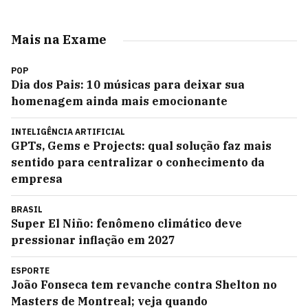
Mais na Exame
POP
Dia dos Pais: 10 músicas para deixar sua
homenagem ainda mais emocionante
INTELIGÊNCIA ARTIFICIAL
GPTs, Gems e Projects: qual solução faz mais
sentido para centralizar o conhecimento da
empresa
BRASIL
Super El Niño: fenômeno climático deve
pressionar inflação em 2027
ESPORTE
João Fonseca tem revanche contra Shelton no
Masters de Montreal; veja quando