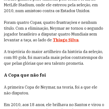
MetLife Stadium, onde ele estreou pela seleção, em
2010, num amistoso contra os Estados Unidos.
Foram quatro Copas, quatro frustrações e nenhum
título. Com a eliminação, Neymar se tornou o segundo
jogador brasileiro a disputar quatro Mundiais sem
levantar a taça, ao lado de
Thiago Silva
.
A trajetória do maior artilheiro da história da seleção,
com 80 gols, foi marcada mais pelos contratempos do
que pelas glórias que seu talento prometia.
A Copa que não foi
A primeira Copa de Neymar, na teoria, foi a que ele
não disputou.
Em 2010, aos 18 anos, ele brilhava no Santos e virou o