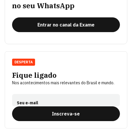
no seu WhatsApp
Entrar no canal da Exame
DESPERTA
Fique ligado
Nos acontecimentos mais relevantes do Brasil e mundo.
Seu e-mail
Inscreva-se