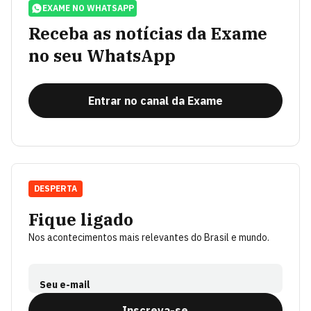
EXAME NO WHATSAPP
Receba as notícias da Exame
no seu WhatsApp
Entrar no canal da Exame
DESPERTA
Fique ligado
Nos acontecimentos mais relevantes do Brasil e mundo.
Seu e-mail
Inscreva-se