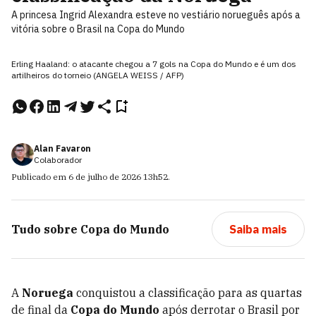
A princesa Ingrid Alexandra esteve no vestiário norueguês após a
vitória sobre o Brasil na Copa do Mundo
Erling Haaland: o atacante chegou a 7 gols na Copa do Mundo e é um dos
artilheiros do torneio (ANGELA WEISS / AFP)
Alan Favaron
Colaborador
Publicado em
6 de julho de 2026
13h52
.
Tudo sobre
Copa do Mundo
Saiba mais
A
Noruega
conquistou a classificação para as quartas
de final da
Copa do Mundo
após derrotar o Brasil por