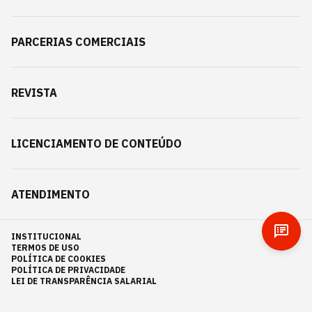
PARCERIAS COMERCIAIS
REVISTA
LICENCIAMENTO DE CONTEÚDO
ATENDIMENTO
INSTITUCIONAL
TERMOS DE USO
POLÍTICA DE COOKIES
POLÍTICA DE PRIVACIDADE
LEI DE TRANSPARÊNCIA SALARIAL