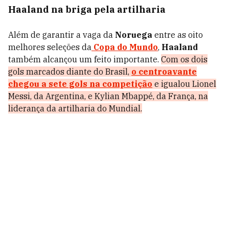
Haaland na briga pela artilharia
Além de garantir a vaga da
Noruega
entre as oito
melhores seleções da
Copa do Mundo
,
Haaland
também alcançou um feito importante.
Com os dois
gols marcados diante do Brasil,
o centroavante
chegou a sete gols na competição
e igualou Lionel
Messi, da Argentina, e Kylian Mbappé, da França, na
liderança da artilharia do Mundial.