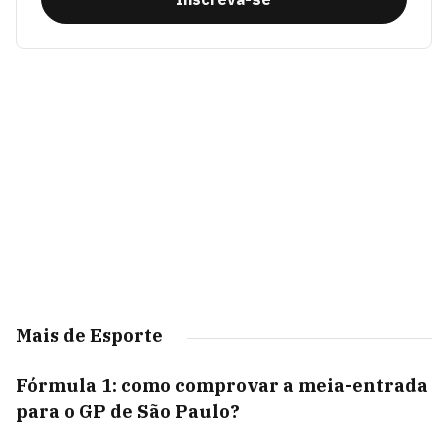
Mais de Esporte
Fórmula 1: como comprovar a meia-entrada
para o GP de São Paulo?