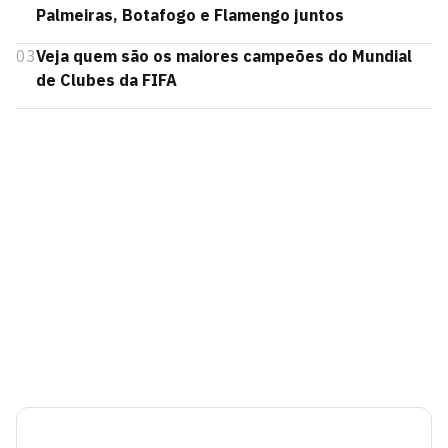
Palmeiras, Botafogo e Flamengo juntos
03
Veja quem são os maiores campeões do Mundial
de Clubes da FIFA