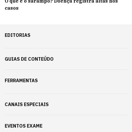
O que é o sarampo? Doença registra altas nos
casos
EDITORIAS
GUIAS DE CONTEÚDO
FERRAMENTAS
CANAIS ESPECIAIS
EVENTOS EXAME