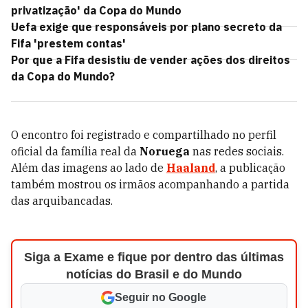
privatização' da Copa do Mundo
Uefa exige que responsáveis por plano secreto da
Fifa 'prestem contas'
Por que a Fifa desistiu de vender ações dos direitos
da Copa do Mundo?
O encontro foi registrado e compartilhado no perfil
oficial da família real da
Noruega
nas redes sociais.
Além das imagens ao lado de
Haaland
, a publicação
também mostrou os irmãos acompanhando a partida
das arquibancadas.
Siga a Exame e fique por dentro das últimas
notícias do Brasil e do Mundo
Seguir no Google