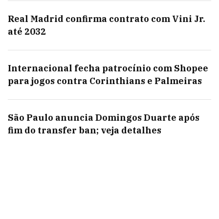
Real Madrid confirma contrato com Vini Jr.
até 2032
Internacional fecha patrocínio com Shopee
para jogos contra Corinthians e Palmeiras
São Paulo anuncia Domingos Duarte após
fim do transfer ban; veja detalhes