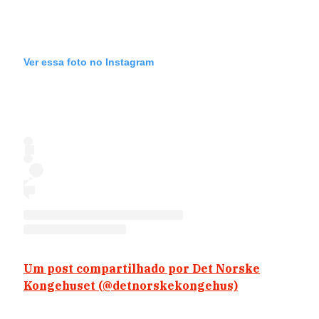
Ver essa foto no Instagram
Um post compartilhado por Det Norske
Kongehuset (@detnorskekongehus)