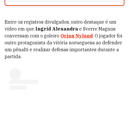
Entre os registros divulgados, outro destaque é um
vídeo em que
Ingrid Alexandra
e Sverre Magnus
conversam com o goleiro
Orjan Nyland
. O jogador foi
outro protagonista da vitória norueguesa ao defender
um pênalti e realizar defesas importantes durante a
partida.