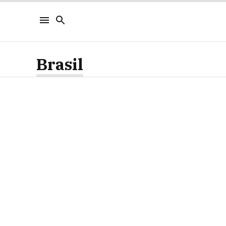
Brasil