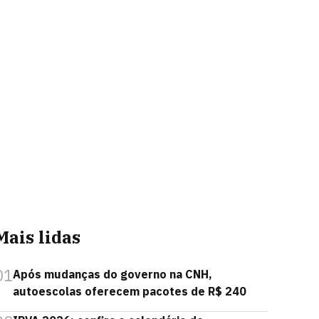
Mais lidas
01
Após mudanças do governo na CNH,
autoescolas oferecem pacotes de R$ 240