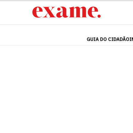
GUIA DO CIDADÃO
I