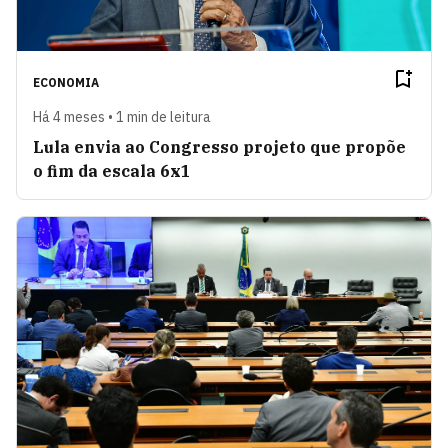
ECONOMIA
Há 4 meses • 1 min de leitura
Lula envia ao Congresso projeto que propõe
o fim da escala 6x1