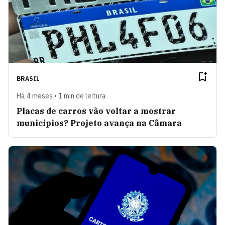
BRASIL
Há 4 meses • 1 min de leitura
Placas de carros vão voltar a mostrar
municípios? Projeto avança na Câmara