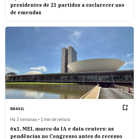
presidentes de 21 partidos a esclarecer uso
de emendas
BRASIL
Há 3 semanas • 1 min de leitura
6x1, MEI, marco da IA e data centers: as
pendências no Congresso antes do recesso