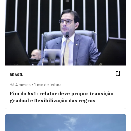
BRASIL
Há 4 meses • 1 min de leitura
Fim do 6x1: relator deve propor transição
gradual e flexibilização das regras