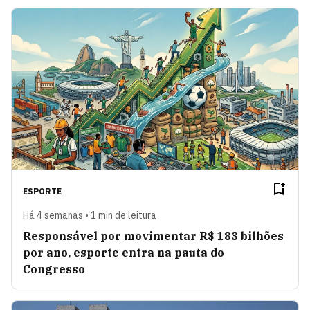
ESPORTE
Há 4 semanas • 1 min de leitura
Responsável por movimentar R$ 183 bilhões
por ano, esporte entra na pauta do
Congresso