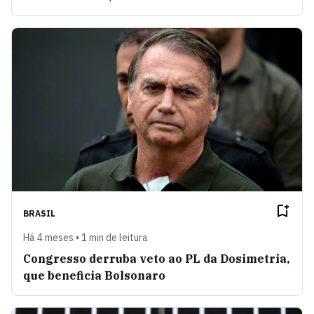
BRASIL
Há 4 meses • 1 min de leitura
Congresso derruba veto ao PL da Dosimetria,
que beneficia Bolsonaro