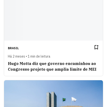
BRASIL
Há 2 meses • 1 min de leitura
Hugo Motta diz que governo encaminhou ao
Congresso projeto que amplia limite de MEI