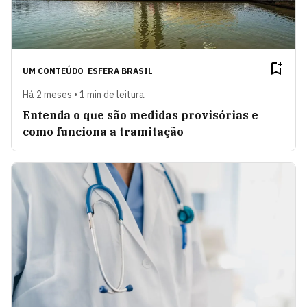
UM CONTEÚDO
ESFERA BRASIL
Há 2 meses • 1 min de leitura
Entenda o que são medidas provisórias e
como funciona a tramitação