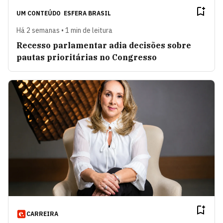
UM CONTEÚDO
ESFERA BRASIL
Há 2 semanas • 1 min de leitura
Recesso parlamentar adia decisões sobre
pautas prioritárias no Congresso
CARREIRA