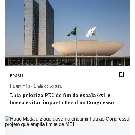
BRASIL
Há um mês • 1 min de leitura
Lula prioriza PEC do fim da escala 6x1 e
busca evitar impacto fiscal no Congresso