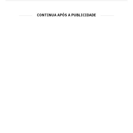
CONTINUA APÓS A PUBLICIDADE