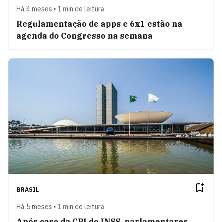
Há 4 meses • 1 min de leitura
Regulamentação de apps e 6x1 estão na
agenda do Congresso na semana
BRASIL
Há 5 meses • 1 min de leitura
Após caso da CPI do INSS, parlamentares