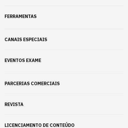
FERRAMENTAS
CANAIS ESPECIAIS
EVENTOS EXAME
PARCERIAS COMERCIAIS
REVISTA
LICENCIAMENTO DE CONTEÚDO