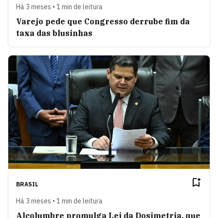
Há 3 meses • 1 min de leitura
Varejo pede que Congresso derrube fim da
taxa das blusinhas
BRASIL
Há 3 meses • 1 min de leitura
Alcolumbre promulga Lei da Dosimetria, que