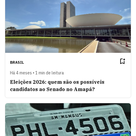
BRASIL
Há 4 meses • 1 min de leitura
Eleições 2026: quem são os possíveis
candidatos ao Senado no Amapá?