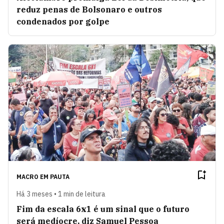
reduz penas de Bolsonaro e outros
condenados por golpe
MACRO EM PAUTA
Há 3 meses • 1 min de leitura
Fim da escala 6x1 é um sinal que o futuro
será medíocre, diz Samuel Pessoa