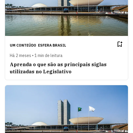
UM CONTEÚDO
ESFERA BRASIL
Há 2 meses • 1 min de leitura
Aprenda o que são as principais siglas
utilizadas no Legislativo