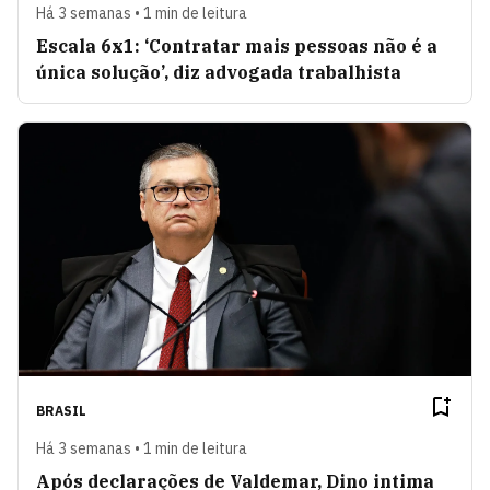
Há 3 semanas • 1 min de leitura
Escala 6x1: ‘Contratar mais pessoas não é a
única solução’, diz advogada trabalhista
BRASIL
Há 3 semanas • 1 min de leitura
Após declarações de Valdemar, Dino intima