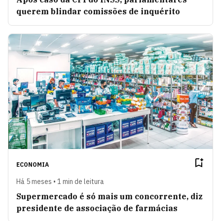
querem blindar comissões de inquérito
ECONOMIA
Há 5 meses • 1 min de leitura
Supermercado é só mais um concorrente, diz
presidente de associação de farmácias