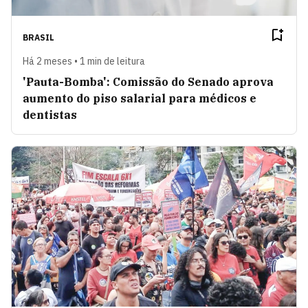
BRASIL
Há 2 meses • 1 min de leitura
'Pauta-Bomba': Comissão do Senado aprova
aumento do piso salarial para médicos e
dentistas