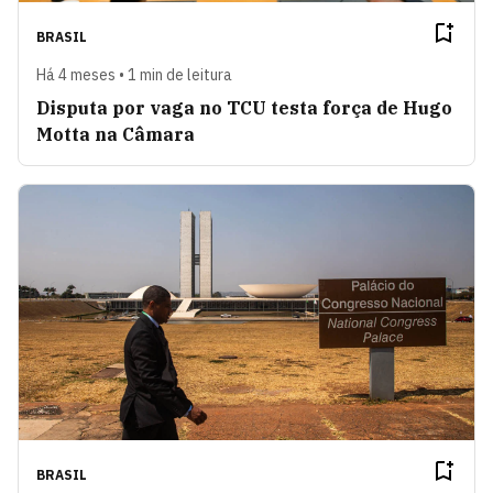
BRASIL
Há 4 meses • 1 min de leitura
Disputa por vaga no TCU testa força de Hugo
Motta na Câmara
BRASIL