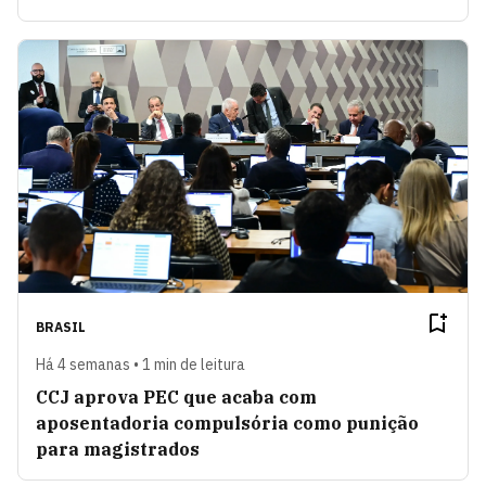
BRASIL
Há 4 semanas • 1 min de leitura
CCJ aprova PEC que acaba com
aposentadoria compulsória como punição
para magistrados