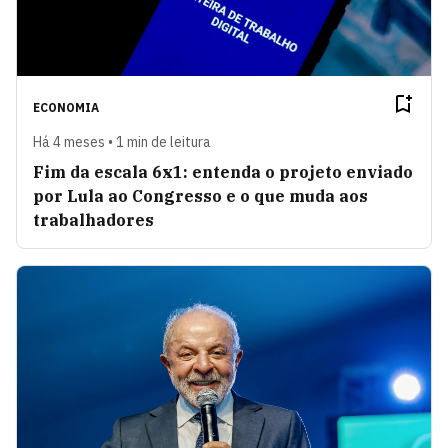
ECONOMIA
Há 4 meses • 1 min de leitura
Fim da escala 6x1: entenda o projeto enviado
por Lula ao Congresso e o que muda aos
trabalhadores