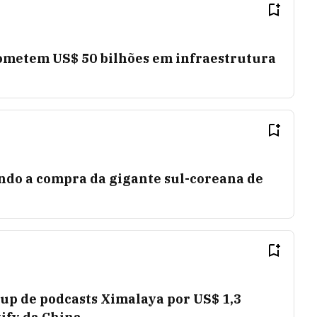
ometem US$ 50 bilhões em infraestrutura
ndo a compra da gigante sul-coreana de
up de podcasts Ximalaya por US$ 1,3