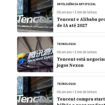
INTELIGÊNCIA ARTIFICIAL
Há um ano • 1 min de leitura
Tencent e Alibaba pr
de IA até 2027
TECNOLOGIA
Há um ano • 1 min de leitura
Tencent está negocia
jogos Nexon
TECNOLOGIA
Há um ano • 1 min de leitura
Tencent compra start