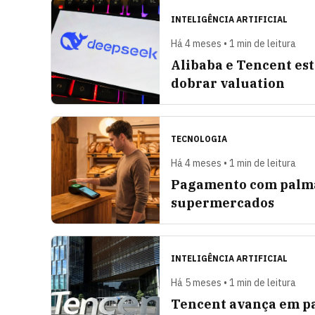
INTELIGÊNCIA ARTIFICIAL
Há 4 meses • 1 min de leitura
Alibaba e Tencent e
dobrar valuation
TECNOLOGIA
Há 4 meses • 1 min de leitura
Pagamento com palma
supermercados
INTELIGÊNCIA ARTIFICIAL
Há 5 meses • 1 min de leitura
Tencent avança em pa