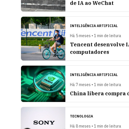
de IA ao WeChat
INTELIGÊNCIA ARTIFICIAL
Há 5 meses • 1 min de leitura
Tencent desenvolve I
computadores
INTELIGÊNCIA ARTIFICIAL
Há 7 meses • 1 min de leitura
China libera compra 
TECNOLOGIA
Há 8 meses • 1 min de leitura