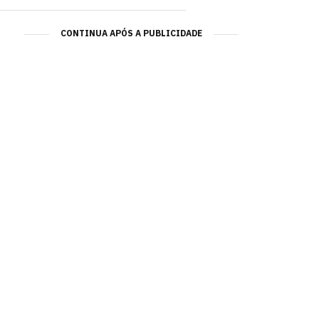
CONTINUA APÓS A PUBLICIDADE