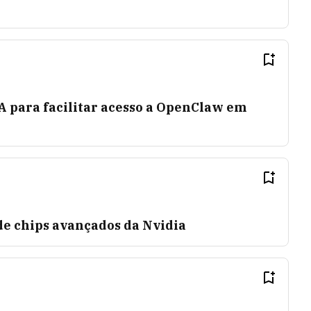
A para facilitar acesso a OpenClaw em
de chips avançados da Nvidia