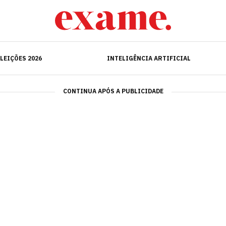
ELEIÇÕES 2026
INTELIGÊNCIA ARTIFICIAL
LEIÇÕES 2026
INTELIGÊNCIA ARTIFICIAL
CONTINUA APÓS A PUBLICIDADE