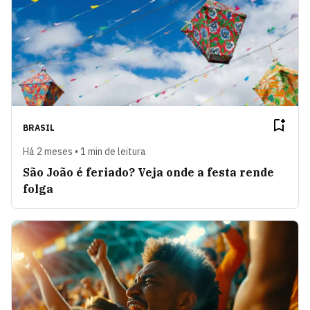
BRASIL
Há 2 meses • 1 min de leitura
São João é feriado? Veja onde a festa rende
folga