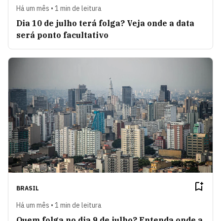
Há um mês • 1 min de leitura
Dia 10 de julho terá folga? Veja onde a data
será ponto facultativo
BRASIL
Há um mês • 1 min de leitura
Quem folga no dia 9 de julho? Entenda onde a