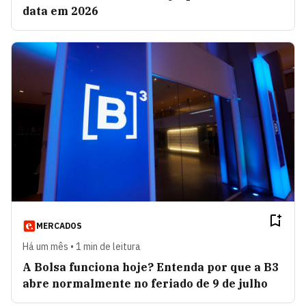
data em 2026
MERCADOS
Há um mês • 1 min de leitura
A Bolsa funciona hoje? Entenda por que a B3
abre normalmente no feriado de 9 de julho