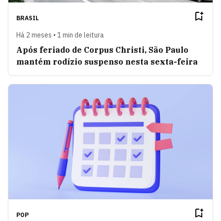
BRASIL
Há 2 meses • 1 min de leitura
Após feriado de Corpus Christi, São Paulo
mantém rodízio suspenso nesta sexta-feira
POP