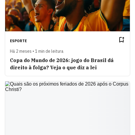
ESPORTE
Há 2 meses • 1 min de leitura
Copa do Mundo de 2026: jogo do Brasil dá
direito à folga? Veja o que diz a lei