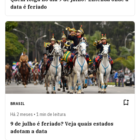
data é feriado
BRASIL
Há 2 meses • 1 min de leitura
9 de julho é feriado? Veja quais estados
adotam a data