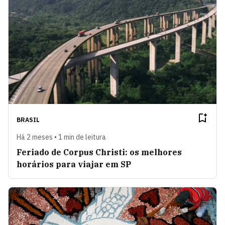
BRASIL
Há 2 meses • 1 min de leitura
Feriado de Corpus Christi: os melhores
horários para viajar em SP