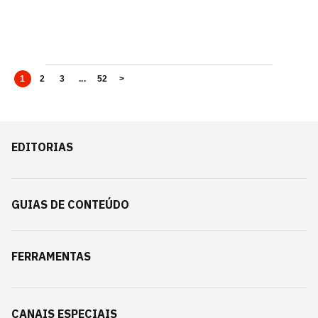
1
2
3
...
52
>
EDITORIAS
GUIAS DE CONTEÚDO
FERRAMENTAS
CANAIS ESPECIAIS