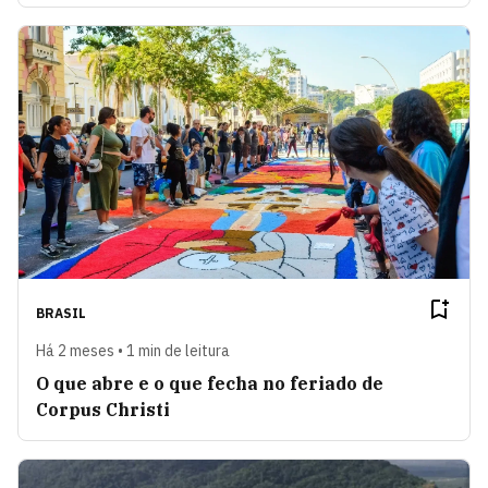
BRASIL
Há 2 meses • 1 min de leitura
O que abre e o que fecha no feriado de
Corpus Christi