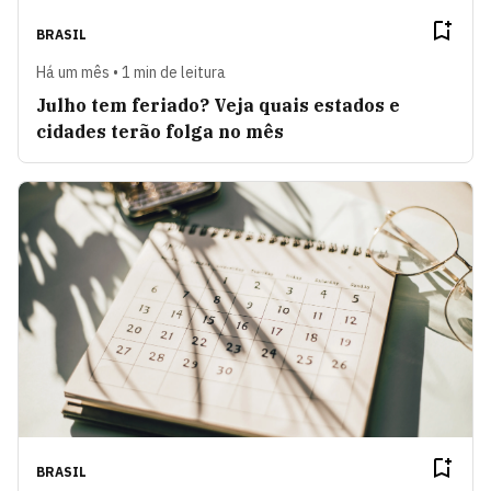
BRASIL
Há um mês • 1 min de leitura
Julho tem feriado? Veja quais estados e
cidades terão folga no mês
BRASIL