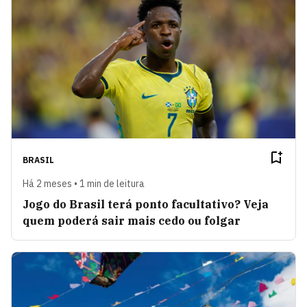
BRASIL
Há 2 meses • 1 min de leitura
Jogo do Brasil terá ponto facultativo? Veja
quem poderá sair mais cedo ou folgar