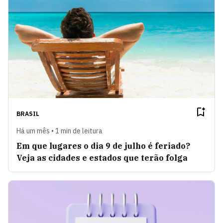
BRASIL
Há um mês • 1 min de leitura
Em que lugares o dia 9 de julho é feriado?
Veja as cidades e estados que terão folga