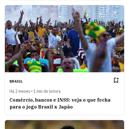
BRASIL
Há 2 meses • 1 min de leitura
Comércio, bancos e INSS: veja o que fecha
para o jogo Brasil x Japão