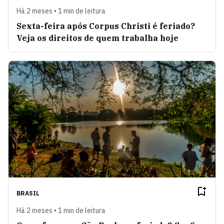
Há 2 meses • 1 min de leitura
Sexta-feira após Corpus Christi é feriado?
Veja os direitos de quem trabalha hoje
BRASIL
Há 2 meses • 1 min de leitura