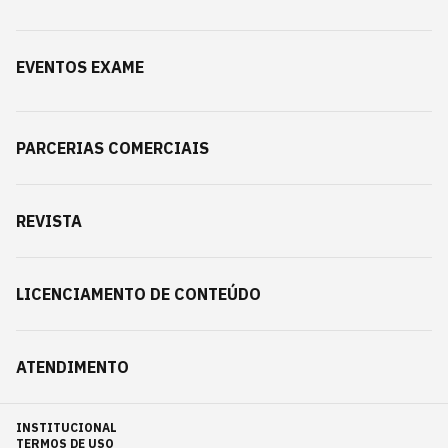
EVENTOS EXAME
PARCERIAS COMERCIAIS
REVISTA
LICENCIAMENTO DE CONTEÚDO
ATENDIMENTO
INSTITUCIONAL
TERMOS DE USO