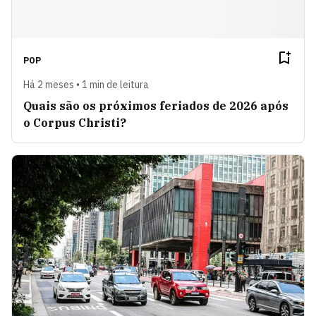
POP
Há 2 meses • 1 min de leitura
Quais são os próximos feriados de 2026 após
o Corpus Christi?