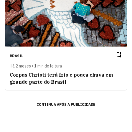
BRASIL
Há 2 meses • 1 min de leitura
Corpus Christi terá frio e pouca chuva em
grande parte do Brasil
CONTINUA APÓS A PUBLICIDADE