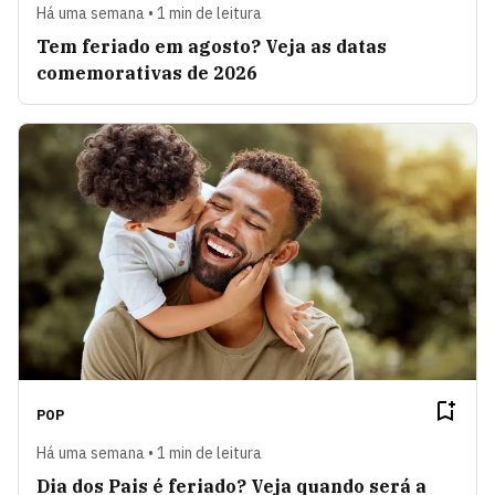
Há uma semana • 1 min de leitura
Tem feriado em agosto? Veja as datas
comemorativas de 2026
POP
Há uma semana • 1 min de leitura
Dia dos Pais é feriado? Veja quando será a