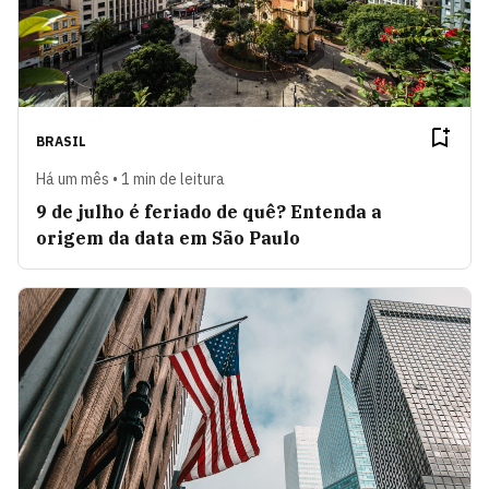
BRASIL
Há um mês • 1 min de leitura
9 de julho é feriado de quê? Entenda a
origem da data em São Paulo