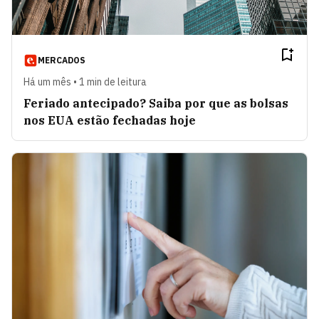
MERCADOS
Há um mês • 1 min de leitura
Feriado antecipado? Saiba por que as bolsas
nos EUA estão fechadas hoje