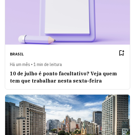
BRASIL
Há um mês • 1 min de leitura
10 de julho é ponto facultativo? Veja quem
tem que trabalhar nesta sexta-feira