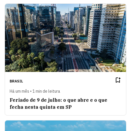
BRASIL
Há um mês • 1 min de leitura
Feriado de 9 de julho: o que abre e o que
fecha nesta quinta em SP