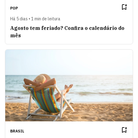
POP
Há 5 dias • 1 min de leitura
Agosto tem feriado? Confira o calendário do
mês
BRASIL