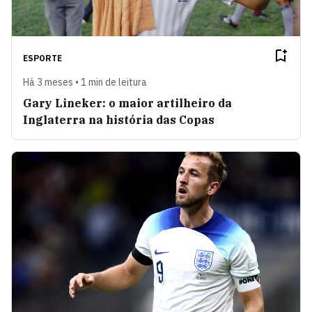
ESPORTE
Há 3 meses • 1 min de leitura
Gary Lineker: o maior artilheiro da
Inglaterra na história das Copas