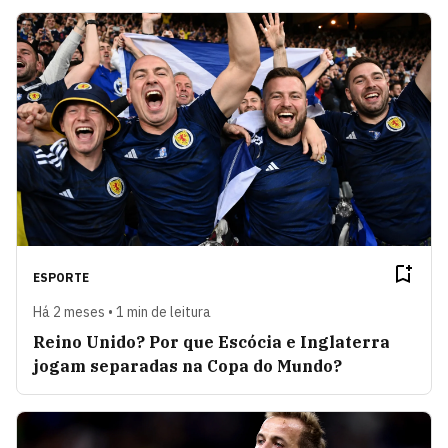
ESPORTE
Há 2 meses • 1 min de leitura
Reino Unido? Por que Escócia e Inglaterra
jogam separadas na Copa do Mundo?