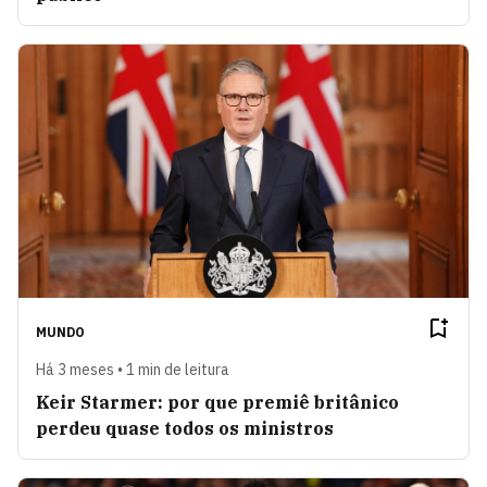
MUNDO
Há 3 meses • 1 min de leitura
Keir Starmer: por que premiê britânico
perdeu quase todos os ministros