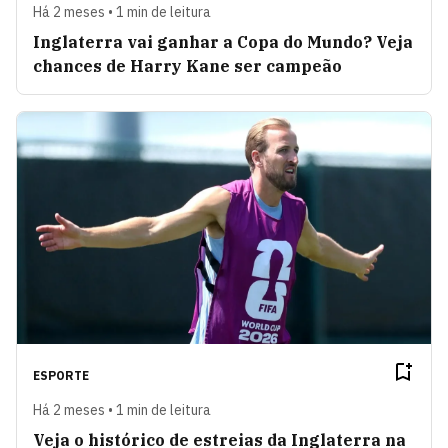
Há 2 meses • 1 min de leitura
Inglaterra vai ganhar a Copa do Mundo? Veja
chances de Harry Kane ser campeão
ESPORTE
Há 2 meses • 1 min de leitura
Veja o histórico de estreias da Inglaterra na