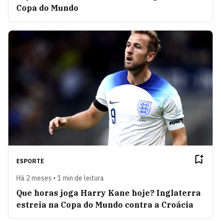
Copa do Mundo
ESPORTE
Há 2 meses • 1 min de leitura
Que horas joga Harry Kane hoje? Inglaterra
estreia na Copa do Mundo contra a Croácia