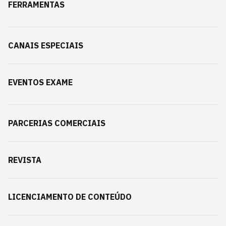
FERRAMENTAS
CANAIS ESPECIAIS
EVENTOS EXAME
PARCERIAS COMERCIAIS
REVISTA
LICENCIAMENTO DE CONTEÚDO