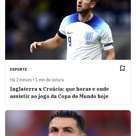
ESPORTE
Há 2 meses • 1 min de leitura
Inglaterra x Croácia: que horas e onde
assistir ao jogo da Copa do Mundo hoje