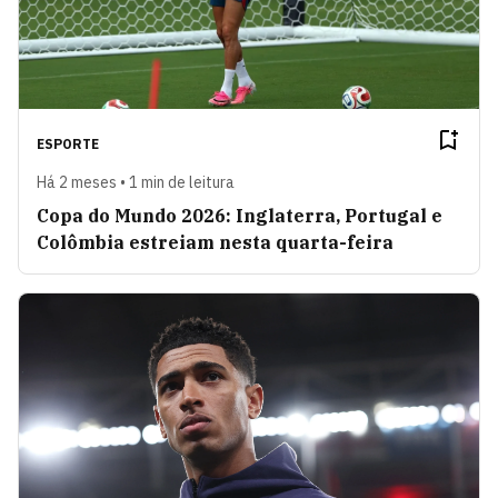
ESPORTE
Há 2 meses • 1 min de leitura
Copa do Mundo 2026: Inglaterra, Portugal e
Colômbia estreiam nesta quarta-feira