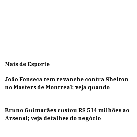
Mais de Esporte
João Fonseca tem revanche contra Shelton
no Masters de Montreal; veja quando
Bruno Guimarães custou R$ 514 milhões ao
Arsenal; veja detalhes do negócio