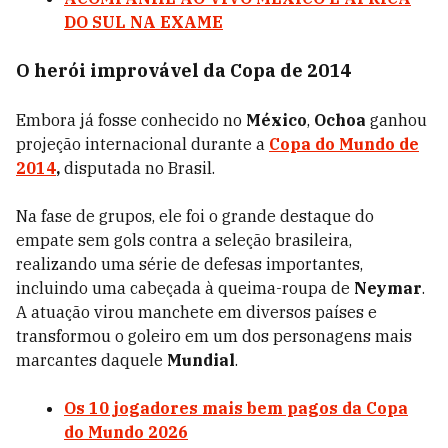
DO SUL NA EXAME
O herói improvável da Copa de 2014
Embora já fosse conhecido no
México
,
Ochoa
ganhou
projeção internacional durante a
Copa do Mundo de
2014
,
disputada no Brasil.
Na fase de grupos, ele foi o grande destaque do
empate sem gols contra a seleção brasileira,
realizando uma série de defesas importantes,
incluindo uma cabeçada à queima-roupa de
Neymar
.
A atuação virou manchete em diversos países e
transformou o goleiro em um dos personagens mais
marcantes daquele
Mundial
.
Os 10 jogadores mais bem pagos da Copa
do Mundo 2026