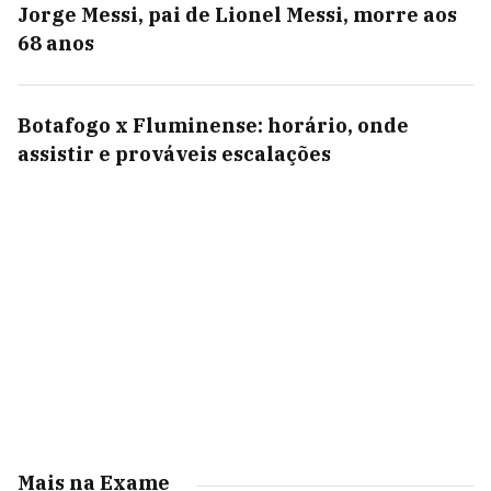
Jorge Messi, pai de Lionel Messi, morre aos
68 anos
Botafogo x Fluminense: horário, onde
assistir e prováveis escalações
Mais na Exame