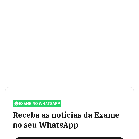
EXAME NO WHATSAPP
Receba as notícias da Exame
no seu WhatsApp