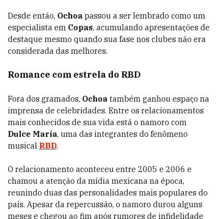
Desde então,
Ochoa
passou a ser lembrado como um
especialista em
Copas
, acumulando apresentações de
destaque mesmo quando sua fase nos clubes não era
considerada das melhores.
Romance com estrela do RBD
Fora dos gramados,
Ochoa
também ganhou espaço na
imprensa de celebridades. Entre os relacionamentos
mais conhecidos de sua vida está o namoro com
Dulce María
, uma das integrantes do fenômeno
musical
RBD
.
O relacionamento aconteceu entre 2005 e 2006 e
chamou a atenção da mídia mexicana na época,
reunindo duas das personalidades mais populares do
país. Apesar da repercussão, o
namoro durou alguns
meses e chegou ao fim após rumores de infidelidade