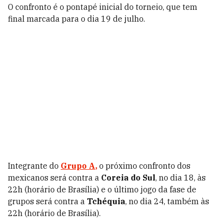
O confronto é o pontapé inicial do torneio, que tem
final marcada para o dia 19 de julho.
Integrante do
Grupo A
,
o próximo confronto dos
mexicanos será contra a
Coreia do Sul
, no dia 18, às
22h (horário de Brasília) e o último jogo da fase de
grupos será contra a
Tchéquia
, no dia 24, também às
22h (horário de Brasília).