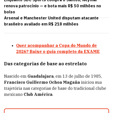
renova patrocínio — e bota mais R$ 50 milhões no
bolso
Arsenal e Manchester United disputam atacante
brasileiro avaliado em R$ 218 milhões
Quer acompanhar a Copa do Mundo de
2026? Baixe o guia completo da EXAME
Das categorias de base ao estrelato
Nascido em
Guadalajara
, em 13 de julho de 1985,
Francisco Guillermo Ochoa Magaña
iniciou sua
trajetória nas categorias de base do tradicional clube
mexicano
Club América
.