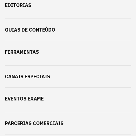
EDITORIAS
GUIAS DE CONTEÚDO
FERRAMENTAS
CANAIS ESPECIAIS
EVENTOS EXAME
PARCERIAS COMERCIAIS