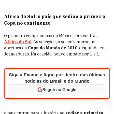
África do Sul: o país que sediou a primeira
Copa no continente
O primeiro compromisso do México será contra a
África do Sul
. As seleções já se enfrentaram na
abertura da
Copa do Mundo de 2010
, disputada em
Joanesburgo. Na ocasião, houve empate por 1 a 1.
Siga a Exame e fique por dentro das últimas
notícias do Brasil e do Mundo
Seguir no Google
o país entrou para a história ao
sediar a primeira