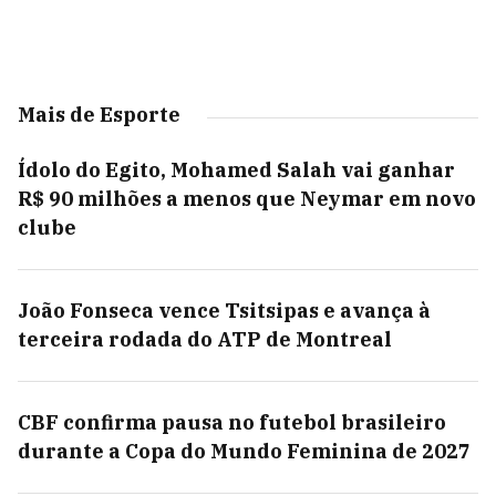
Mais de Esporte
Ídolo do Egito, Mohamed Salah vai ganhar
R$ 90 milhões a menos que Neymar em novo
clube
João Fonseca vence Tsitsipas e avança à
terceira rodada do ATP de Montreal
CBF confirma pausa no futebol brasileiro
durante a Copa do Mundo Feminina de 2027