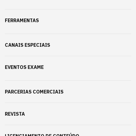
FERRAMENTAS
CANAIS ESPECIAIS
EVENTOS EXAME
PARCERIAS COMERCIAIS
REVISTA