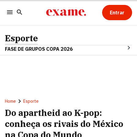
Entrar
Esporte
FASE DE GRUPOS COPA 2026
Home
Esporte
Do apartheid ao K-pop:
conheça os rivais do México
na Copa do Mundo