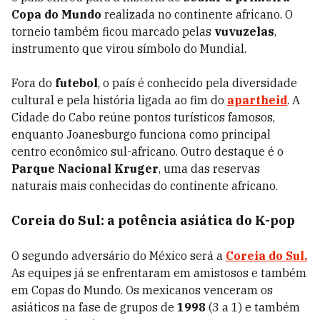
Copa do Mundo
realizada no continente africano. O
torneio também ficou marcado pelas
vuvuzelas
,
instrumento que virou símbolo do Mundial.
Fora do
futebol
, o país é conhecido pela diversidade
cultural e pela história ligada ao fim do
apartheid
. A
Cidade do Cabo reúne pontos turísticos famosos,
enquanto Joanesburgo funciona como principal
centro econômico sul-africano. Outro destaque é o
Parque Nacional Kruger
, uma das reservas
naturais mais conhecidas do continente africano.
Coreia do Sul: a potência asiática do K-pop
O segundo adversário do México será a
Coreia do Sul
.
As equipes já se enfrentaram em amistosos e também
em Copas do Mundo. Os mexicanos venceram os
asiáticos na fase de grupos de
1998
(3 a 1) e também