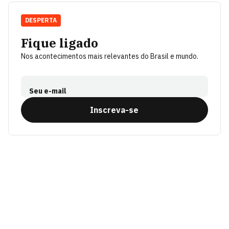
DESPERTA
Fique ligado
Nos acontecimentos mais relevantes do Brasil e mundo.
Seu e-mail
Inscreva-se