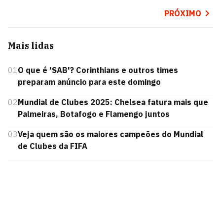
PRÓXIMO
Mais lidas
01
O que é 'SAB'? Corinthians e outros times
preparam anúncio para este domingo
02
Mundial de Clubes 2025: Chelsea fatura mais que
Palmeiras, Botafogo e Flamengo juntos
03
Veja quem são os maiores campeões do Mundial
de Clubes da FIFA