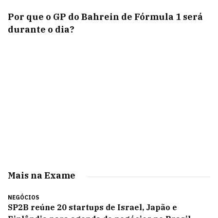
Por que o GP do Bahrein de Fórmula 1 será
durante o dia?
Mais na Exame
NEGÓCIOS
SP2B reúne 20 startups de Israel, Japão e