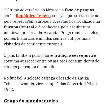
O último adversário do México na
fase de grupos
será a
República Tcheca
, seleção que se classificou
pela repescagem europeia. A região fica localizada na
Europa Central
e é conhecida pela arquitetura
medieval preservada. A capital Praga reúne castelos,
pontes históricas e um dos centros antigos mais
visitados do continente europeu.
O país também possui forte
tradição cervejeira
e
costuma aparecer entre os maiores consumidores de
cerveja per capita do mundo.
No futebol, a seleção carrega o legado da antiga
Tchecoslováquia, vice-campeã das Copas de 1934 e
1962.
Grupo do mundo inteiro