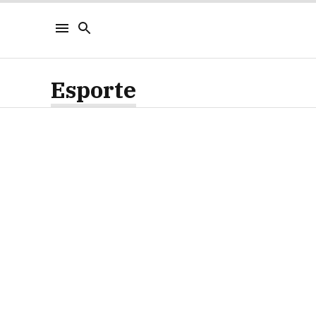
Esporte