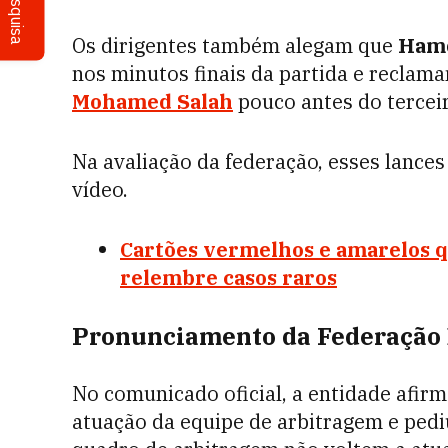
Pesquisa
Os dirigentes também alegam que
Hamd
nos minutos finais da partida e reclam
Mohamed Salah
pouco antes do terceir
Na avaliação da federação, esses lances
vídeo.
Cartões vermelhos e amarelos q
relembre casos raros
Pronunciamento da Federação E
No comunicado oficial, a entidade afirm
atuação da equipe de arbitragem e pedi