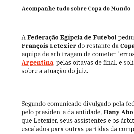
Acompanhe tudo sobre
Copa do Mundo
A
Federação Egípcia de Futebol
pediu
François Letexier
do restante da
Copa
equipe de arbitragem de cometer "erros
Argentina
, pelas oitavas de final, e s
sobre a atuação do juiz.
Segundo comunicado divulgado pela feder
pelo presidente da entidade,
Hany Abo
que Letexier, seus assistentes e os árb
escalados para outras partidas da comp