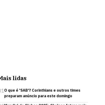
Mais lidas
01
O que é 'SAB'? Corinthians e outros times
preparam anúncio para este domingo