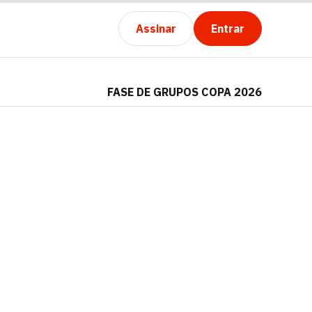
Assinar
Entrar
FASE DE GRUPOS COPA 2026