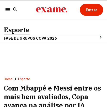
Entrar
Esporte
FASE DE GRUPOS COPA 2026
Home
Esporte
Com Mbappé e Messi entre os
mais bem avaliados, Copa
avança na análise por IA