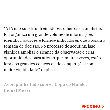
"A IA não substitui treinadores, olheiros ou analistas.
Ela organiza um grande volume de informações,
identifica padrões e fornece indicadores que apoiam a
tomada de decisão. No processo de scouting, isso
significa ampliar o alcance da observação e criar
oportunidades para atletas que, muitas vezes, estão
fora dos grandes centros ou de competições com
maior visibilidade", explica.
Acompanhe tudo sobre:
Copa do Mundo
Lionel Messi
PRÓXIMO