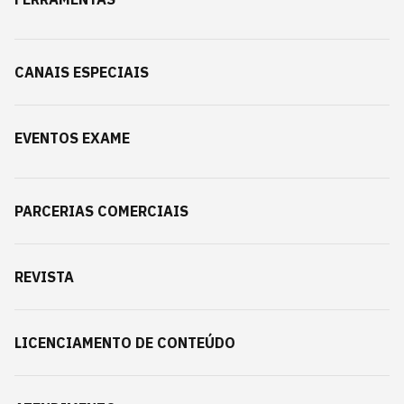
CANAIS ESPECIAIS
EVENTOS EXAME
PARCERIAS COMERCIAIS
REVISTA
LICENCIAMENTO DE CONTEÚDO