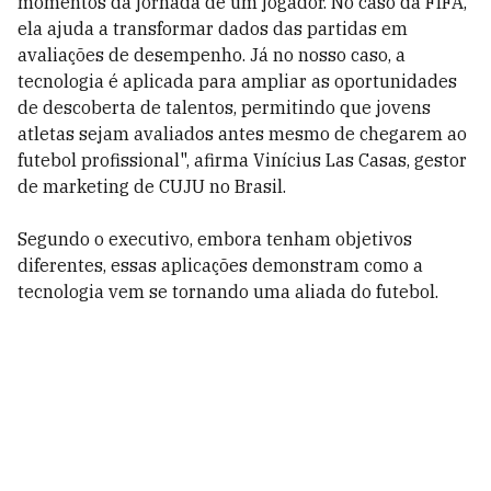
momentos da jornada de um jogador. No caso da FIFA,
ela ajuda a transformar dados das partidas em
avaliações de desempenho. Já no nosso caso, a
tecnologia é aplicada para ampliar as oportunidades
de descoberta de talentos, permitindo que jovens
atletas sejam avaliados antes mesmo de chegarem ao
futebol profissional", afirma Vinícius Las Casas, gestor
de marketing de CUJU no Brasil.
Segundo o executivo, embora tenham objetivos
diferentes, essas aplicações demonstram como a
tecnologia vem se tornando uma aliada do futebol.