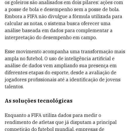
os goleiros são analisados em dois pilares: ações com
a posse de bola e desempenho sem a posse de bola.
Embora a FIFA não divulgue a fórmula utilizada para
calcular as notas, o sistema busca oferecer uma
análise baseada em dados para complementar a
interpretação do desempenho em campo.
Esse movimento acompanha uma transformação mais
ampla no futebol. O uso de inteligência artificial e
análise de dados vem ampliando sua presença em
diferentes etapas do esporte, desde a avaliação de
jogadores profissionais até a identificação de jovens
talentos.
As soluções tecnológicas
Enquanto a FIFA utiliza dados para medir o
rendimento de atletas que já disputam a principal
competição do futebol mundial, empresas de