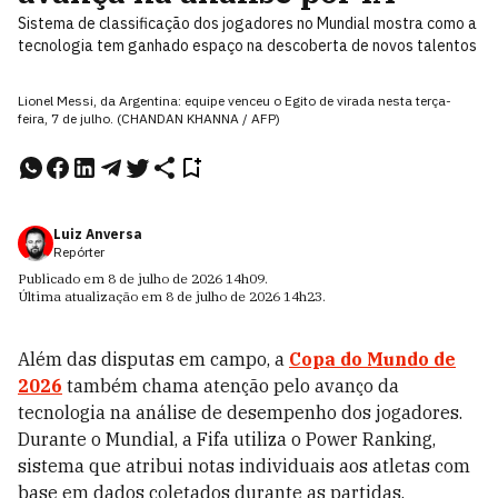
Sistema de classificação dos jogadores no Mundial mostra como a
tecnologia tem ganhado espaço na descoberta de novos talentos
Lionel Messi, da Argentina: equipe venceu o Egito de virada nesta terça-
feira, 7 de julho. (CHANDAN KHANNA / AFP)
Luiz Anversa
Repórter
Publicado em
8 de julho de 2026
14h09
.
Última atualização em
8 de julho de 2026
14h23
.
Além das disputas em campo, a
Copa do Mundo de
2026
também chama atenção pelo avanço da
tecnologia na análise de desempenho dos jogadores.
Durante o Mundial, a Fifa utiliza o Power Ranking,
sistema que atribui notas individuais aos atletas com
base em dados coletados durante as partidas.