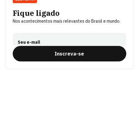
Fique ligado
Nos acontecimentos mais relevantes do Brasil e mundo.
Seu e-mail
Inscreva-se