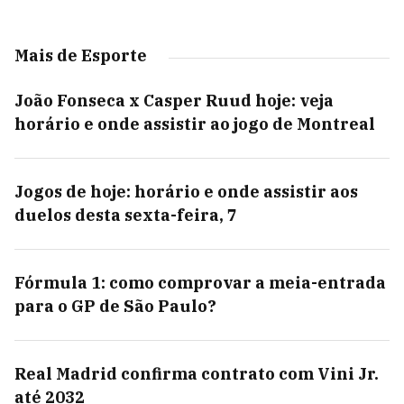
Mais de Esporte
João Fonseca x Casper Ruud hoje: veja
horário e onde assistir ao jogo de Montreal
Jogos de hoje: horário e onde assistir aos
duelos desta sexta-feira, 7
Fórmula 1: como comprovar a meia-entrada
para o GP de São Paulo?
Real Madrid confirma contrato com Vini Jr.
até 2032