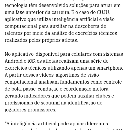
tecnologia têm desenvolvido soluções para atuar em
uma fase anterior da carreira. É o caso do CUJU,
aplicativo que utiliza inteligência artificial e visão
computacional para auxiliar na descoberta de
talentos por meio da análise de exercícios técnicos
realizados pelos próprios atletas.
No aplicativo, disponível para celulares com sistemas
Android e iOS, os atletas realizam uma série de
exercícios técnicos utilizando apenas um smartphone.
A partir desses vídeos, algoritmos de visão
computacional analisam fundamentos como controle
de bola, passe, condução e coordenação motora,
gerando indicadores que podem auxiliar clubes e
profissionais de scouting na identificação de
jogadores promissores.
"A inteligência artificial pode apoiar diferentes