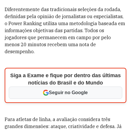
Diferentemente das tradicionais seleções da rodada,
definidas pela opinião de jornalistas ou especialistas,
o Power Ranking utiliza uma metodologia baseada em
informações objetivas das partidas. Todos os
jogadores que permanecem em campo por pelo
menos 20 minutos recebem uma nota de
desempenho.
Siga a Exame e fique por dentro das últimas
notícias do Brasil e do Mundo
Seguir no Google
Para atletas de linha, a avaliação considera três
grandes dimensões: ataque, criatividade e defesa. Já