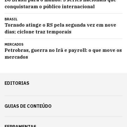
conquistaram o público internacional
BRASIL
Tornado atinge o RS pela segunda vez em nove
dias; ciclone traz temporais
MERCADOS
Petrobras, guerra no Irã e payroll: o que move os
mercados
EDITORIAS
GUIAS DE CONTEÚDO
FERRAMENTAS