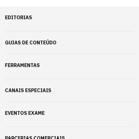
EDITORIAS
GUIAS DE CONTEÚDO
FERRAMENTAS
CANAIS ESPECIAIS
EVENTOS EXAME
PARCERIAS COMERCIAIS