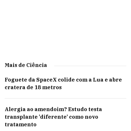
Mais de Ciência
Foguete da SpaceX colide com a Lua e abre
cratera de 18 metros
Alergia ao amendoim? Estudo testa
transplante 'diferente' como novo
tratamento