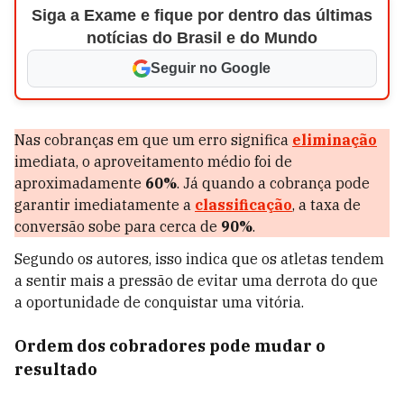
Siga a Exame e fique por dentro das últimas
notícias do Brasil e do Mundo
Seguir no Google
Nas cobranças em que um erro significa
eliminação
imediata, o aproveitamento médio foi de
aproximadamente
60%
. Já quando a cobrança pode
garantir imediatamente a
classificação
, a taxa de
conversão sobe para cerca de
90%
.
Segundo os autores, isso indica que os atletas tendem
a sentir mais a pressão de evitar uma derrota do que
a oportunidade de conquistar uma vitória.
Ordem dos cobradores pode mudar o
resultado