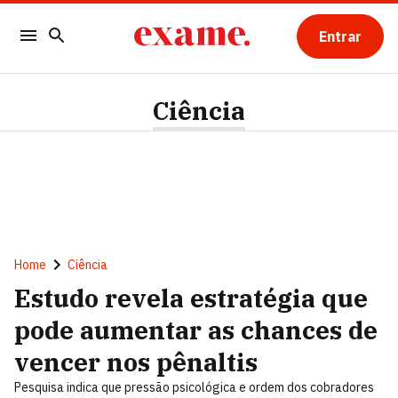
Entrar
Ciência
Home
Ciência
Estudo revela estratégia que
pode aumentar as chances de
vencer nos pênaltis
Pesquisa indica que pressão psicológica e ordem dos cobradores