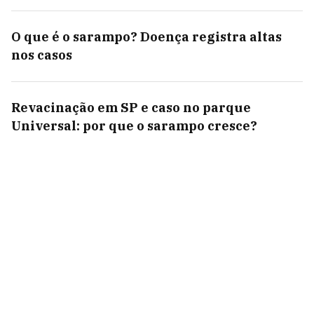
O que é o sarampo? Doença registra altas
nos casos
Revacinação em SP e caso no parque
Universal: por que o sarampo cresce?