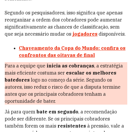
Segundo os pesquisadores, isso significa que apenas
reorganizar a ordem dos cobradores pode aumentar
significativamente as chances de classificação, sem
que seja necessário mudar os
jogadores
disponíveis.
Chaveamento da Copa do Mundo: confira os
confrontos das oitavas de final
Para a equipe que
inicia as cobranças
, a estratégia
mais eficiente costuma ser
escalar os melhores
batedores
logo no começo da série. Segundo os
autores, isso reduz o risco de que a disputa termine
antes que os principais cobradores tenham a
oportunidade de bater.
Já para quem
bate em segundo
, a recomendação
pode ser diferente. Se os principais cobradores
também forem os mais
resistentes
à pressão, vale a