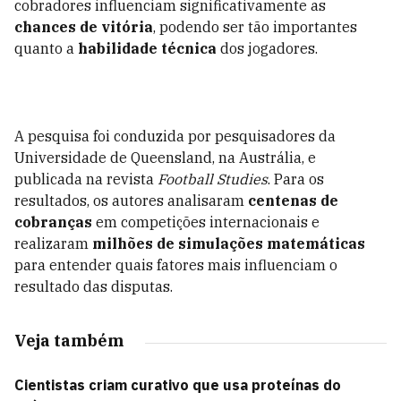
cobradores influenciam significativamente as
chances de vitória
, podendo ser tão importantes
quanto a
habilidade técnica
dos jogadores.
A pesquisa foi conduzida por pesquisadores da
Universidade de Queensland, na Austrália, e
publicada na revista
Football Studies
. Para os
resultados, os autores analisaram
centenas de
cobranças
em competições internacionais e
realizaram
milhões de simulações matemáticas
para entender quais fatores mais influenciam o
resultado das disputas.
Veja também
Cientistas criam curativo que usa proteínas do