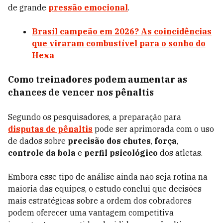
de grande
pressão emocional
.
Brasil campeão em 2026? As coincidências
que viraram combustível para o sonho do
Hexa
Como treinadores podem aumentar as
chances de vencer nos pênaltis
Segundo os pesquisadores, a preparação para
disputas de pênaltis
pode ser aprimorada com o uso
de dados sobre
precisão dos chutes
,
força
,
controle da bola
e
perfil psicológico
dos atletas.
Embora esse tipo de análise ainda não seja rotina na
maioria das equipes, o estudo conclui que decisões
mais estratégicas sobre a ordem dos cobradores
podem oferecer uma vantagem competitiva