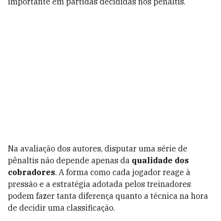
importante em partidas decididas nos pênaltis.
Na avaliação dos autores, disputar uma série de
pênaltis não depende apenas da
qualidade dos
cobradores
. A forma como cada jogador reage à
pressão e a estratégia adotada pelos treinadores
podem fazer tanta diferença quanto a técnica na hora
de decidir uma classificação.