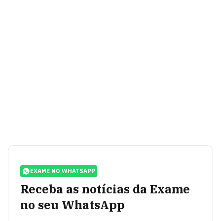
EXAME NO WHATSAPP
Receba as notícias da Exame
no seu WhatsApp