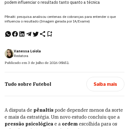
podem influenciar o resultado tanto quanto a técnica
Pênalti: pesquisa analisou centenas de cobranças para entender o que
influencia o resultado (Imagem gerada por IA/Exame)
Vanessa Loiola
Redatora
Publicado em
3 de julho de 2026
08h52
.
Tudo sobre
Futebol
Saiba mais
A disputa de
pênaltis
pode depender menos da sorte
e mais da estratégia. Um novo estudo concluiu que a
pressão psicológica
e a
ordem
escolhida para os