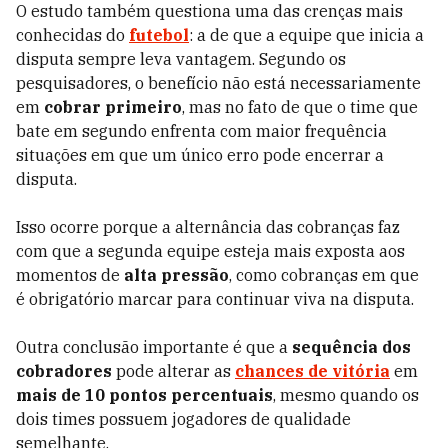
O estudo também questiona uma das crenças mais
conhecidas do
futebol
: a de que a equipe que inicia a
disputa sempre leva vantagem. Segundo os
pesquisadores, o benefício não está necessariamente
em
cobrar primeiro
, mas no fato de que o time que
bate em segundo enfrenta com maior frequência
situações em que um único erro pode encerrar a
disputa.
Isso ocorre porque a alternância das cobranças faz
com que a segunda equipe esteja mais exposta aos
momentos de
alta pressão
, como cobranças em que
é obrigatório marcar para continuar viva na disputa.
Outra conclusão importante é que a
sequência dos
cobradores
pode alterar as
chances de vitória
em
mais de 10 pontos percentuais
, mesmo quando os
dois times possuem jogadores de qualidade
semelhante.