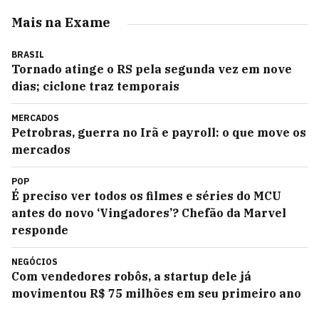
Mais na Exame
BRASIL
Tornado atinge o RS pela segunda vez em nove
dias; ciclone traz temporais
MERCADOS
Petrobras, guerra no Irã e payroll: o que move os
mercados
POP
É preciso ver todos os filmes e séries do MCU
antes do novo ‘Vingadores’? Chefão da Marvel
responde
NEGÓCIOS
Com vendedores robôs, a startup dele já
movimentou R$ 75 milhões em seu primeiro ano