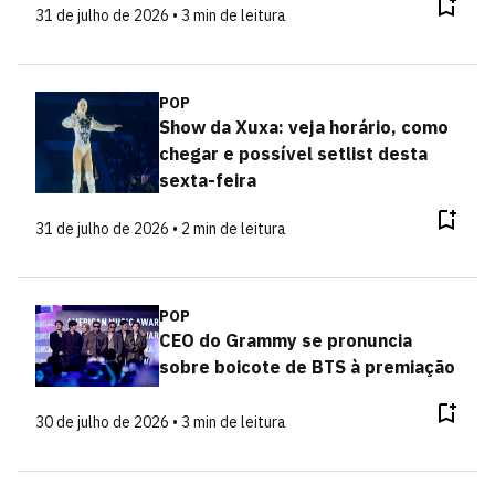
31 de julho de 2026 • 3 min de leitura
POP
Show da Xuxa: veja horário, como
chegar e possível setlist desta
sexta-feira
31 de julho de 2026 • 2 min de leitura
POP
CEO do Grammy se pronuncia
sobre boicote de BTS à premiação
30 de julho de 2026 • 3 min de leitura