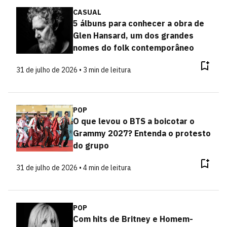
CASUAL
5 álbuns para conhecer a obra de
Glen Hansard, um dos grandes
nomes do folk contemporâneo
31 de julho de 2026 • 3 min de leitura
POP
O que levou o BTS a boicotar o
Grammy 2027? Entenda o protesto
do grupo
31 de julho de 2026 • 4 min de leitura
POP
Com hits de Britney e Homem-