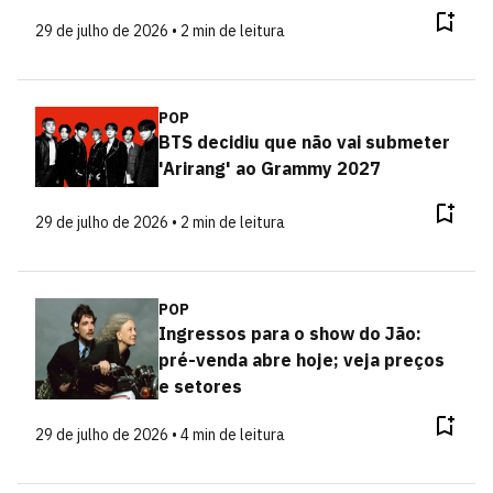
29 de julho de 2026 • 2 min de leitura
POP
BTS decidiu que não vai submeter
'Arirang' ao Grammy 2027
29 de julho de 2026 • 2 min de leitura
POP
Ingressos para o show do Jão:
pré-venda abre hoje; veja preços
e setores
29 de julho de 2026 • 4 min de leitura