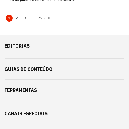
1
2
3
...
256
>
EDITORIAS
GUIAS DE CONTEÚDO
FERRAMENTAS
CANAIS ESPECIAIS