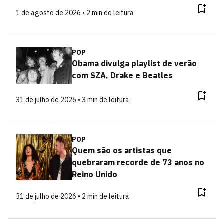
1 de agosto de 2026 • 2 min de leitura
POP
Obama divulga playlist de verão
com SZA, Drake e Beatles
31 de julho de 2026 • 3 min de leitura
POP
Quem são os artistas que
quebraram recorde de 73 anos no
Reino Unido
31 de julho de 2026 • 2 min de leitura