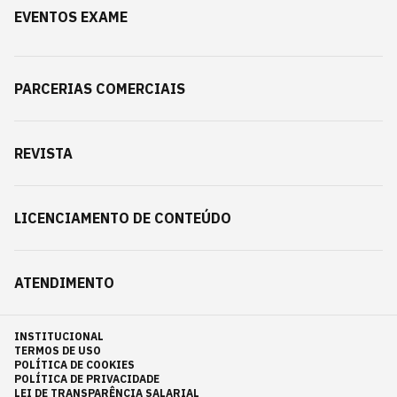
EVENTOS EXAME
PARCERIAS COMERCIAIS
REVISTA
LICENCIAMENTO DE CONTEÚDO
ATENDIMENTO
INSTITUCIONAL
TERMOS DE USO
POLÍTICA DE COOKIES
POLÍTICA DE PRIVACIDADE
LEI DE TRANSPARÊNCIA SALARIAL