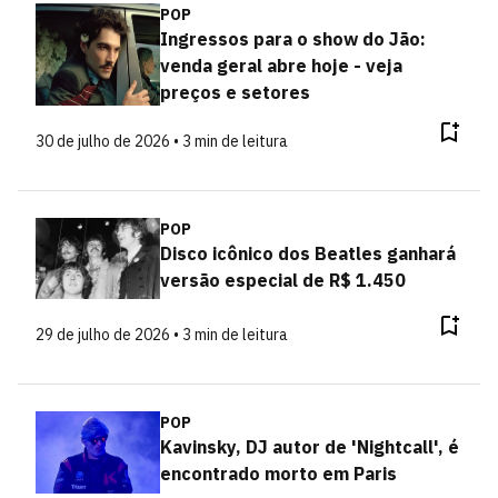
POP
Ingressos para o show do Jão:
venda geral abre hoje - veja
preços e setores
30 de julho de 2026 • 3 min de leitura
POP
Disco icônico dos Beatles ganhará
versão especial de R$ 1.450
29 de julho de 2026 • 3 min de leitura
POP
Kavinsky, DJ autor de 'Nightcall', é
encontrado morto em Paris