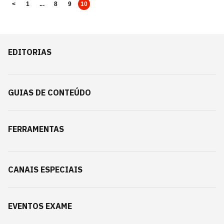
<
1
...
8
9
10
EDITORIAS
GUIAS DE CONTEÚDO
FERRAMENTAS
CANAIS ESPECIAIS
EVENTOS EXAME