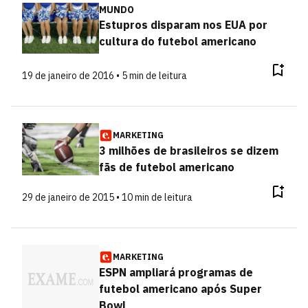
MUNDO
Estupros disparam nos EUA por
cultura do futebol americano
19 de janeiro de 2016 • 5 min de leitura
MARKETING
3 milhões de brasileiros se dizem
fãs de futebol americano
29 de janeiro de 2015 • 10 min de leitura
MARKETING
ESPN ampliará programas de
futebol americano após Super
Bowl