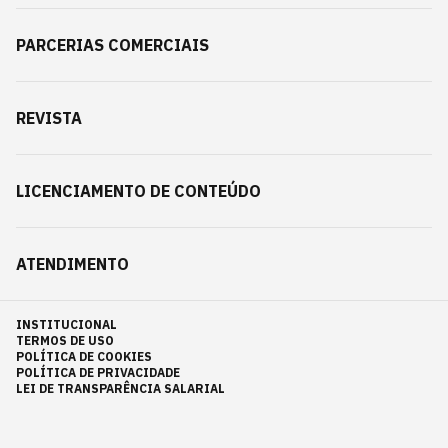
PARCERIAS COMERCIAIS
REVISTA
LICENCIAMENTO DE CONTEÚDO
ATENDIMENTO
INSTITUCIONAL
TERMOS DE USO
POLÍTICA DE COOKIES
POLÍTICA DE PRIVACIDADE
LEI DE TRANSPARÊNCIA SALARIAL