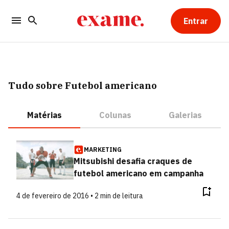
Entrar
Tudo sobre Futebol americano
Matérias
Colunas
Galerias
MARKETING
Mitsubishi desafia craques de
futebol americano em campanha
4 de fevereiro de 2016 • 2 min de leitura