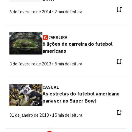
6 de fevereiro de 2014 • 2 min de leitura
CARREIRA
6 lições de carreira do futebol
americano
3 de fevereiro de 2013 • 5 min de leitura
CASUAL
As estrelas do futebol americano
para ver no Super Bowl
31 de janeiro de 2013 • 15 min de leitura