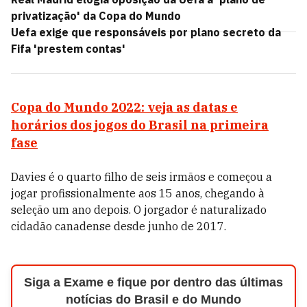
privatização' da Copa do Mundo
Uefa exige que responsáveis por plano secreto da
Fifa 'prestem contas'
Copa do Mundo 2022: veja as datas e
horários dos jogos do Brasil na primeira
fase
Davies é o quarto filho de seis irmãos e começou a
jogar profissionalmente aos 15 anos, chegando à
seleção um ano depois. O jorgador é naturalizado
cidadão canadense desde junho de 2017.
Siga a Exame e fique por dentro das últimas
notícias do Brasil e do Mundo