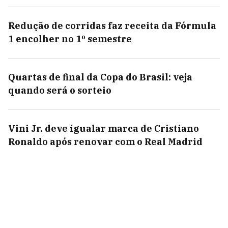
Redução de corridas faz receita da Fórmula
1 encolher no 1º semestre
Quartas de final da Copa do Brasil: veja
quando será o sorteio
Vini Jr. deve igualar marca de Cristiano
Ronaldo após renovar com o Real Madrid