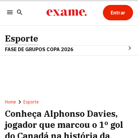
Entrar
Esporte
FASE DE GRUPOS COPA 2026
Home
Esporte
Conheça Alphonso Davies,
jogador que marcou o 1º gol
do Canadá na história da