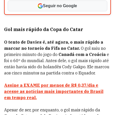
Seguir no Google
Gol mais rápido da Copa do Catar
O tento de Davies é, até agora, o mais rápido a
marcar no torneio da Fifa no Catar.
O gol saiu no
primeiro minuto do jogo do
Canadá com a Croácia
e
foi o 60º do mundial. Antes dele, o gol mais rápido até
então havia sido do holandês Cody Gakpo. Ele marcou
aos cinco minutos na partida contra o Equador.
Assine a EXAME por menos de R$ 0,37/dia e
acesse as notícias mais importantes do Brasil
em tempo real.
Apesar de ser, por enquanto, o gol mais rápido da