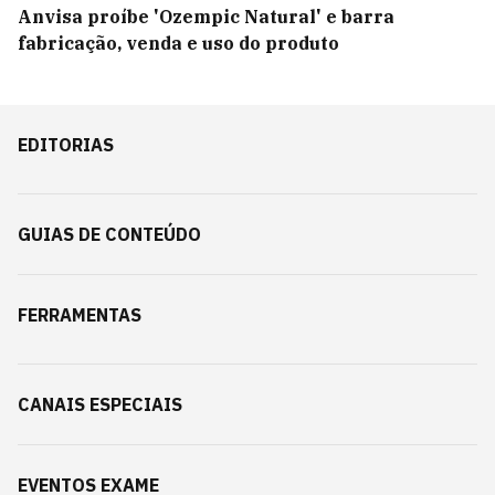
Anvisa proíbe 'Ozempic Natural' e barra
fabricação, venda e uso do produto
EDITORIAS
GUIAS DE CONTEÚDO
FERRAMENTAS
CANAIS ESPECIAIS
EVENTOS EXAME