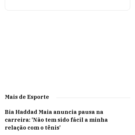
Mais de Esporte
Bia Haddad Maia anuncia pausa na
carreira: 'Não tem sido fácil a minha
relação com o tênis'