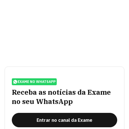
EXAME NO WHATSAPP
Receba as notícias da Exame
no seu WhatsApp
Entrar no canal da Exame