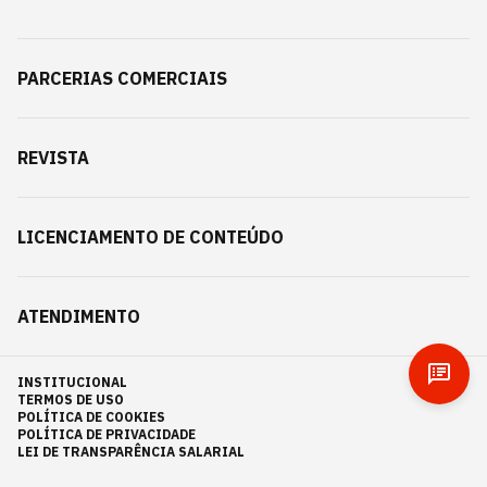
PARCERIAS COMERCIAIS
REVISTA
LICENCIAMENTO DE CONTEÚDO
ATENDIMENTO
INSTITUCIONAL
TERMOS DE USO
POLÍTICA DE COOKIES
POLÍTICA DE PRIVACIDADE
LEI DE TRANSPARÊNCIA SALARIAL