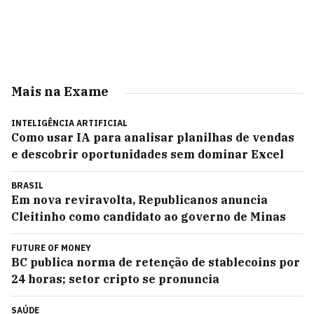
Mais na Exame
INTELIGÊNCIA ARTIFICIAL
Como usar IA para analisar planilhas de vendas
e descobrir oportunidades sem dominar Excel
BRASIL
Em nova reviravolta, Republicanos anuncia
Cleitinho como candidato ao governo de Minas
FUTURE OF MONEY
BC publica norma de retenção de stablecoins por
24 horas; setor cripto se pronuncia
SAÚDE