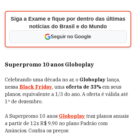
Siga a Exame e fique por dentro das últimas
notícias do Brasil e do Mundo
Seguir no Google
Superpromo 10 anos Globoplay
Celebrando uma década no ar, o
Globoplay
lança,
nessa
Black Friday
, uma
oferta de 33%
em seus
planos, equivalente a 1/3 do ano. A oferta é válida até
1º de dezembro.
A Superpromo 10 anos
Globoplay
traz planos anuais
a partir de 12x R$ 9,90 no plano Padrão com
Anúncios. Confira os preços: