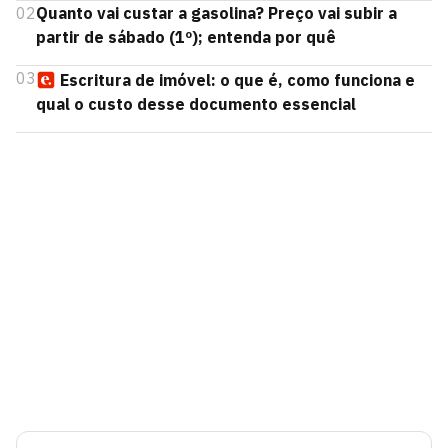
02
Quanto vai custar a gasolina? Preço vai subir a
partir de sábado (1º); entenda por quê
03
Escritura de imóvel: o que é, como funciona e
qual o custo desse documento essencial