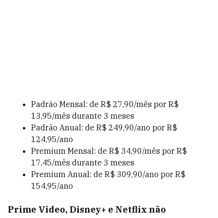
Padrão Mensal: de R$ 27,90/mês por R$
13,95/mês durante 3 meses
Padrão Anual: de R$ 249,90/ano por R$
124,95/ano
Premium Mensal: de R$ 34,90/mês por R$
17,45/mês durante 3 meses
Premium Anual: de R$ 309,90/ano por R$
154,95/ano
Prime Video, Disney+ e Netflix não