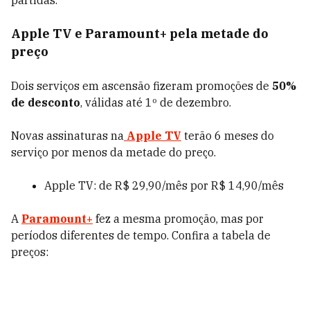
partidas.
Apple TV e Paramount+ pela metade do
preço
Dois serviços em ascensão fizeram promoções de
50%
de desconto
, válidas até 1º de dezembro.
Novas assinaturas na
Apple TV
terão 6 meses do
serviço por menos da metade do preço.
Apple TV: de R$ 29,90/mês por R$ 14,90/mês
A
Paramount+
fez a mesma promoção, mas por
períodos diferentes de tempo. Confira a tabela de
preços: