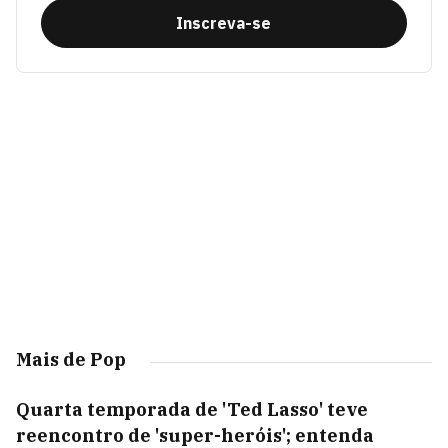
Inscreva-se
Mais de Pop
Quarta temporada de 'Ted Lasso' teve
reencontro de 'super-heróis'; entenda