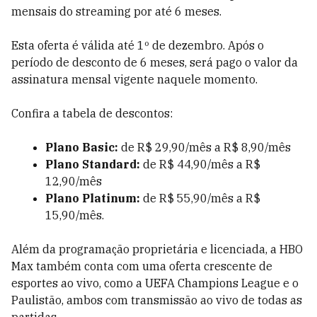
mensais do streaming por até 6 meses.
Esta oferta é válida até 1º de dezembro. Após o
período de desconto de 6 meses, será pago o valor da
assinatura mensal vigente naquele momento.
Confira a tabela de descontos:
Plano Basic:
de R$ 29,90/mês a R$ 8,90/mês
Plano Standard:
de R$ 44,90/mês a R$
12,90/mês
Plano Platinum:
de R$ 55,90/mês a R$
15,90/mês.
Além da programação proprietária e licenciada, a HBO
Max também conta com uma oferta crescente de
esportes ao vivo, como a UEFA Champions League e o
Paulistão, ambos com transmissão ao vivo de todas as