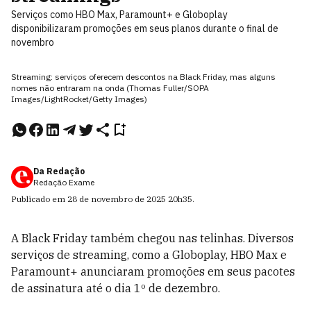
Serviços como HBO Max, Paramount+ e Globoplay
disponibilizaram promoções em seus planos durante o final de
novembro
Streaming: serviços oferecem descontos na Black Friday, mas alguns
nomes não entraram na onda (Thomas Fuller/SOPA
Images/LightRocket/Getty Images)
Da Redação
Redação Exame
Publicado em
28 de novembro de 2025
20h35
.
A Black Friday também chegou nas telinhas. Diversos
serviços de streaming, como a Globoplay, HBO Max e
Paramount+ anunciaram promoções em seus pacotes
de assinatura até o dia 1º de dezembro.