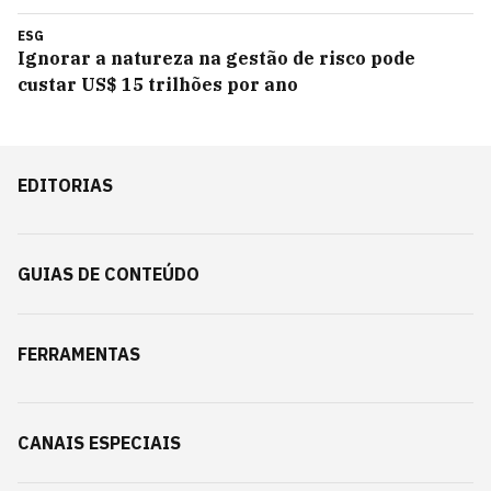
ESG
Ignorar a natureza na gestão de risco pode
custar US$ 15 trilhões por ano
EDITORIAS
GUIAS DE CONTEÚDO
FERRAMENTAS
CANAIS ESPECIAIS