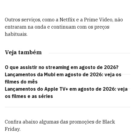
Outros serviços, como a Netflix e a Prime Video, não
entraram na onda e continuam com os preços
habituais.
Veja também
O que assistir no streaming em agosto de 2026?
Lançamentos da Mubi em agosto de 2026: veja os
filmes do mês
Lançamentos do Apple TV+ em agosto de 2026: veja
os filmes e as séries
Confira abaixo algumas das promoções de Black
Friday.