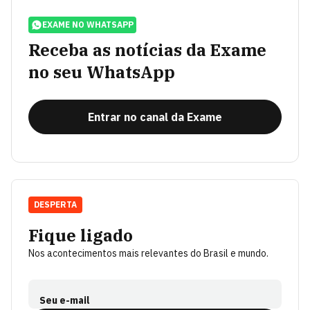
EXAME NO WHATSAPP
Receba as notícias da Exame
no seu WhatsApp
Entrar no canal da Exame
DESPERTA
Fique ligado
Nos acontecimentos mais relevantes do Brasil e mundo.
Seu e-mail