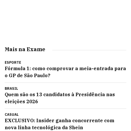
Mais na Exame
ESPORTE
Fórmula 1: como comprovar a meia-entrada para
o GP de São Paulo?
BRASIL
Quem são os 13 candidatos à Presidência nas
eleições 2026
CASUAL
EXCLUSIVO: Insider ganha concorrente com
nova linha tecnológica da Shein