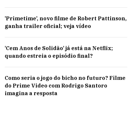
'Primetime', novo filme de Robert Pattinson,
ganha trailer oficial; veja vídeo
'Cem Anos de Solidão' já está na Netflix;
quando estreia o episódio final?
Como seria o jogo do bicho no futuro? Filme
do Prime Video com Rodrigo Santoro
imagina a resposta