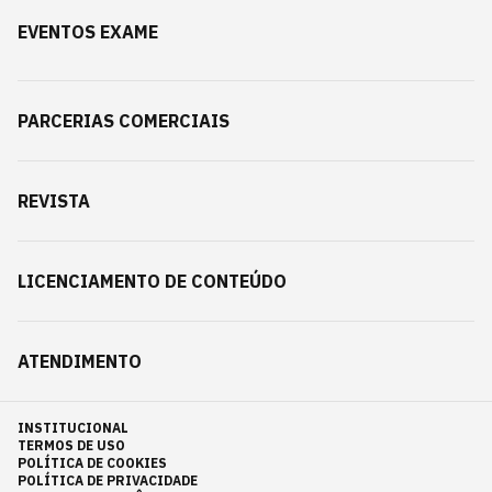
EVENTOS EXAME
PARCERIAS COMERCIAIS
REVISTA
LICENCIAMENTO DE CONTEÚDO
ATENDIMENTO
INSTITUCIONAL
TERMOS DE USO
POLÍTICA DE COOKIES
POLÍTICA DE PRIVACIDADE