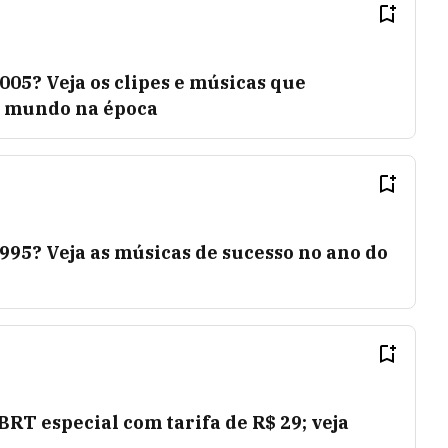
005? Veja os clipes e músicas que
o mundo na época
995? Veja as músicas de sucesso no ano do
BRT especial com tarifa de R$ 29; veja