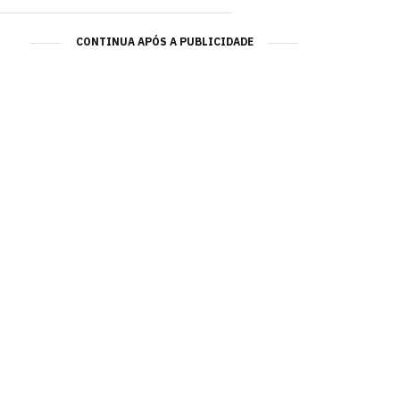
CONTINUA APÓS A PUBLICIDADE