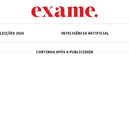
ELEIÇÕES 2026
INTELIGÊNCIA ARTIFICIAL
LEIÇÕES 2026
INTELIGÊNCIA ARTIFICIAL
CONTINUA APÓS A PUBLICIDADE