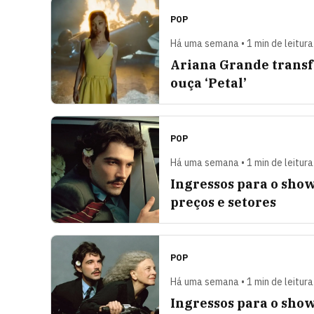
POP
Há uma semana • 1 min de leitura
Ariana Grande transfo
ouça ‘Petal’
POP
Há uma semana • 1 min de leitura
Ingressos para o show 
preços e setores
POP
Há uma semana • 1 min de leitura
Ingressos para o show