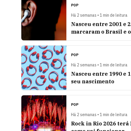
POP
Há 2 semanas • 1 min de leitura
Nasceu entre 2001 e 2
marcaram o Brasil e 
POP
Há 2 semanas • 1 min de leitura
Nasceu entre 1990 e 1
seu nascimento
POP
Há 2 semanas • 1 min de leitura
Rock in Rio 2026 terá 