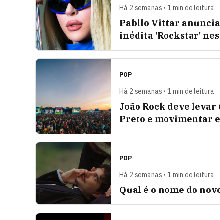
Há 2 semanas • 1 min de leitura
Pabllo Vittar anuncia 
inédita 'Rockstar' ne
POP
Há 2 semanas • 1 min de leitura
João Rock deve levar 6
Preto e movimentar e
POP
Há 2 semanas • 1 min de leitura
Qual é o nome do nov