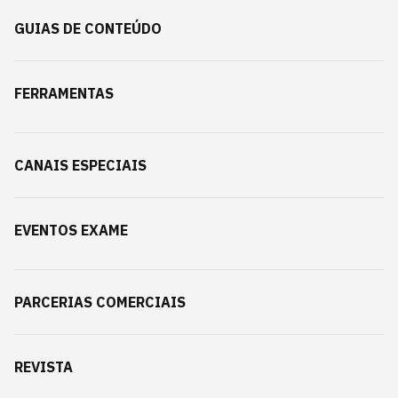
GUIAS DE CONTEÚDO
FERRAMENTAS
CANAIS ESPECIAIS
EVENTOS EXAME
PARCERIAS COMERCIAIS
REVISTA