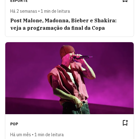
ESPORTE
Há 2 semanas • 1 min de leitura
Post Malone, Madonna, Bieber e Shakira:
veja a programação da final da Copa
POP
Há um mês • 1 min de leitura