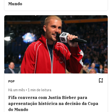
Mundo
POP
Há um mês • 1 min de leitura
Fifa conversa com Justin Bieber para
apresentação histórica na decisão da Copa
do Mundo