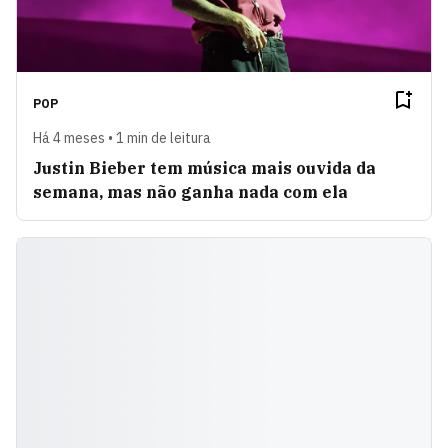
POP
Há 4 meses • 1 min de leitura
Justin Bieber tem música mais ouvida da
semana, mas não ganha nada com ela