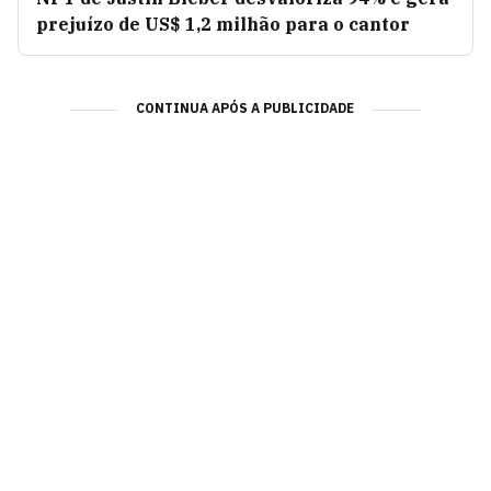
prejuízo de US$ 1,2 milhão para o cantor
CONTINUA APÓS A PUBLICIDADE