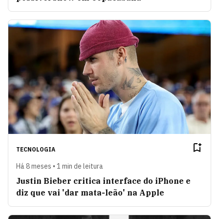
TECNOLOGIA
Há 8 meses • 1 min de leitura
Justin Bieber critica interface do iPhone e
diz que vai 'dar mata-leão' na Apple