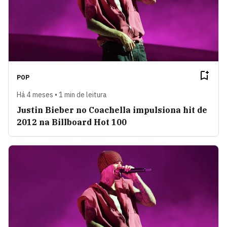
POP
Há 4 meses • 1 min de leitura
Justin Bieber no Coachella impulsiona hit de
2012 na Billboard Hot 100