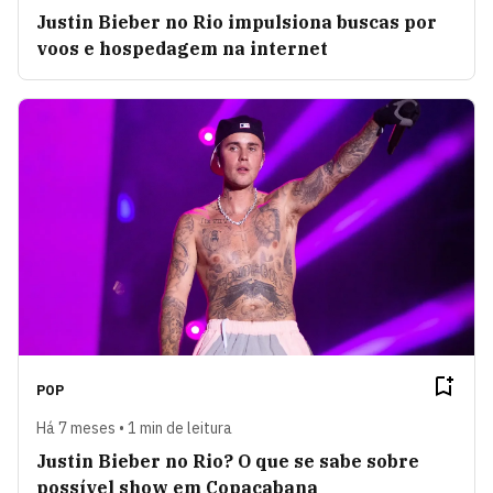
Justin Bieber no Rio impulsiona buscas por
voos e hospedagem na internet
POP
Há 7 meses • 1 min de leitura
Justin Bieber no Rio? O que se sabe sobre
possível show em Copacabana