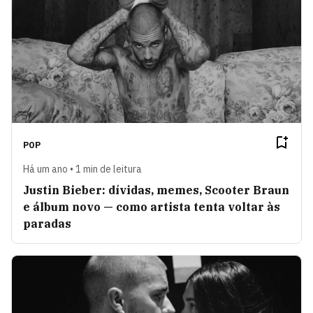
POP
Há um ano • 1 min de leitura
Justin Bieber: dívidas, memes, Scooter Braun
e álbum novo — como artista tenta voltar às
paradas