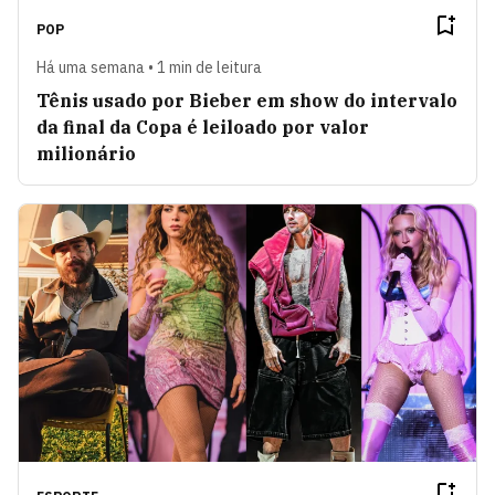
POP
Há uma semana • 1 min de leitura
Tênis usado por Bieber em show do intervalo
da final da Copa é leiloado por valor
milionário