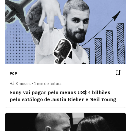
POP
Há 3 meses • 1 min de leitura
Sony vai pagar pelo menos US$ 4 bilhões
pelo catálogo de Justin Bieber e Neil Young