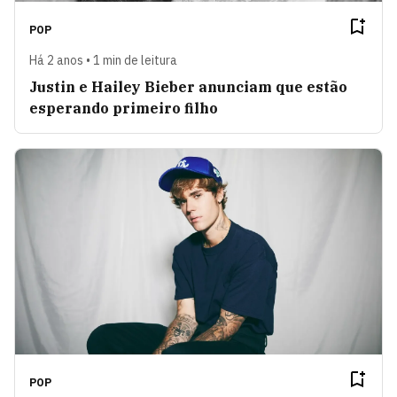
POP
Há 2 anos • 1 min de leitura
Justin e Hailey Bieber anunciam que estão
esperando primeiro filho
POP