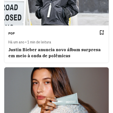
POP
Há um ano • 1 min de leitura
Justin Bieber anuncia novo álbum surpresa
em meio à onda de polêmicas