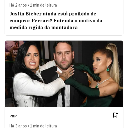
Há 2 anos • 1 min de leitura
Justin Bieber ainda está proibido de
comprar Ferrari? Entenda o motivo da
medida rígida da montadora
POP
Há 3 anos • 1 min de leitura