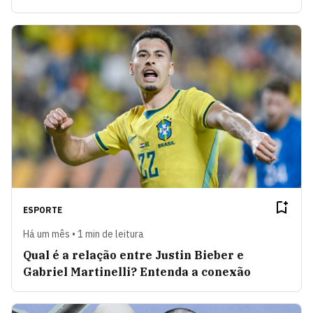
ESPORTE
Há um mês • 1 min de leitura
Qual é a relação entre Justin Bieber e
Gabriel Martinelli? Entenda a conexão