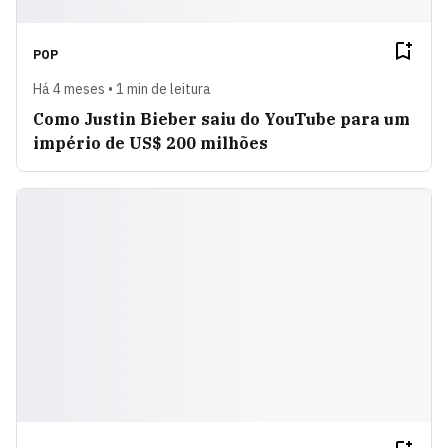
POP
Há 4 meses • 1 min de leitura
Como Justin Bieber saiu do YouTube para um
império de US$ 200 milhões