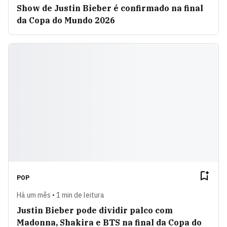
Show de Justin Bieber é confirmado na final
da Copa do Mundo 2026
POP
Há um mês • 1 min de leitura
Justin Bieber pode dividir palco com
Madonna, Shakira e BTS na final da Copa do