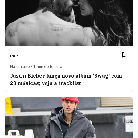
POP
Há um ano • 1 min de leitura
Justin Bieber lança novo álbum 'Swag' com
20 músicas; veja a tracklist