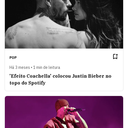
POP
Há 3 meses • 1 min de leitura
'Efeito Coachella' colocou Justin Bieber no
topo do Spotify