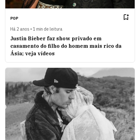
POP
Há 2 anos • 1 min de leitura
Justin Bieber faz show privado em
casamento do filho do homem mais rico da
Ásia; veja vídeos