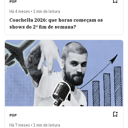
POP
Há 4 meses • 1 min de leitura
Coachella 2026: que horas começam os
shows do 2º fim de semana?
POP
Há 7 meses • 1 min de leitura