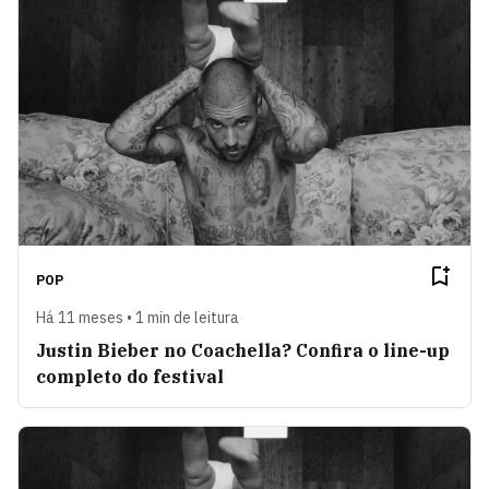
POP
Há 11 meses • 1 min de leitura
Justin Bieber no Coachella? Confira o line-up
completo do festival