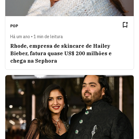
POP
Há um ano • 1 min de leitura
Rhode, empresa de skincare de Hailey
Bieber, fatura quase US$ 200 milhões e
chega na Sephora