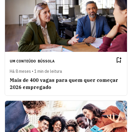
UM CONTEÚDO
BÚSSOLA
Há 8 meses • 1 min de leitura
Mais de 400 vagas para quem quer começar
2026 empregado