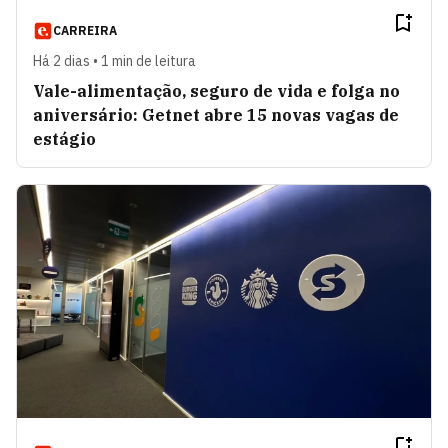
CARREIRA
Há 2 dias • 1 min de leitura
Vale-alimentação, seguro de vida e folga no
aniversário: Getnet abre 15 novas vagas de
estágio