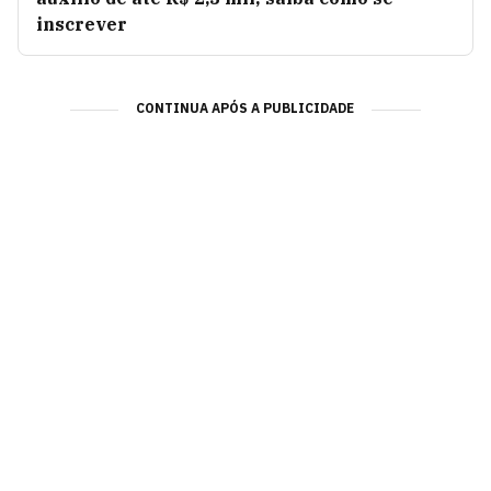
inscrever
CONTINUA APÓS A PUBLICIDADE