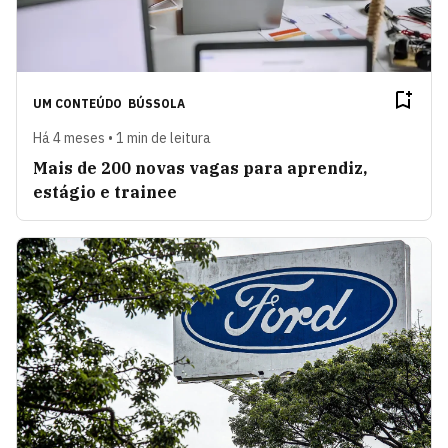
UM CONTEÚDO
BÚSSOLA
Há 4 meses • 1 min de leitura
Mais de 200 novas vagas para aprendiz,
estágio e trainee