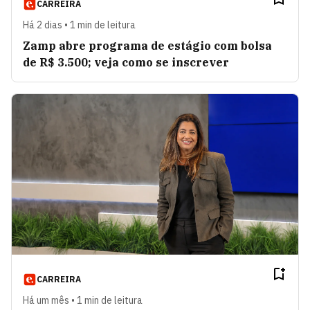
CARREIRA
Há 2 dias • 1 min de leitura
Zamp abre programa de estágio com bolsa
de R$ 3.500; veja como se inscrever
CARREIRA
Há um mês • 1 min de leitura