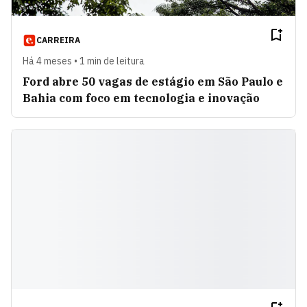
CARREIRA
Há 4 meses • 1 min de leitura
Ford abre 50 vagas de estágio em São Paulo e
Bahia com foco em tecnologia e inovação