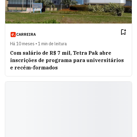
CARREIRA
Há 10 meses • 1 min de leitura
Com salário de R$ 7 mil, Tetra Pak abre
inscrições de programa para universitários
e recém-formados