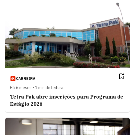
CARREIRA
Há 6 meses • 1 min de leitura
Tetra Pak abre inscrições para Programa de
Estágio 2026