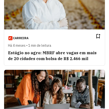
CARREIRA
Há 4 meses • 1 min de leitura
Estágio no agro: MBRF abre vagas em mais
de 20 cidades com bolsa de R$ 2.466 mil