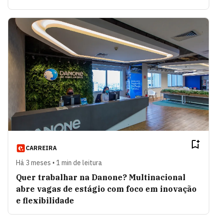
CARREIRA
Há 3 meses • 1 min de leitura
Quer trabalhar na Danone? Multinacional
abre vagas de estágio com foco em inovação
e flexibilidade