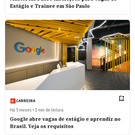
Estágio e Trainee em São Paulo
CARREIRA
Há 5 meses • 1 min de leitura
Google abre vagas de estágio e aprendiz no
Brasil. Veja os requisitos