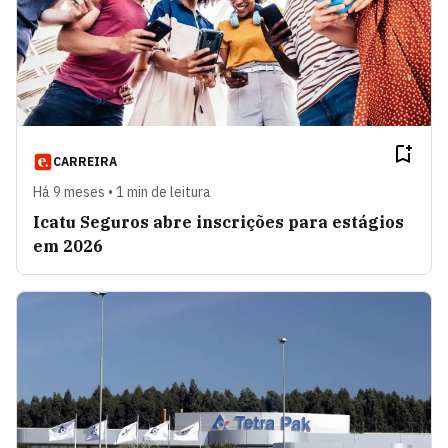
CARREIRA
Há 9 meses • 1 min de leitura
Icatu Seguros abre inscrições para estágios
em 2026