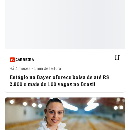
CARREIRA
Há 4 meses • 1 min de leitura
Estágio na Bayer oferece bolsa de até R$
2.800 e mais de 100 vagas no Brasil