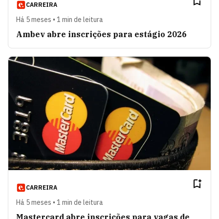
CARREIRA
Há 5 meses • 1 min de leitura
Ambev abre inscrições para estágio 2026
CARREIRA
Há 5 meses • 1 min de leitura
Mastercard abre inscrições para vagas de