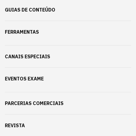
GUIAS DE CONTEÚDO
FERRAMENTAS
CANAIS ESPECIAIS
EVENTOS EXAME
PARCERIAS COMERCIAIS
REVISTA