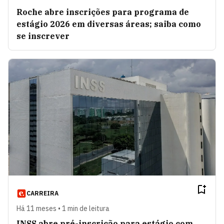
Roche abre inscrições para programa de
estágio 2026 em diversas áreas; saiba como
se inscrever
CARREIRA
Há 11 meses • 1 min de leitura
INSS abre pré-inscrição para estágio com