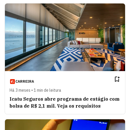
CARREIRA
Há 3 meses • 1 min de leitura
Icatu Seguros abre programa de estágio com
bolsa de R$ 2,1 mil. Veja os requisitos