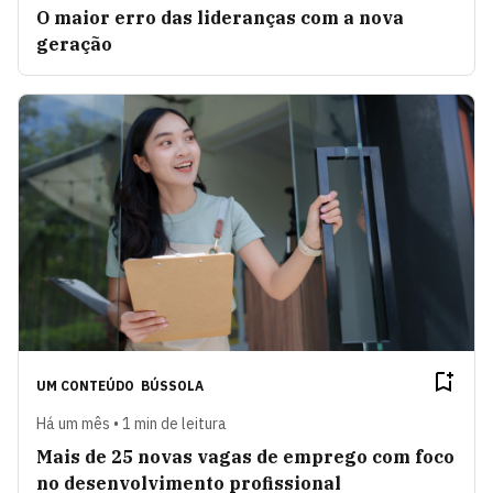
O maior erro das lideranças com a nova
geração
UM CONTEÚDO
BÚSSOLA
Há um mês • 1 min de leitura
Mais de 25 novas vagas de emprego com foco
no desenvolvimento profissional