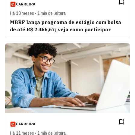
CARREIRA
Há 10 meses • 1 min de leitura
MBRF lança programa de estágio com bolsa
de até R$ 2.466,67; veja como participar
CARREIRA
Há 11 meses • 1 min de leitura