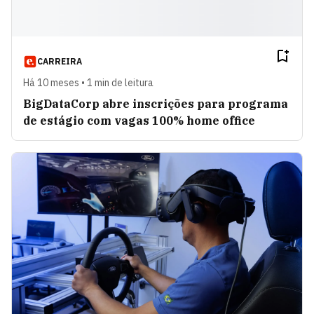
CARREIRA
Há 10 meses • 1 min de leitura
BigDataCorp abre inscrições para programa
de estágio com vagas 100% home office