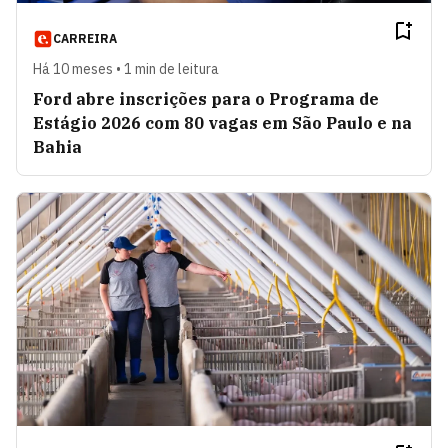
CARREIRA
Há 10 meses • 1 min de leitura
Ford abre inscrições para o Programa de
Estágio 2026 com 80 vagas em São Paulo e na
Bahia