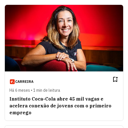
CARREIRA
Há 6 meses • 1 min de leitura
Instituto Coca-Cola abre 45 mil vagas e
acelera conexão de jovens com o primeiro
emprego