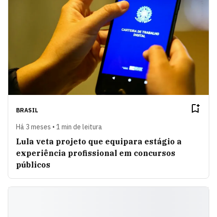
BRASIL
Há 3 meses • 1 min de leitura
Lula veta projeto que equipara estágio a
experiência profissional em concursos
públicos