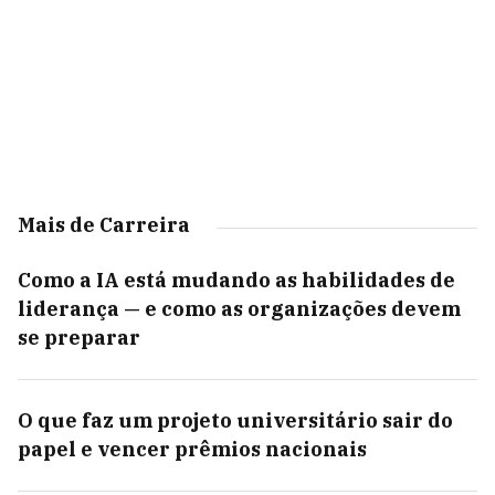
Mais de Carreira
Como a IA está mudando as habilidades de
liderança — e como as organizações devem
se preparar
O que faz um projeto universitário sair do
papel e vencer prêmios nacionais