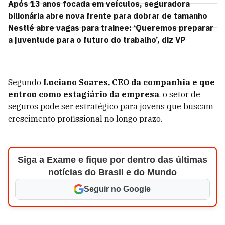
Após 13 anos focada em veículos, seguradora
bilionária abre nova frente para dobrar de tamanho
Nestlé abre vagas para trainee: ‘Queremos preparar
a juventude para o futuro do trabalho’, diz VP
Segundo
Luciano Soares, CEO da companhia e que
entrou como estagiário da empresa
, o setor de
seguros pode ser estratégico para jovens que buscam
crescimento profissional no longo prazo.
Siga a Exame e fique por dentro das últimas
notícias do Brasil e do Mundo
Seguir no Google