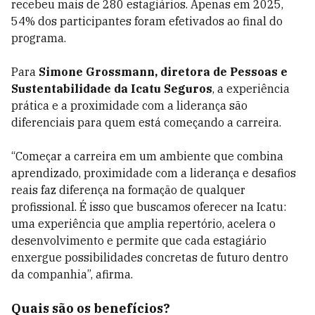
recebeu mais de 280 estagiários. Apenas em 2025,
54% dos participantes foram efetivados ao final do
programa.
Para
Simone Grossmann, diretora de Pessoas e
Sustentabilidade da Icatu Seguros
, a experiência
prática e a proximidade com a liderança são
diferenciais para quem está começando a carreira.
“Começar a carreira em um ambiente que combina
aprendizado, proximidade com a liderança e desafios
reais faz diferença na formação de qualquer
profissional. É isso que buscamos oferecer na Icatu:
uma experiência que amplia repertório, acelera o
desenvolvimento e permite que cada estagiário
enxergue possibilidades concretas de futuro dentro
da companhia”, afirma.
Quais são os benefícios?