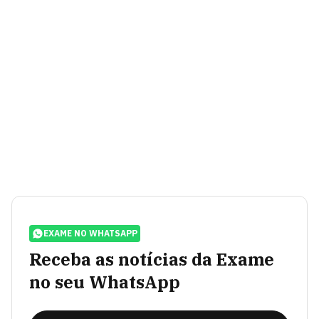
EXAME NO WHATSAPP
Receba as notícias da Exame
no seu WhatsApp