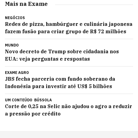
Mais na Exame
NEGÓCIOS
Redes de pizza, hambúrguer e culinária japonesa
fazem fusão para criar grupo de R$ 72 milhões
MUNDO
Novo decreto de Trump sobre cidadania nos
EUA: veja perguntas e respostas
EXAME AGRO
JBS fecha parceria com fundo soberano da
Indonésia para investir até US$ 5 bilhões
UM CONTEÚDO
BÚSSOLA
Corte de 0,25 na Selic não ajudou o agro a reduzir
a pressão por crédito