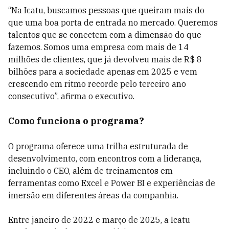
“Na Icatu, buscamos pessoas que queiram mais do
que uma boa porta de entrada no mercado. Queremos
talentos que se conectem com a dimensão do que
fazemos. Somos uma empresa com mais de 14
milhões de clientes, que já devolveu mais de R$ 8
bilhões para a sociedade apenas em 2025 e vem
crescendo em ritmo recorde pelo terceiro ano
consecutivo”, afirma o executivo.
Como funciona o programa?
O programa oferece uma trilha estruturada de
desenvolvimento, com encontros com a liderança,
incluindo o CEO, além de treinamentos em
ferramentas como Excel e Power BI e experiências de
imersão em diferentes áreas da companhia.
Entre janeiro de 2022 e março de 2025, a Icatu