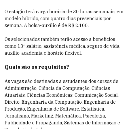
O estágio terá carga horária de 30 horas semanais, em
modelo híbrido, com quatro dias presenciais por
semana. A bolsa-auxílio é de R$ 2.100.
Os selecionados também terão acesso a benefícios
como 13º salário, assistência médica, seguro de vida,
auxílio-academia e horário flexível.
Quais são os requisitos?
As vagas são destinadas a estudantes dos cursos de
Administração, Ciência da Computação, Ciências
Atuariais, Ciências Econômicas, Comunicação Social,
Direito, Engenharia da Computação, Engenharia de
Produção, Engenharia de Software, Estatística,
Jornalismo, Marketing, Matemática, Psicologia,
Publicidade e Propaganda, Sistemas de Informação e