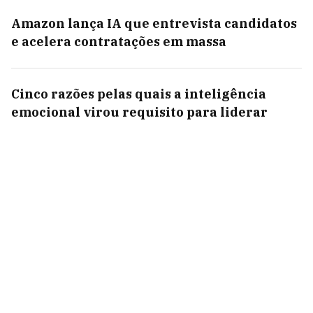
Amazon lança IA que entrevista candidatos
e acelera contratações em massa
Cinco razões pelas quais a inteligência
emocional virou requisito para liderar