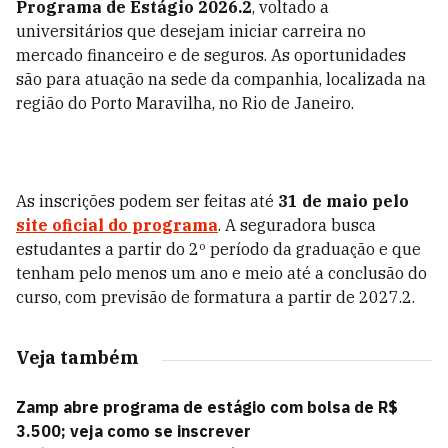
Programa de Estágio 2026.2
, voltado a
universitários que desejam iniciar carreira no
mercado financeiro e de seguros. As oportunidades
são para atuação na sede da companhia, localizada na
região do Porto Maravilha, no Rio de Janeiro.
As inscrições podem ser feitas até
31 de maio pelo
site oficial do programa
. A seguradora busca
estudantes a partir do 2º período da graduação e que
tenham pelo menos um ano e meio até a conclusão do
curso, com previsão de formatura a partir de 2027.2.
Veja também
Zamp abre programa de estágio com bolsa de R$
3.500; veja como se inscrever