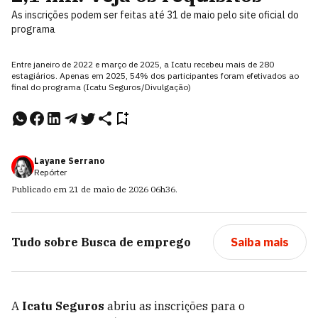
As inscrições podem ser feitas até 31 de maio pelo site oficial do
programa
Entre janeiro de 2022 e março de 2025, a Icatu recebeu mais de 280
estagiários. Apenas em 2025, 54% dos participantes foram efetivados ao
final do programa (Icatu Seguros/Divulgação)
Layane Serrano
Repórter
Publicado em
21 de maio de 2026
06h36
.
Tudo sobre
Busca de emprego
Saiba mais
A
Icatu Seguros
abriu as inscrições para o