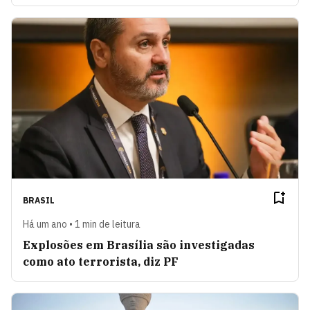
BRASIL
Há um ano • 1 min de leitura
Explosões em Brasília são investigadas
como ato terrorista, diz PF