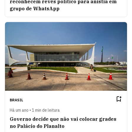
reconhecem revés político para anistia em
grupo de WhatsApp
BRASIL
Há um ano • 1 min de leitura
Governo decide que não vai colocar grades
no Palácio do Planalto