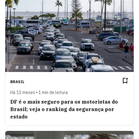
BRASIL
Há 11 meses • 1 min de leitura
DF é o mais seguro para os motoristas do
Brasil; veja o ranking da segurança por
estado