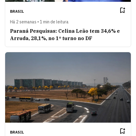
BRASIL
Há 2 semanas • 1 min de leitura
Paraná Pesquisas: Celina Leão tem 34,6% e
Arruda, 28,1%, no 1º turno no DF
BRASIL