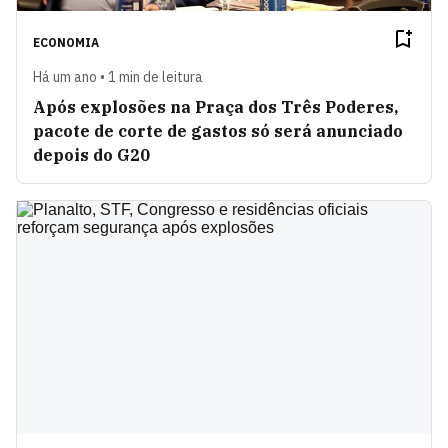
ECONOMIA
Há um ano • 1 min de leitura
Após explosões na Praça dos Três Poderes,
pacote de corte de gastos só será anunciado
depois do G20