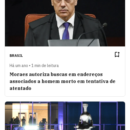
BRASIL
Há um ano • 1 min de leitura
Moraes autoriza buscas em endereços
associados a homem morto em tentativa de
atentado