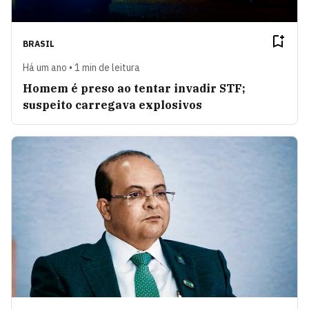
BRASIL
Há um ano • 1 min de leitura
Homem é preso ao tentar invadir STF;
suspeito carregava explosivos