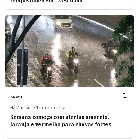
tempestades em 12 estados
BRASIL
Há 7 meses • 1 min de leitura
Semana começa com alertas amarelo,
laranja e vermelho para chuvas fortes