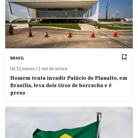
BRASIL
Há 11 meses • 1 min de leitura
Homem tenta invadir Palácio do Planalto, em
Brasília, leva dois tiros de borracha e é
preso