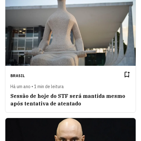
BRASIL
Há um ano • 1 min de leitura
Sessão de hoje do STF será mantida mesmo
após tentativa de atentado