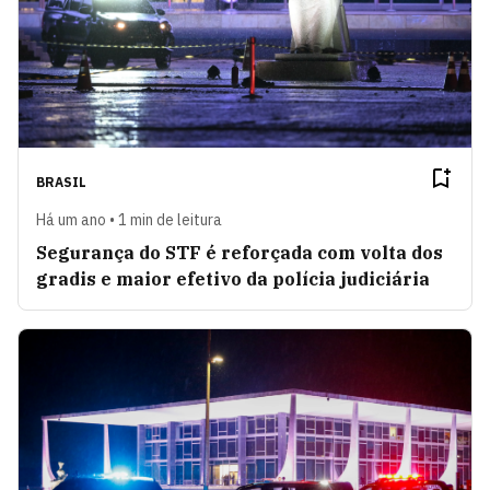
BRASIL
Há um ano • 1 min de leitura
Segurança do STF é reforçada com volta dos
gradis e maior efetivo da polícia judiciária