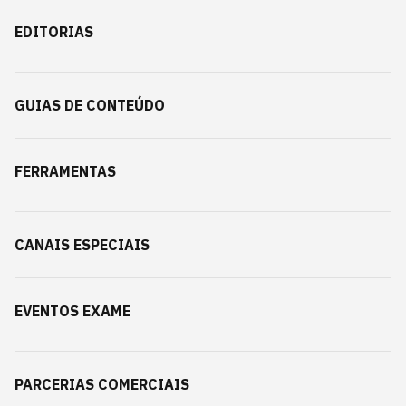
EDITORIAS
GUIAS DE CONTEÚDO
FERRAMENTAS
CANAIS ESPECIAIS
EVENTOS EXAME
PARCERIAS COMERCIAIS