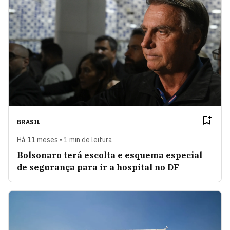
BRASIL
Há 11 meses • 1 min de leitura
Bolsonaro terá escolta e esquema especial
de segurança para ir a hospital no DF