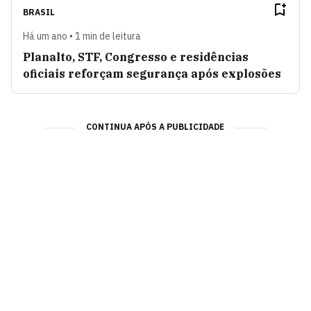
BRASIL
Há um ano • 1 min de leitura
Planalto, STF, Congresso e residências
oficiais reforçam segurança após explosões
CONTINUA APÓS A PUBLICIDADE