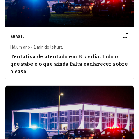
BRASIL
Há um ano • 1 min de leitura
Tentativa de atentado em Brasília: tudo o
que sabe e o que ainda falta esclarecer sobre
o caso