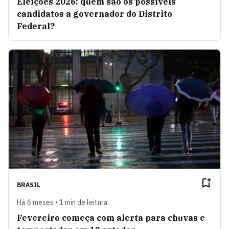
Eleições 2026: quem são os possíveis
candidatos a governador do Distrito
Federal?
BRASIL
Há 6 meses • 1 min de leitura
Fevereiro começa com alerta para chuvas e