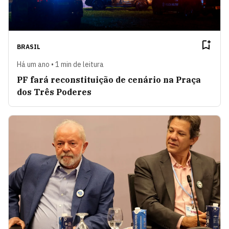
BRASIL
Há um ano • 1 min de leitura
PF fará reconstituição de cenário na Praça
dos Três Poderes