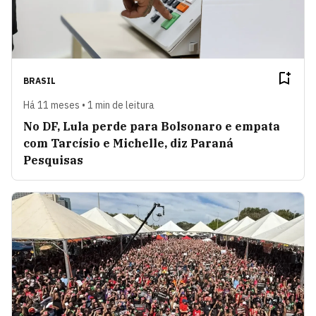
BRASIL
Há 11 meses • 1 min de leitura
No DF, Lula perde para Bolsonaro e empata
com Tarcísio e Michelle, diz Paraná
Pesquisas