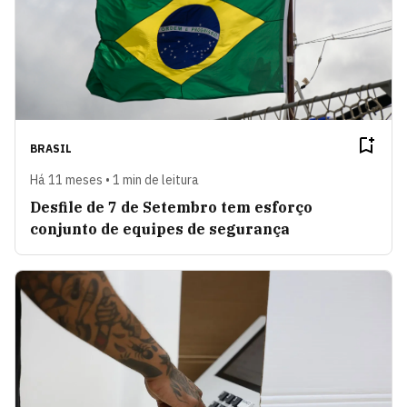
BRASIL
Há 11 meses • 1 min de leitura
Desfile de 7 de Setembro tem esforço
conjunto de equipes de segurança