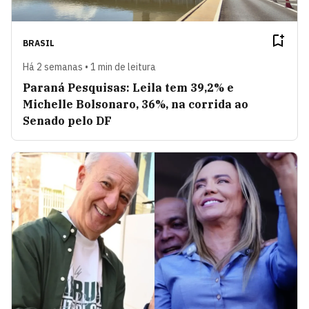
BRASIL
Há 2 semanas • 1 min de leitura
Paraná Pesquisas: Leila tem 39,2% e
Michelle Bolsonaro, 36%, na corrida ao
Senado pelo DF