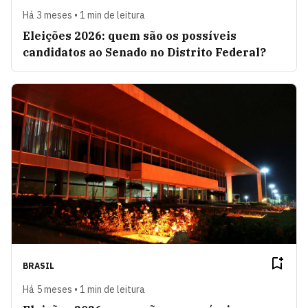
Há 3 meses • 1 min de leitura
Eleições 2026: quem são os possíveis
candidatos ao Senado no Distrito Federal?
BRASIL
Há 5 meses • 1 min de leitura