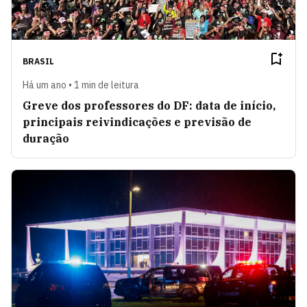
BRASIL
Há um ano • 1 min de leitura
Greve dos professores do DF: data de início,
principais reivindicações e previsão de
duração