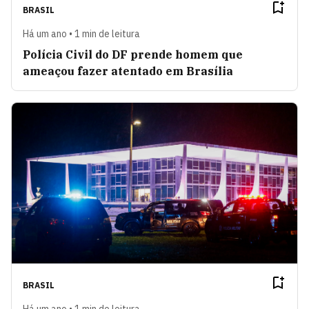
BRASIL
Há um ano • 1 min de leitura
Polícia Civil do DF prende homem que
ameaçou fazer atentado em Brasília
BRASIL
Há um ano • 1 min de leitura